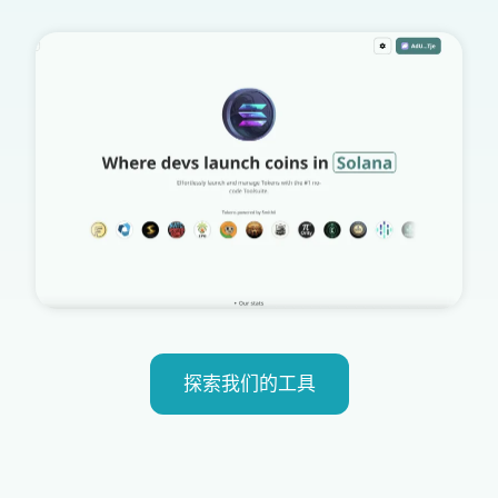
探索我们的工具