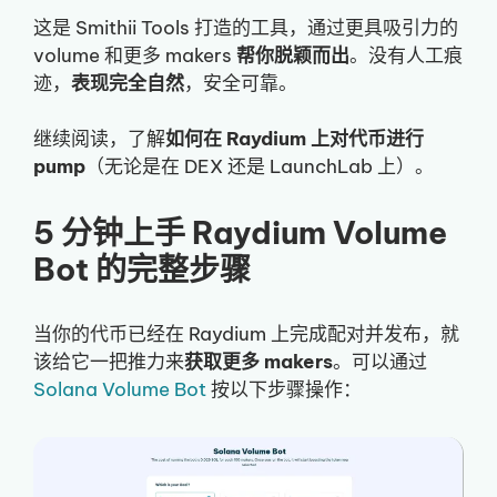
这是 Smithii Tools 打造的工具，通过更具吸引力的
volume 和更多 makers
帮你脱颖而出
。没有人工痕
迹，
表现完全自然
，安全可靠。
继续阅读，了解
如何在 Raydium 上对代币进行
pump
（无论是在 DEX 还是 LaunchLab 上）。
5 分钟上手 Raydium Volume
Bot 的完整步骤
当你的代币已经在 Raydium 上完成配对并发布，就
该给它一把推力来
获取更多 makers
。可以通过
Solana Volume Bot
按以下步骤操作：