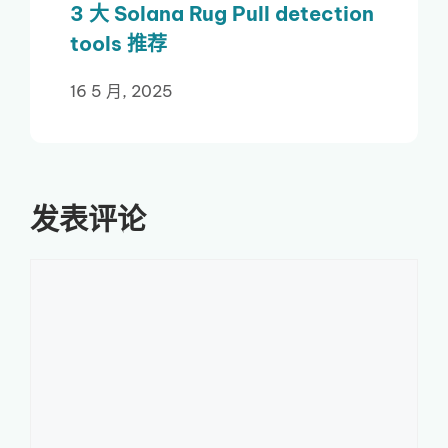
3 大 Solana Rug Pull detection
tools 推荐
16 5 月, 2025
发表评论
评
论