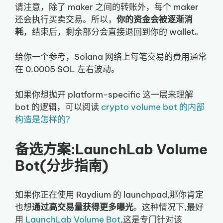
请注意，除了 maker 之间的转账外，每个 maker
还会执行买卖交易。所以，
你的资金会被逐渐消
耗
，结束后，剩余部分会直接退回到你的 wallet。
给你一个参考，Solana 网络上每笔交易的费用通常
在 0.0005 SOL 左右波动。
如果你想抛开 platform-specific 这一层来理解
bot 的逻辑，可以阅读
crypto volume bot 的内部
构造是怎样的？
备选方案:LaunchLab Volume
Bot(分步指南)
如果你正在使用 Raydium 的 launchpad,那你肯定
也想
通过高交易量获得更多曝光
。这种情况下,最好
用
LaunchLab Volume Bot
,这是专门针对该