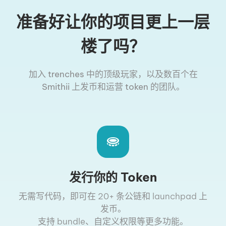
准备好让你的项目更上一层
楼了吗？
加入 trenches 中的顶级玩家，以及数百个在
Smithii 上发币和运营 token 的团队。
发行你的 Token
无需写代码，即可在 20+ 条公链和 launchpad 上
发币。
支持 bundle、自定义权限等更多功能。