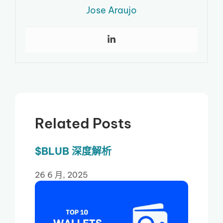
Jose Araujo
Related Posts
$BLUB 深度解析
26 6 月, 2025