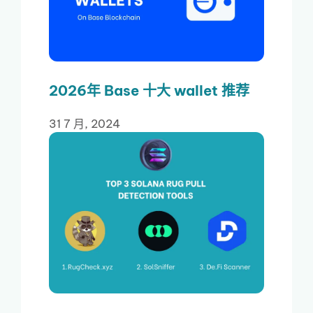
2026年 Base 十大 wallet 推荐
31 7 月, 2024