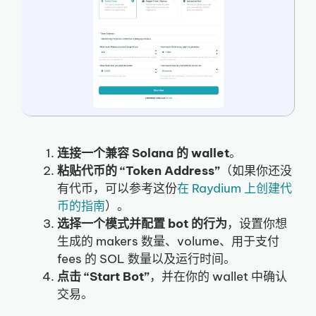
连接一个兼容 Solana 的 wallet
。
粘贴代币的 “Token Address”
（如果你还没
有代币，可以参考这份
在 Raydium 上创建代
币的指南
）。
选择一个模式并配置 bot 的行为
，设置你想
生成的 makers 数量、volume、用于支付
fees 的 SOL 数量以及运行时间。
点击 “Start Bot”
，并在你的 wallet 中确认
交易。