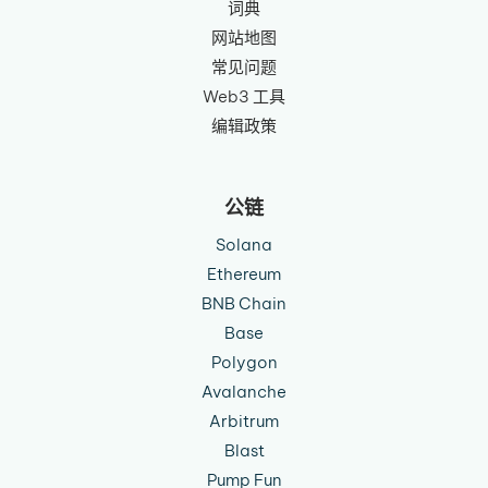
词典
网站地图
常见问题
Web3 工具
编辑政策
公链
Solana
Ethereum
BNB Chain
Base
Polygon
Avalanche
Arbitrum
Blast
Pump Fun