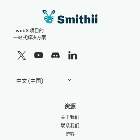
web3 项目的
一站式解决方案
选
择
语
言
资源
关于我们
联系我们
博客