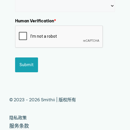
Human Verification
*
Submit
© 2023 - 2026 Smithii | 版权所有
隐私政策
服务条款