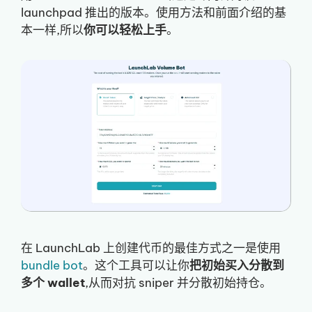
launchpad 推出的版本。使用方法和前面介绍的基
本一样,所以
你可以轻松上手
。
在 LaunchLab 上创建代币的最佳方式之一是使用
bundle bot
。这个工具可以让你
把初始买入分散到
多个 wallet
,从而对抗 sniper 并分散初始持仓。