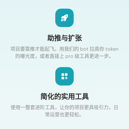
助推与扩张
项目要靠推才能起飞。用我们的 bot 拉高你 token
的曝光度，或者直接上 pro 级工具更进一步。
简化的实用工具
使用一整套进阶工具，让你的项目更具吸引力，日
常运营也更轻松。