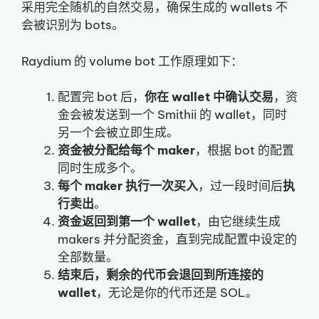
采用完全随机的自然交易，确保生成的 wallets 不
会被识别为 bots。
Raydium 的 volume bot 工作原理如下：
配置完 bot 后，
你在 wallet 中确认交易
，资
金会被发送到一个 Smithii 的 wallet，同时
另一个会被立即生成。
资金被分配给每个 maker
，根据 bot 的配置
同时生成多个。
每个 maker 执行一次买入
，过一段时间后
执
行卖出
。
资金返回到第一个 wallet
，由它继续生成
makers 并分配资金，直到完成配置中设定的
全部数量。
结束后，剩余的代币会退回到所连接的
wallet
，无论是你的代币还是 SOL。