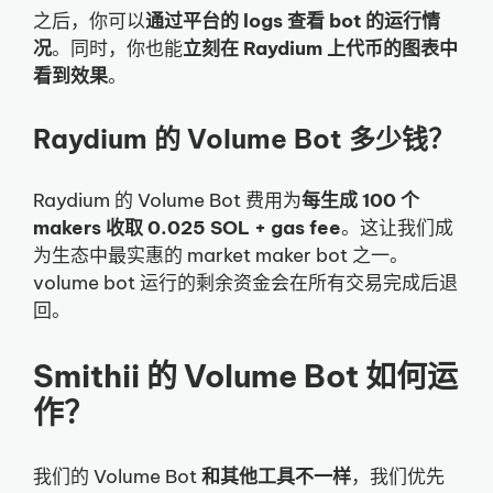
之后，你可以
通过平台的 logs 查看 bot 的运行情
况
。同时，你也能
立刻在 Raydium 上代币的图表中
看到效果
。
Raydium 的 Volume Bot 多少钱？
Raydium 的 Volume Bot 费用为
每生成 100 个
makers 收取 0.025 SOL + gas fee
。这让我们成
为生态中最实惠的 market maker bot 之一。
volume bot 运行的剩余资金会在所有交易完成后退
回。
Smithii 的 Volume Bot 如何运
作？
我们的 Volume Bot
和其他工具不一样
，我们优先