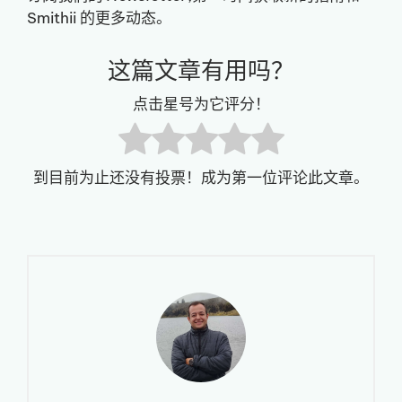
Smithii 的更多动态。
这篇文章有用吗？
点击星号为它评分！
到目前为止还没有投票！成为第一位评论此文章。