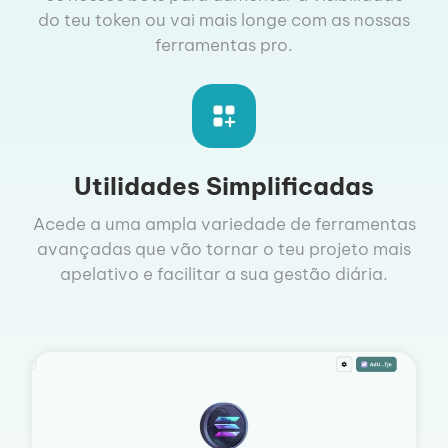
do teu token ou vai mais longe com as nossas
ferramentas pro.
Utilidades Simplificadas
Acede a uma ampla variedade de ferramentas
avançadas que vão tornar o teu projeto mais
apelativo e facilitar a sua gestão diária.