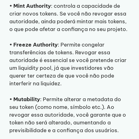
•
Mint Authority
: controla a capacidade de
criar novos tokens. Se você não revogar essa
autoridade, ainda poderá mintar mais tokens,
o que pode afetar a confiança no seu projeto.
•
Freeze Authority
: Permite congelar
transferências de tokens. Revogar essa
autoridade é essencial se você pretende criar
um liquidity pool, já que investidores vão
querer ter certeza de que você não pode
interferir na liquidez.
•
Mutability
: Permite alterar a metadata do
seu token (como nome, símbolo etc.). Ao
revogar essa autoridade, você garante que o
token não será alterado, aumentando a
previsibilidade e a confiança dos usuários.