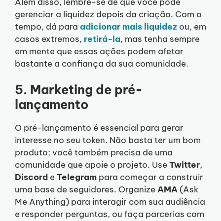
Além disso, lembre-se de que você pode
gerenciar a liquidez depois da criação. Com o
tempo, dá para
adicionar mais liquidez
ou, em
casos extremos,
retirá-la
, mas tenha sempre
em mente que essas ações podem afetar
bastante a confiança da sua comunidade.
5. Marketing de pré-
lançamento
O pré-lançamento é essencial para gerar
interesse no seu token. Não basta ter um bom
produto; você também precisa de uma
comunidade que apoie o projeto. Use
Twitter
,
Discord
e
Telegram
para começar a construir
uma base de seguidores. Organize
AMA
(Ask
Me Anything) para interagir com sua audiência
e responder perguntas, ou faça parcerias com