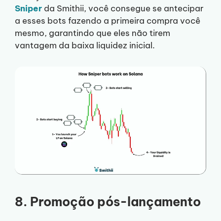
Sniper
da Smithii, você consegue se antecipar
a esses bots fazendo a primeira compra você
mesmo, garantindo que eles não tirem
vantagem da baixa liquidez inicial.
8. Promoção pós-lançamento