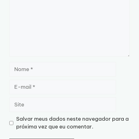
Nome
E-
mail
Site
Salvar meus dados neste navegador para a
próxima vez que eu comentar.