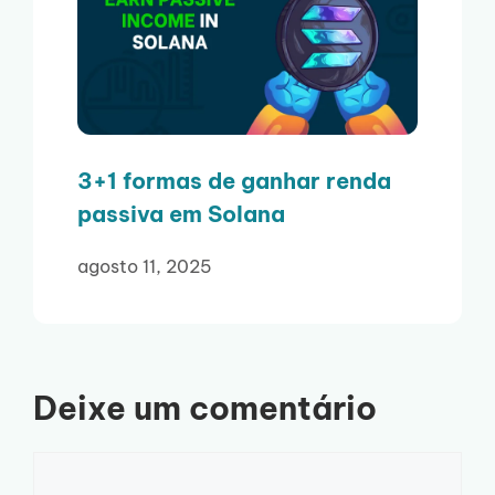
3+1 formas de ganhar renda
passiva em Solana
agosto 11, 2025
Deixe um comentário
Comentário