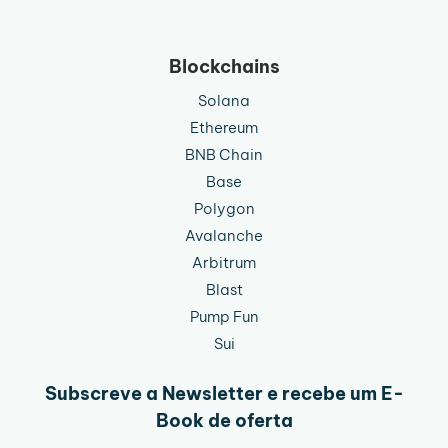
Blockchains
Solana
Ethereum
BNB Chain
Base
Polygon
Avalanche
Arbitrum
Blast
Pump Fun
Sui
Subscreve a Newsletter e recebe um E-
Book de oferta