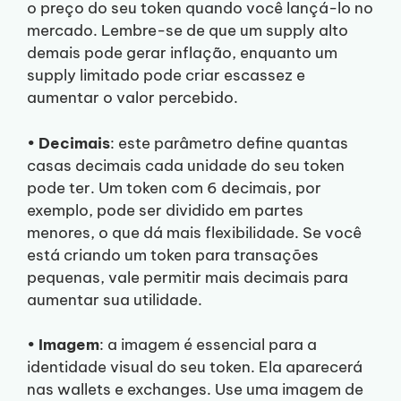
o preço do seu token quando você lançá-lo no
mercado. Lembre-se de que um supply alto
demais pode gerar inflação, enquanto um
supply limitado pode criar escassez e
aumentar o valor percebido.
•
Decimais
: este parâmetro define quantas
casas decimais cada unidade do seu token
pode ter. Um token com 6 decimais, por
exemplo, pode ser dividido em partes
menores, o que dá mais flexibilidade. Se você
está criando um token para transações
pequenas, vale permitir mais decimais para
aumentar sua utilidade.
•
Imagem
: a imagem é essencial para a
identidade visual do seu token. Ela aparecerá
nas wallets e exchanges. Use uma imagem de