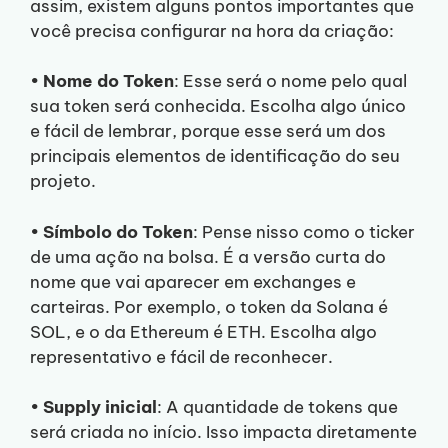
assim, existem alguns pontos importantes que
você precisa configurar na hora da criação:
•
Nome do Token
: Esse será o nome pelo qual
sua token será conhecida. Escolha algo único
e fácil de lembrar, porque esse será um dos
principais elementos de identificação do seu
projeto.
•
Símbolo do Token
: Pense nisso como o ticker
de uma ação na bolsa. É a versão curta do
nome que vai aparecer em exchanges e
carteiras. Por exemplo, o token da Solana é
SOL, e o da Ethereum é ETH. Escolha algo
representativo e fácil de reconhecer.
•
Supply inicial
: A quantidade de tokens que
será criada no início. Isso impacta diretamente