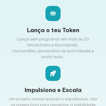
Lança o teu Token
Lança sem programar em mais de 20
blockchains e launchpads.
Usa bundles, personaliza as autoridades e
muito mais..
Impulsiona e Escala
Um projeto cresce quando o impulsionas. Usa
os nossos bots para aumentar a visibilidade