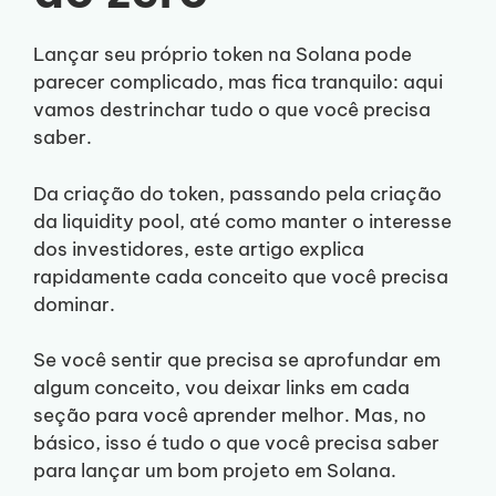
Lançar seu próprio token na Solana pode
parecer complicado, mas fica tranquilo: aqui
vamos destrinchar tudo o que você precisa
saber.
Da criação do token, passando pela criação
da liquidity pool, até como manter o interesse
dos investidores, este artigo explica
rapidamente cada conceito que você precisa
dominar.
Se você sentir que precisa se aprofundar em
algum conceito, vou deixar links em cada
seção para você aprender melhor. Mas, no
básico, isso é tudo o que você precisa saber
para lançar um bom projeto em Solana.