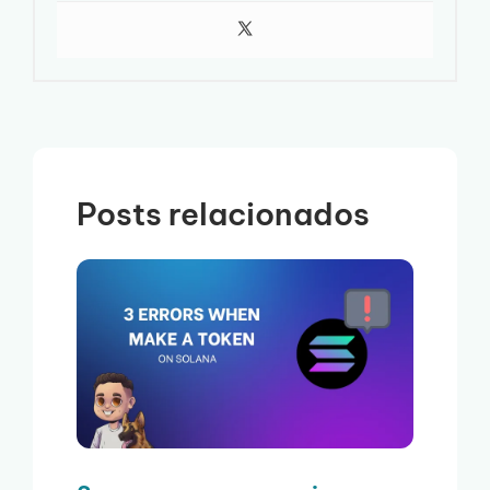
Posts relacionados