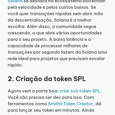
Solana
se destaca no ecossistema blockchain
pela velocidade e pelos custos baixos. Se
você quer transações rápidas sem abrir mão
da descentralização, Solana é a melhor
escolha. Além disso, a comunidade segue
crescendo, o que abre várias oportunidades
para o seu projeto. A baixa latência e a
capacidade de processar milhares de
transações por segundo fazem da Solana uma
rede ideal para projetos que precisam escalar
rápido.
2. Criação da token SPL
Agora vem a parte boa:
criar sua token SPL
.
Você não precisa ser dev para isso. Com
ferramentas como
Smithii Token Creator
, dá
para lançar seu token em minutos. Ainda