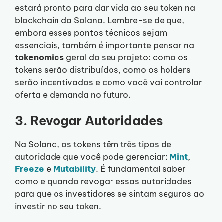
estará pronto para dar vida ao seu token na
blockchain da Solana. Lembre-se de que,
embora esses pontos técnicos sejam
essenciais, também é importante pensar na
tokenomics
geral do seu projeto: como os
tokens serão distribuídos, como os holders
serão incentivados e como você vai controlar
oferta e demanda no futuro.
3. Revogar Autoridades
Na Solana, os tokens têm três tipos de
autoridade que você pode gerenciar:
Mint
,
Freeze
e
Mutability
. É fundamental saber
como e quando revogar essas autoridades
para que os investidores se sintam seguros ao
investir no seu token.