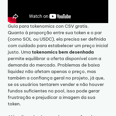
Guía para tokenomics con CSV gratis.
Quanto à proporção entre sua token e o par
(como SOL ou USDC), ela precisa ser definida
com cuidado para estabelecer um preço inicial
justo. Uma
tokenomics bem desenhada
permite equilibrar a oferta disponível com a
demanda do mercado. Problemas de baixa
liquidez não afetam apenas o preço, mas
também a confiança geral no projeto, já que,
se os usuários tentarem vender e não houver
fundos suficientes no pool, isso pode gerar
frustração e prejudicar a imagem da sua
token.