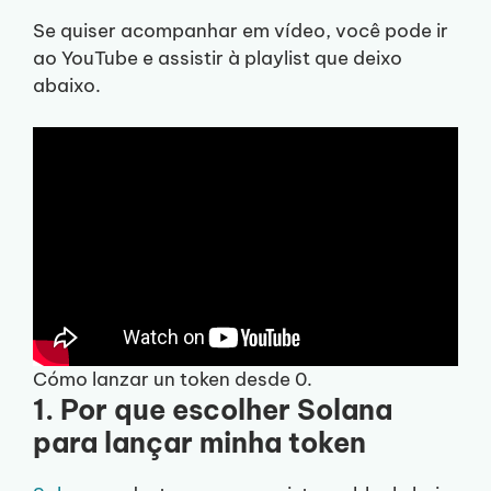
Se quiser acompanhar em vídeo, você pode ir
ao YouTube e assistir à playlist que deixo
abaixo.
Cómo lanzar un token desde 0.
1. Por que escolher Solana
para lançar minha token