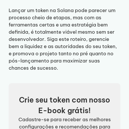
Lançar um token na Solana pode parecer um
processo cheio de etapas, mas com as
ferramentas certas e uma estratégia bem
definida, é totalmente viável mesmo sem ser
desenvolvedor. Siga este roteiro, gerencie
bem a liquidez e as autoridades do seu token,
e promova o projeto tanto no pré quanto no
pós-lançamento para maximizar suas
chances de sucesso.
Crie seu token com nosso
E-book grátis!
Cadastre-se para receber as melhores
configurações e recomendações para