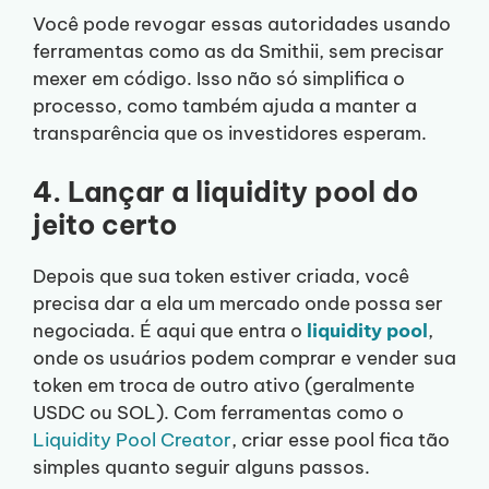
Você pode revogar essas autoridades usando
ferramentas como as da Smithii, sem precisar
mexer em código. Isso não só simplifica o
processo, como também ajuda a manter a
transparência que os investidores esperam.
4. Lançar a liquidity pool do
jeito certo
Depois que sua token estiver criada, você
precisa dar a ela um mercado onde possa ser
negociada. É aqui que entra o
liquidity pool
,
onde os usuários podem comprar e vender sua
token em troca de outro ativo (geralmente
USDC ou SOL). Com ferramentas como o
Liquidity Pool Creator
, criar esse pool fica tão
simples quanto seguir alguns passos.