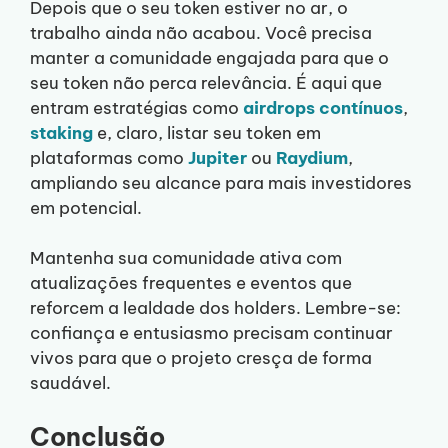
Depois que o seu token estiver no ar, o
trabalho ainda não acabou. Você precisa
manter a comunidade engajada para que o
seu token não perca relevância. É aqui que
entram estratégias como
airdrops contínuos
,
staking
e, claro, listar seu token em
plataformas como
Jupiter
ou
Rayd
i
um
,
ampliando seu alcance para mais investidores
em potencial.
Mantenha sua comunidade ativa com
atualizações frequentes e eventos que
reforcem a lealdade dos holders. Lembre-se:
confiança e entusiasmo precisam continuar
vivos para que o projeto cresça de forma
saudável.
Conclusão