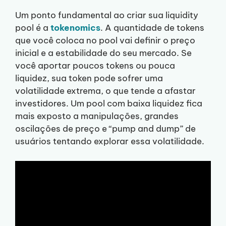
Um ponto fundamental ao criar sua liquidity
pool é a
tokenomics
. A quantidade de tokens
que você coloca no pool vai definir o preço
inicial e a estabilidade do seu mercado. Se
você aportar poucos tokens ou pouca
liquidez, sua token pode sofrer uma
volatilidade extrema, o que tende a afastar
investidores. Um pool com baixa liquidez fica
mais exposto a manipulações, grandes
oscilações de preço e “pump and dump” de
usuários tentando explorar essa volatilidade.