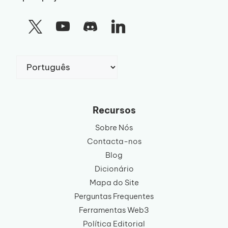
Escolha
um
idioma
Recursos
Sobre Nós
Contacta-nos
Blog
Dicionário
Mapa do Site
Perguntas Frequentes
Ferramentas Web3
Política Editorial