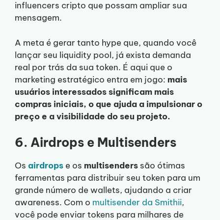
influencers cripto que possam ampliar sua
mensagem.
A meta é gerar tanto hype que, quando você
lançar seu liquidity pool, já exista demanda
real por trás da sua token. É aqui que o
marketing estratégico entra em jogo:
mais
usuários interessados significam mais
compras iniciais, o que ajuda a impulsionar o
preço e a visibilidade do seu projeto.
6. Airdrops e Multisenders
Os
airdrops
e os
multisenders
são ótimas
ferramentas para distribuir seu token para um
grande número de wallets, ajudando a criar
awareness. Com o
multisender da Smithii
,
você pode enviar tokens para milhares de