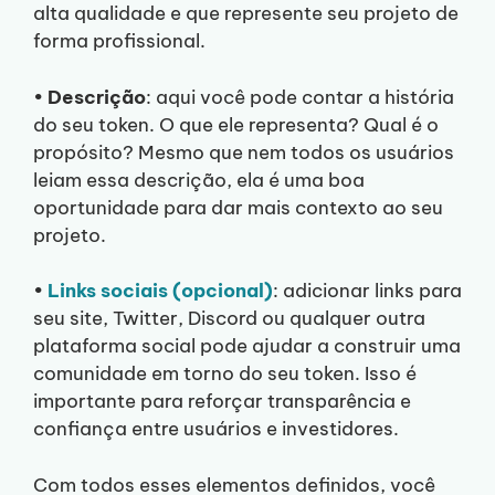
alta qualidade e que represente seu projeto de
forma profissional.
•
Descrição
: aqui você pode contar a história
do seu token. O que ele representa? Qual é o
propósito? Mesmo que nem todos os usuários
leiam essa descrição, ela é uma boa
oportunidade para dar mais contexto ao seu
projeto.
•
Links sociais (opcional)
: adicionar links para
seu site, Twitter, Discord ou qualquer outra
plataforma social pode ajudar a construir uma
comunidade em torno do seu token. Isso é
importante para reforçar transparência e
confiança entre usuários e investidores.
Com todos esses elementos definidos, você