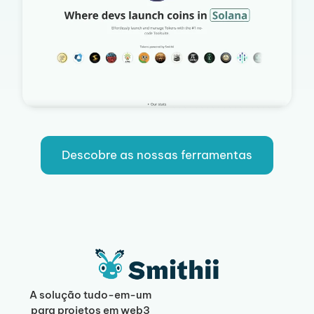
Descobre as nossas ferramentas
A solução tudo-em-um
para projetos em web3