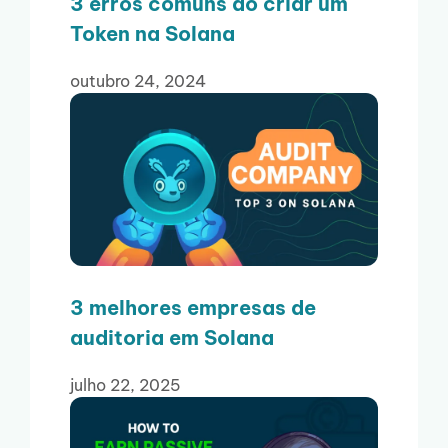
3 erros comuns ao criar um
Token na Solana
outubro 24, 2024
3 melhores empresas de
auditoria em Solana
julho 22, 2025