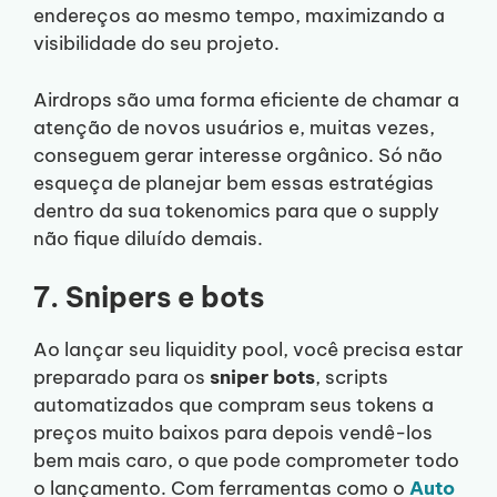
endereços ao mesmo tempo, maximizando a
visibilidade do seu projeto.
Airdrops são uma forma eficiente de chamar a
atenção de novos usuários e, muitas vezes,
conseguem gerar interesse orgânico. Só não
esqueça de planejar bem essas estratégias
dentro da sua tokenomics para que o supply
não fique diluído demais.
7. Snipers e bots
Ao lançar seu liquidity pool, você precisa estar
preparado para os
sniper bots
, scripts
automatizados que compram seus tokens a
preços muito baixos para depois vendê-los
bem mais caro, o que pode comprometer todo
o lançamento. Com ferramentas como o
Auto