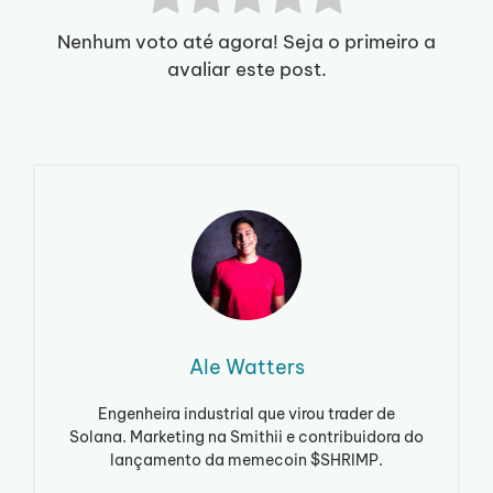
Nenhum voto até agora! Seja o primeiro a
avaliar este post.
Ale Watters
Engenheira industrial que virou trader de
Solana. Marketing na Smithii e contribuidora do
lançamento da memecoin $SHRIMP.