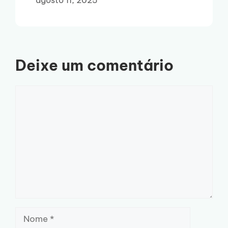
Deixe um comentário
Comentário
Nome