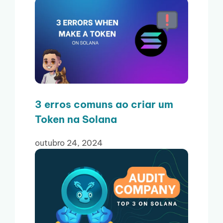
3 erros comuns ao criar um
Token na Solana
outubro 24, 2024