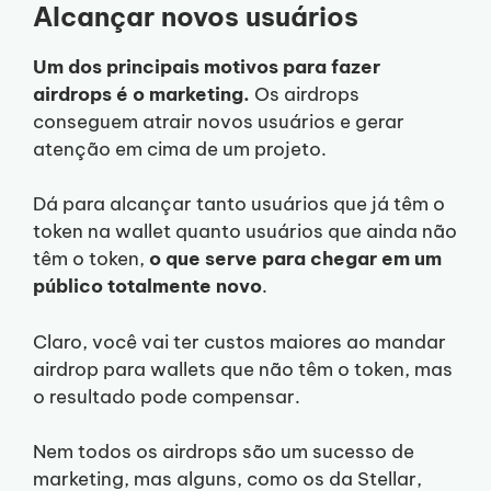
Alcançar novos usuários
Um dos principais motivos para fazer
airdrops é o marketing.
Os airdrops
conseguem atrair novos usuários e gerar
atenção em cima de um projeto.
Dá para alcançar tanto usuários que já têm o
token na wallet quanto usuários que ainda não
têm o token,
o que serve para chegar em um
público totalmente novo
.
Claro, você vai ter custos maiores ao mandar
airdrop para wallets que não têm o token, mas
o resultado pode compensar.
Nem todos os airdrops são um sucesso de
marketing, mas alguns, como os da Stellar,