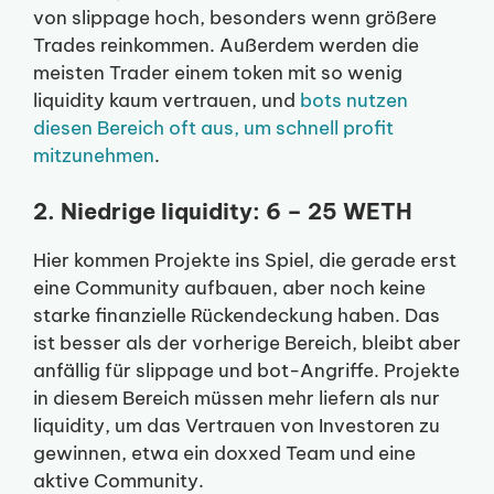
von slippage hoch, besonders wenn größere
Trades reinkommen. Außerdem werden die
meisten Trader einem token mit so wenig
liquidity kaum vertrauen, und
bots nutzen
diesen Bereich oft aus, um schnell profit
mitzunehmen
.
2. Niedrige liquidity: 6 – 25 WETH
Hier kommen Projekte ins Spiel, die gerade erst
eine Community aufbauen, aber noch keine
starke finanzielle Rückendeckung haben. Das
ist besser als der vorherige Bereich, bleibt aber
anfällig für slippage und bot-Angriffe. Projekte
in diesem Bereich müssen mehr liefern als nur
liquidity, um das Vertrauen von Investoren zu
gewinnen, etwa ein doxxed Team und eine
aktive Community.