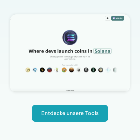
Entdecke unsere Tools