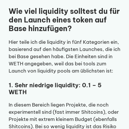
Wie viel liquidity solltest du für
den Launch eines token auf
Base hinzufügen?
Hier teile ich die liquidity in fünf Kategorien ein,
basierend auf den häufigsten Launches, die ich
bei Base gesehen habe. Die Einheiten sind in
WETH angegeben, weil das bei tools zum
Launch von liquidity pools am üblichsten ist:
1. Sehr niedrige liquidity: 0.1 – 5
WETH
In diesem Bereich liegen Projekte, die noch
experimentell sind (fast immer Shitcoins), oder
Projekte mit extrem kleinem Budget (ebenfalls
Shitcoins). Bei so wenig liquidity ist das Risiko