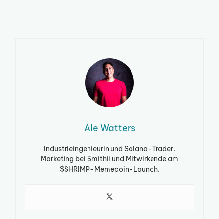
Ale Watters
Industrieingenieurin und Solana-Trader.
Marketing bei Smithii und Mitwirkende am
$SHRIMP-Memecoin-Launch.