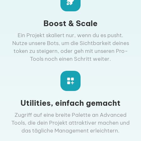
Boost & Scale
Ein Projekt skaliert nur, wenn du es pusht.
Nutze unsere Bots, um die Sichtbarkeit deines
token zu steigern, oder geh mit unseren Pro-
Tools noch einen Schritt weiter.
Utilities, einfach gemacht
Zugriff auf eine breite Palette an Advanced
Tools, die dein Projekt attraktiver machen und
das tägliche Management erleichtern.