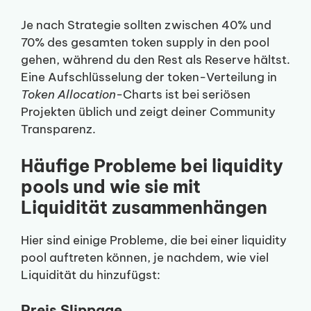
Je nach Strategie sollten zwischen 40% und
70% des gesamten token supply in den pool
gehen, während du den Rest als Reserve hältst.
Eine Aufschlüsselung der token-Verteilung in
Token Allocation
-Charts ist bei seriösen
Projekten üblich und zeigt deiner Community
Transparenz.
Häufige Probleme bei liquidity
pools und wie sie mit
Liquidität zusammenhängen
Hier sind einige Probleme, die bei einer liquidity
pool auftreten können, je nachdem, wie viel
Liquidität du hinzufügst:
Preis Slippage