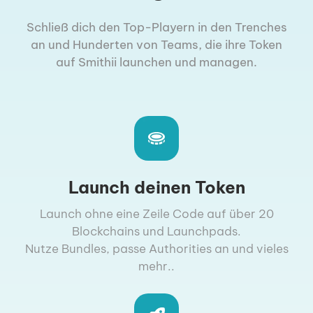
Schließ dich den Top-Playern in den Trenches
an und Hunderten von Teams, die ihre Token
auf Smithii launchen und managen.
Launch deinen Token
Launch ohne eine Zeile Code auf über 20
Blockchains und Launchpads.
Nutze Bundles, passe Authorities an und vieles
mehr..