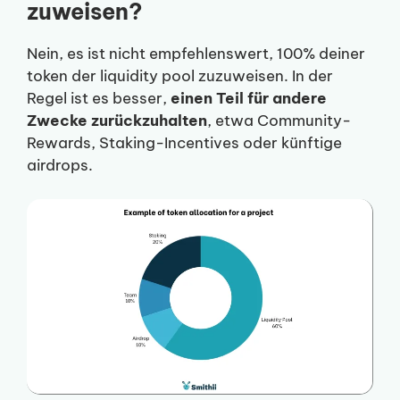
zuweisen?
Nein, es ist nicht empfehlenswert, 100% deiner
token der liquidity pool zuzuweisen. In der
Regel ist es besser,
einen Teil für andere
Zwecke zurückzuhalten
, etwa Community-
Rewards, Staking-Incentives oder künftige
airdrops.