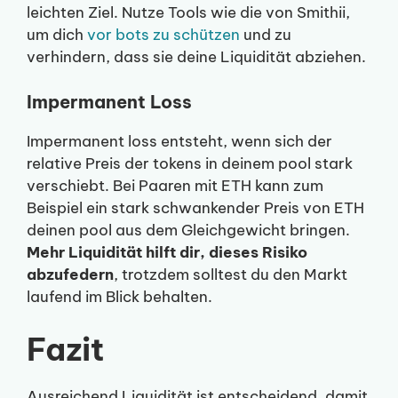
leichten Ziel. Nutze Tools wie die von Smithii,
um dich
vor bots zu schützen
und zu
verhindern, dass sie deine Liquidität abziehen.
Impermanent Loss
Impermanent loss entsteht, wenn sich der
relative Preis der tokens in deinem pool stark
verschiebt. Bei Paaren mit ETH kann zum
Beispiel ein stark schwankender Preis von ETH
deinen pool aus dem Gleichgewicht bringen.
Mehr Liquidität hilft dir, dieses Risiko
abzufedern
, trotzdem solltest du den Markt
laufend im Blick behalten.
Fazit
Ausreichend Liquidität ist entscheidend, damit