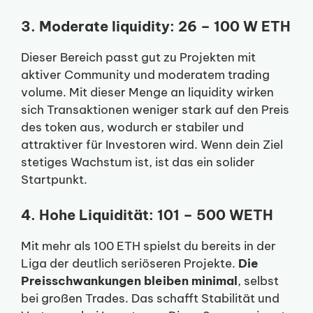
3. Moderate liquidity: 26 – 100 W ETH
Dieser Bereich passt gut zu Projekten mit
aktiver Community und moderatem trading
volume. Mit dieser Menge an liquidity wirken
sich Transaktionen weniger stark auf den Preis
des token aus, wodurch er stabiler und
attraktiver für Investoren wird. Wenn dein Ziel
stetiges Wachstum ist, ist das ein solider
Startpunkt.
4. Hohe Liquidität: 101 – 500 WETH
Mit mehr als 100 ETH spielst du bereits in der
Liga der deutlich seriöseren Projekte.
Die
Preisschwankungen bleiben minimal
, selbst
bei großen Trades. Das schafft Stabilität und