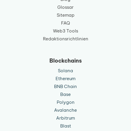
Glossar
Sitemap
FAQ
Web3 Tools
Redaktionsrichtlinien
Blockchains
Solana
Ethereum
BNB Chain
Base
Polygon
Avalanche
Arbitrum
Blast