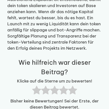
dein token skalieren und Investoren auf Base
anziehen kann. Wenn dir das nötige Kapital
fehlt, wartest du besser, bis du es hast. Ein
Launch mit zu wenig Liquidität kann dein token
anfällig für slippage und bot-Angriffe machen.
Sorgfältige Planung und Transparenz bei der
token-Verteilung sind zentrale Faktoren für
den Erfolg deines Projekts im Netzwerk.
Wie hilfreich war dieser
Beitrag?
Klicke auf die Sterne um zu bewerten!
Bisher keine Bewertungen! Sei der Erste, der
diesen Beitrag bewertet.