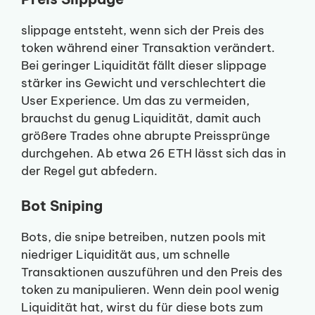
slippage entsteht, wenn sich der Preis des
token während einer Transaktion verändert.
Bei geringer Liquidität fällt dieser slippage
stärker ins Gewicht und verschlechtert die
User Experience. Um das zu vermeiden,
brauchst du genug Liquidität, damit auch
größere Trades ohne abrupte Preissprünge
durchgehen. Ab etwa 26 ETH lässt sich das in
der Regel gut abfedern.
Bot Sniping
Bots, die snipe betreiben, nutzen pools mit
niedriger Liquidität aus, um schnelle
Transaktionen auszuführen und den Preis des
token zu manipulieren. Wenn dein pool wenig
Liquidität hat, wirst du für diese bots zum