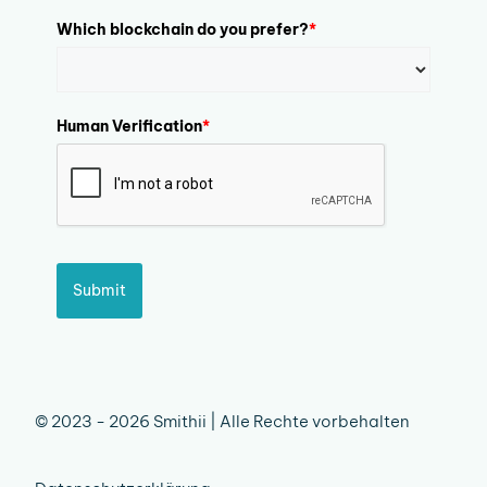
Which blockchain do you prefer?
*
Human Verification
*
Submit
© 2023 - 2026 Smithii | Alle Rechte vorbehalten