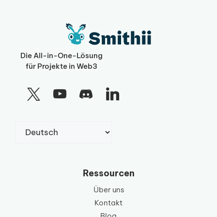
Die All-in-One-Lösung
für Projekte in Web3
Sprache
auswählen
Ressourcen
Über uns
Kontakt
Blog