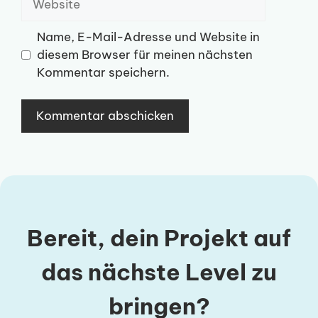
Name, E-Mail-Adresse und Website in
diesem Browser für meinen nächsten
Kommentar speichern.
Bereit, dein Projekt auf
das nächste Level zu
bringen?