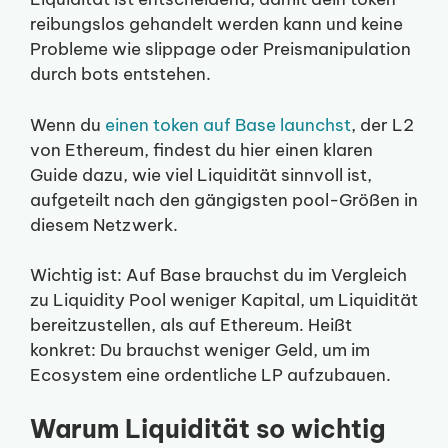
reibungslos gehandelt werden kann und keine
Probleme wie slippage oder Preismanipulation
durch bots entstehen.
Wenn du
einen token auf Base launchst
, der L2
von Ethereum, findest du hier einen klaren
Guide dazu, wie viel Liquidität sinnvoll ist,
aufgeteilt nach den gängigsten pool-Größen in
diesem Netzwerk.
Wichtig ist: Auf Base brauchst du im Vergleich
zu Liquidity Pool weniger Kapital, um Liquidität
bereitzustellen, als auf Ethereum. Heißt
konkret: Du brauchst weniger Geld, um im
Ecosystem eine ordentliche LP aufzubauen.
Warum Liquidität so wichtig