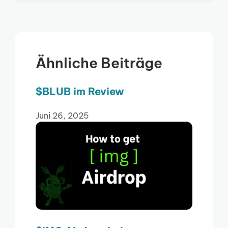
Ähnliche Beiträge
$BLUB im Review
Juni 26, 2025