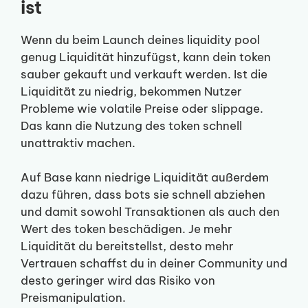
ist
Wenn du beim Launch deines liquidity pool
genug Liquidität hinzufügst, kann dein token
sauber gekauft und verkauft werden. Ist die
Liquidität zu niedrig, bekommen Nutzer
Probleme wie volatile Preise oder slippage.
Das kann die Nutzung des token schnell
unattraktiv machen.
Auf Base kann niedrige Liquidität außerdem
dazu führen, dass bots sie schnell abziehen
und damit sowohl Transaktionen als auch den
Wert des token beschädigen. Je mehr
Liquidität du bereitstellst, desto mehr
Vertrauen schaffst du in deiner Community und
desto geringer wird das Risiko von
Preismanipulation.