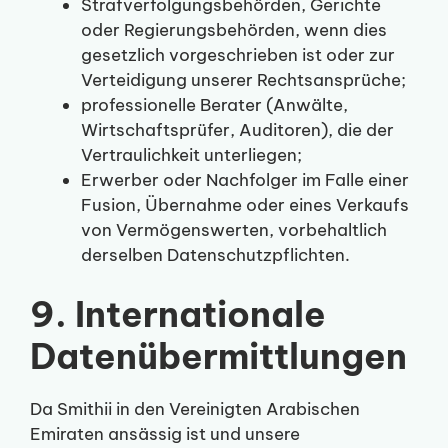
Strafverfolgungsbehörden, Gerichte
oder Regierungsbehörden, wenn dies
gesetzlich vorgeschrieben ist oder zur
Verteidigung unserer Rechtsansprüche;
professionelle Berater (Anwälte,
Wirtschaftsprüfer, Auditoren), die der
Vertraulichkeit unterliegen;
Erwerber oder Nachfolger im Falle einer
Fusion, Übernahme oder eines Verkaufs
von Vermögenswerten, vorbehaltlich
derselben Datenschutzpflichten.
9. Internationale
Datenübermittlungen
Da Smithii in den Vereinigten Arabischen
Emiraten ansässig ist und unsere