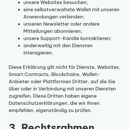
unsere Websites besuchen;
eine selbstverwaltete Wallet mit unseren
Anwendungen verbinden;
unseren Newsletter oder andere
Mitteilungen abonnieren;
unsere Support-Kanäle kontaktieren;
anderweitig mit den Diensten
interagieren.
Diese Erklärung gilt nicht für Dienste, Websites,
Smart Contracts, Blockchains, Wallet-
Anbieter oder Plattformen Dritter, auf die Sie
über oder in Verbindung mit unseren Diensten
zugreifen. Diese Dritten haben eigene
Datenschutzerklärungen, die wir Ihnen
empfehlen, eigenständig zu prüfen.
3. Rechtsrahmen