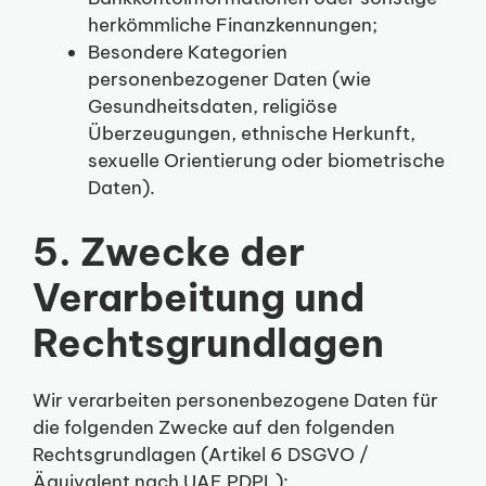
herkömmliche Finanzkennungen;
Besondere Kategorien
personenbezogener Daten (wie
Gesundheitsdaten, religiöse
Überzeugungen, ethnische Herkunft,
sexuelle Orientierung oder biometrische
Daten).
5. Zwecke der
Verarbeitung und
Rechtsgrundlagen
Wir verarbeiten personenbezogene Daten für
die folgenden Zwecke auf den folgenden
Rechtsgrundlagen (Artikel 6 DSGVO /
Äquivalent nach UAE PDPL):