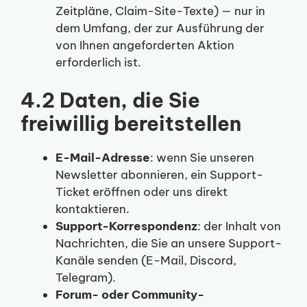
Zeitpläne, Claim-Site-Texte) — nur in
dem Umfang, der zur Ausführung der
von Ihnen angeforderten Aktion
erforderlich ist.
4.2 Daten, die Sie
freiwillig bereitstellen
E-Mail-Adresse
: wenn Sie unseren
Newsletter abonnieren, ein Support-
Ticket eröffnen oder uns direkt
kontaktieren.
Support-Korrespondenz
: der Inhalt von
Nachrichten, die Sie an unsere Support-
Kanäle senden (E-Mail, Discord,
Telegram).
Forum- oder Community-