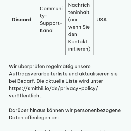
Nachrich
Communi
teninhalt
ty-
Discord
(nur
USA
Support-
wenn Sie
Kanal
den
Kontakt
initiieren)
Wir überprüfen regelmäßig unsere
Auftragsverarbeiterliste und aktualisieren sie
bei Bedarf. Die aktuelle Liste wird unter
https://smithii.io/de/privacy-policy/
veröffentlicht.
Darüber hinaus können wir personenbezogene
Daten offenlegen an: