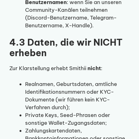
Benutzernamen
: wenn Sie an unseren
Community-Kanälen teilnehmen
(Discord-Benutzername, Telegram-
Benutzername, X-Handle).
4.3 Daten, die wir NICHT
erheben
Zur Klarstellung erhebt Smithii
nicht
:
Realnamen, Geburtsdaten, amtliche
Identifikationsnummern oder KYC-
Dokumente (wir führen kein KYC-
Verfahren durch);
Private Keys, Seed-Phrasen oder
sonstige Wallet-Zugangsdaten;
Zahlungskartendaten,
Bankkontoinformationen oder sonstige