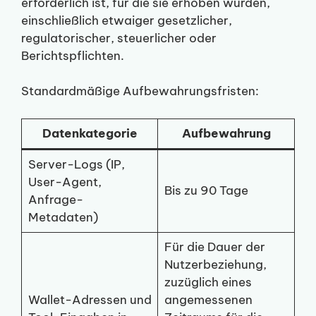
erforderlich ist, für die sie erhoben wurden,
einschließlich etwaiger gesetzlicher,
regulatorischer, steuerlicher oder
Berichtspflichten.
Standardmäßige Aufbewahrungsfristen:
Datenkategorie
Aufbewahrung
Server-Logs (IP,
User-Agent,
Bis zu 90 Tage
Anfrage-
Metadaten)
Für die Dauer der
Nutzerbeziehung,
zuzüglich eines
Wallet-Adressen und
angemessenen