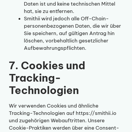
Daten ist und keine technischen Mittel
hat, sie zu entfernen.
Smithii wird jedoch alle Off-Chain-
personenbezogenen Daten, die wir über
Sie speichern, auf gültigen Antrag hin
löschen, vorbehaltlich gesetzlicher
Aufbewahrungspflichten.
7. Cookies und
Tracking-
Technologien
Wir verwenden Cookies und ähnliche
Tracking-Technologien auf https://smithii.io
und zugehörigen Webauftritten. Unsere
Cookie-Praktiken werden über eine Consent-