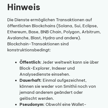
Hinweis
Die Dienste ermöglichen Transaktionen auf
öffentlichen Blockchains (Solana, Sui, Eclipse,
Ethereum, Base, BNB Chain, Polygon, Arbitrum,
Avalanche, Blast, Hydra und andere).
Blockchain-Transaktionen sind
konstruktionsbedingt:
Öffentlich
: Jeder weltweit kann sie über
Block-Explorer, Indexer und
Analysedienste einsehen.
Dauerhaft
: Einmal aufgezeichnet,
können sie weder von Smithii noch von
jemand anderem geändert oder
gelöscht werden.
Pseudonym
: Obwohl eine Wallet-