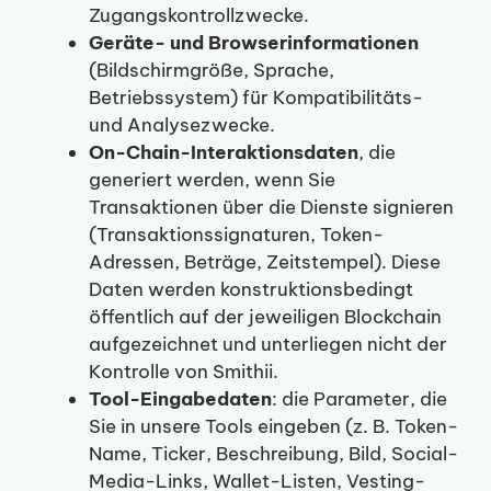
Zugangskontrollzwecke.
Geräte- und Browserinformationen
(Bildschirmgröße, Sprache,
Betriebssystem) für Kompatibilitäts-
und Analysezwecke.
On-Chain-Interaktionsdaten
, die
generiert werden, wenn Sie
Transaktionen über die Dienste signieren
(Transaktionssignaturen, Token-
Adressen, Beträge, Zeitstempel). Diese
Daten werden konstruktionsbedingt
öffentlich auf der jeweiligen Blockchain
aufgezeichnet und unterliegen nicht der
Kontrolle von Smithii.
Tool-Eingabedaten
: die Parameter, die
Sie in unsere Tools eingeben (z. B. Token-
Name, Ticker, Beschreibung, Bild, Social-
Media-Links, Wallet-Listen, Vesting-