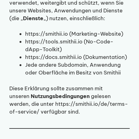
verwendet, weitergibt und schützt, wenn Sie
unsere Websites, Anwendungen und Dienste
(die „
Dienste
„) nutzen, einschließlich:
https://smithii.io (Marketing-Website)
https://tools.smithii.io (No-Code-
dApp-Toolkit)
https://docs.smithii.io (Dokumentation)
Jede andere Subdomain, Anwendung
oder Oberfläche im Besitz von Smithii
Diese Erklärung sollte zusammen mit
unseren
Nutzungsbedingungen
gelesen
werden, die unter https://smithii.io/de/terms-
of-service/ verfügbar sind.