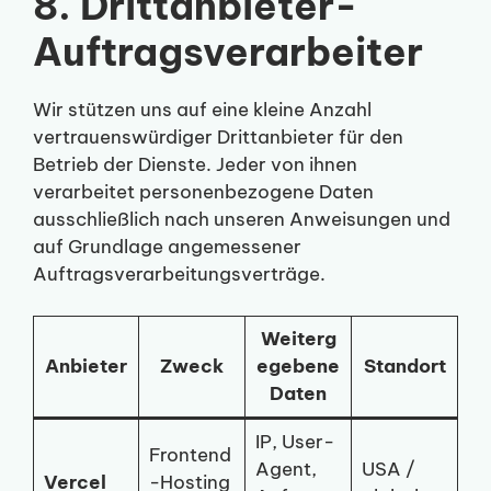
8. Drittanbieter-
Auftragsverarbeiter
Wir stützen uns auf eine kleine Anzahl
vertrauenswürdiger Drittanbieter für den
Betrieb der Dienste. Jeder von ihnen
verarbeitet personenbezogene Daten
ausschließlich nach unseren Anweisungen und
auf Grundlage angemessener
Auftragsverarbeitungsverträge.
Weiterg
Anbieter
Zweck
egebene
Standort
Daten
IP, User-
Frontend
Agent,
USA /
Vercel
-Hosting