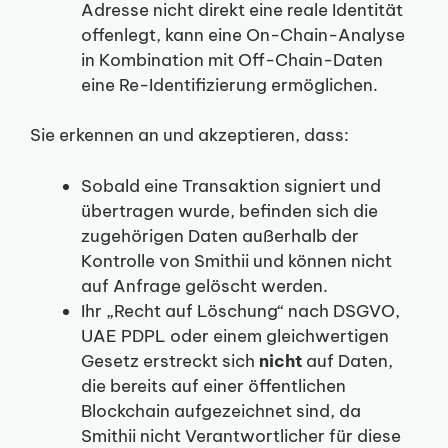
Adresse nicht direkt eine reale Identität
offenlegt, kann eine On-Chain-Analyse
in Kombination mit Off-Chain-Daten
eine Re-Identifizierung ermöglichen.
Sie erkennen an und akzeptieren, dass:
Sobald eine Transaktion signiert und
übertragen wurde, befinden sich die
zugehörigen Daten außerhalb der
Kontrolle von Smithii und können nicht
auf Anfrage gelöscht werden.
Ihr „Recht auf Löschung“ nach DSGVO,
UAE PDPL oder einem gleichwertigen
Gesetz erstreckt sich
nicht
auf Daten,
die bereits auf einer öffentlichen
Blockchain aufgezeichnet sind, da
Smithii nicht Verantwortlicher für diese