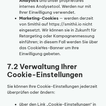
Analytics
und unser proprietäres
internes Analysetool. Werden nur mit
Ihrer Einwilligung verwendet.
Marketing-Cookies
— werden derzeit
von Smithii auf https://smithii.io nicht
eingesetzt. Wir können sie in Zukunft für
Retargeting oder Kampagnenmessung
einführen; in diesem Fall werden Sie über
das CookieYes-Banner um Ihre
Einwilligung gebeten.
7.2 Verwaltung Ihrer
Cookie-Einstellungen
Sie können Ihre Cookie-Einstellungen jederzeit
überprüfen oder ändern:
über den Link „Cookie-Einstellungen“ in