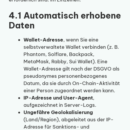
4.1 Automatisch erhobene
Daten
Wallet-Adresse
, wenn Sie eine
selbstverwaltete Wallet verbinden (z. B.
Phantom, Solflare, Backpack,
MetaMask, Rabby, Sui Wallet). Eine
Wallet-Adresse gilt nach der DSGVO als
pseudonymes personenbezogenes
Datum, da sie durch On-Chain-Aktivität
einer Person zugeordnet werden kann.
IP-Adresse und User-Agent
,
aufgezeichnet in Server-Logs.
Ungefähre Geolokalisierung
(Land/Region), abgeleitet aus der IP-
Adresse für Sanktions- und