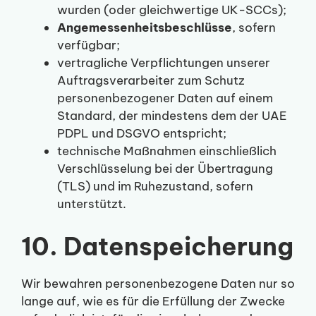
wurden (oder gleichwertige UK-SCCs);
Angemessenheitsbeschlüsse
, sofern
verfügbar;
vertragliche Verpflichtungen unserer
Auftragsverarbeiter zum Schutz
personenbezogener Daten auf einem
Standard, der mindestens dem der UAE
PDPL und DSGVO entspricht;
technische Maßnahmen einschließlich
Verschlüsselung bei der Übertragung
(TLS) und im Ruhezustand, sofern
unterstützt.
10. Datenspeicherung
Wir bewahren personenbezogene Daten nur so
lange auf, wie es für die Erfüllung der Zwecke