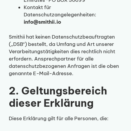
Emirates · PO BOX 30099
Kontakt für
Datenschutzangelegenheiten:
info@smithii.io
Smithii hat keinen Datenschutzbeauftragten
(„DSB“) bestellt, da Umfang und Art unserer
Verarbeitungstätigkeiten dies rechtlich nicht
erfordern. Ansprechpartner für alle
datenschutzbezogenen Anfragen ist die oben
genannte E-Mail-Adresse.
2. Geltungsbereich
dieser Erklärung
Diese Erklärung gilt für alle Personen, die: