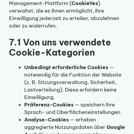
Management-Plattform (
CookieYes
)
verwaltet, die es Ihnen ermöglicht, Ihre
Einwilligung jederzeit zu erteilen, abzulehnen
oder zu widerrufen.
7.1 Von uns verwendete
Cookie-Kategorien
Unbedingt erforderliche Cookies
—
notwendig für die Funktion der Website
(z. B. Sitzungsverwaltung, Sicherheit,
Lastverteilung). Diese erfordern keine
Einwilligung.
Präferenz-Cookies
— speichern Ihre
Sprach- und Oberflächeneinstellungen.
Analyse-Cookies
— erheben
aggregierte Nutzungsdaten über
Google