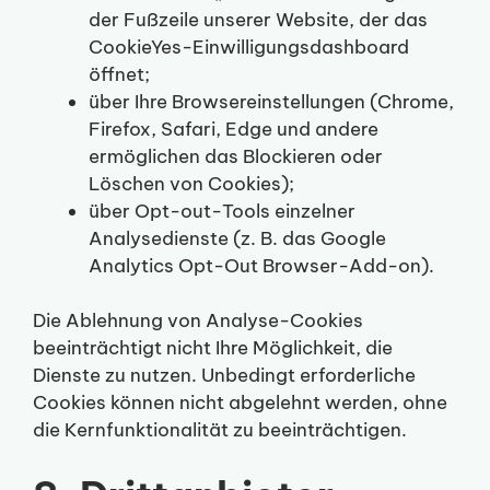
der Fußzeile unserer Website, der das
CookieYes-Einwilligungsdashboard
öffnet;
über Ihre Browsereinstellungen (Chrome,
Firefox, Safari, Edge und andere
ermöglichen das Blockieren oder
Löschen von Cookies);
über Opt-out-Tools einzelner
Analysedienste (z. B. das Google
Analytics Opt-Out Browser-Add-on).
Die Ablehnung von Analyse-Cookies
beeinträchtigt nicht Ihre Möglichkeit, die
Dienste zu nutzen. Unbedingt erforderliche
Cookies können nicht abgelehnt werden, ohne
die Kernfunktionalität zu beeinträchtigen.