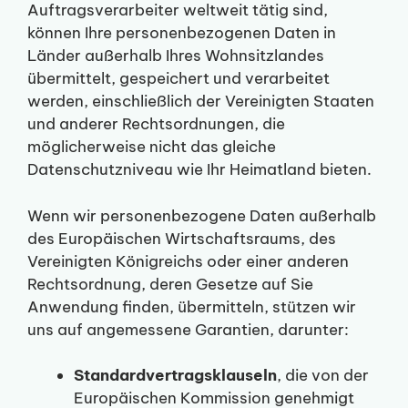
Auftragsverarbeiter weltweit tätig sind,
können Ihre personenbezogenen Daten in
Länder außerhalb Ihres Wohnsitzlandes
übermittelt, gespeichert und verarbeitet
werden, einschließlich der Vereinigten Staaten
und anderer Rechtsordnungen, die
möglicherweise nicht das gleiche
Datenschutzniveau wie Ihr Heimatland bieten.
Wenn wir personenbezogene Daten außerhalb
des Europäischen Wirtschaftsraums, des
Vereinigten Königreichs oder einer anderen
Rechtsordnung, deren Gesetze auf Sie
Anwendung finden, übermitteln, stützen wir
uns auf angemessene Garantien, darunter:
Standardvertragsklauseln
, die von der
Europäischen Kommission genehmigt