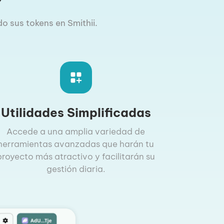
o sus tokens en Smithii.
Utilidades Simplificadas
Accede a una amplia variedad de
herramientas avanzadas que harán tu
proyecto más atractivo y facilitarán su
gestión diaria.