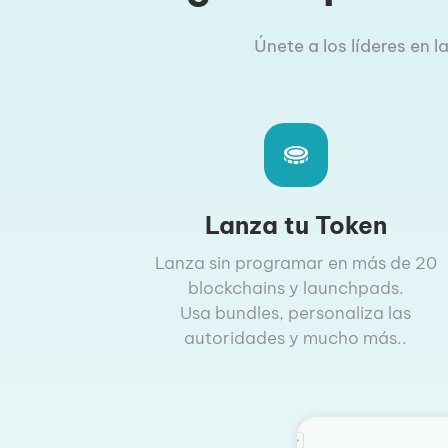
Únete a los líderes en 
Lanza tu Token
Lanza sin programar en más de 20
blockchains y launchpads.
Usa bundles, personaliza las
autoridades y mucho más..