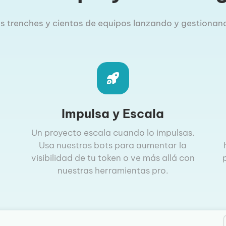
las trenches y cientos de equipos lanzando y gestionand
Impulsa y Escala
Un proyecto escala cuando lo impulsas.
Usa nuestros bots para aumentar la
visibilidad de tu token o ve más allá con
nuestras herramientas pro.