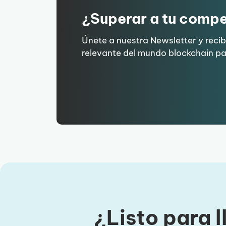
¿Superar a tu comp
Únete a nuestra Newsletter y rec
relevante del mundo blockchain pa
¿Listo para l