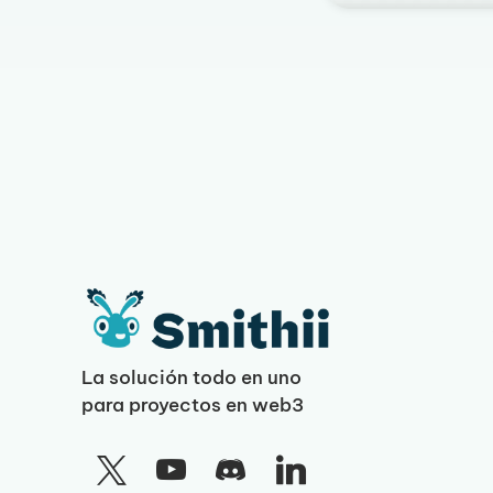
La solución todo en uno
para proyectos en web3