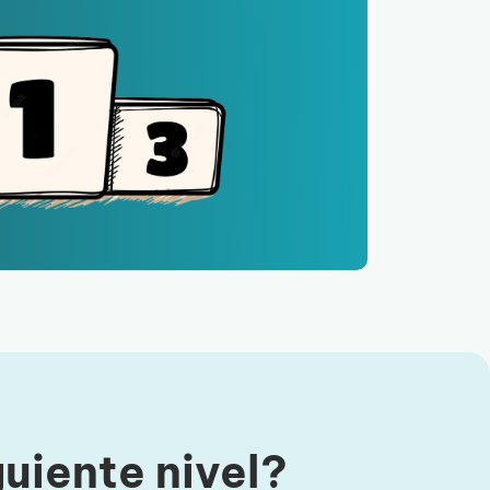
guiente nivel?