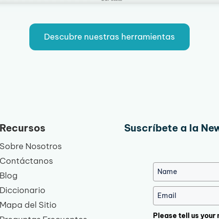
Descubre nuestras herramientas
Recursos
Suscríbete a la Ne
Sobre Nosotros
Contáctanos
Blog
Diccionario
Mapa del Sitio
Please tell us your