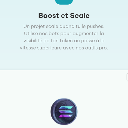
Boost et Scale
Un projet scale quand tu le pushes.
Utilise nos bots pour augmenter la
visibilité de ton token ou passe à la
vitesse supérieure avec nos outils pro.