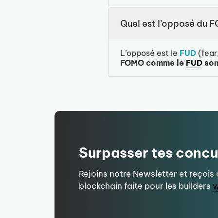
Quel est l’opposé du 
L’opposé est le
FUD
(fear
FOMO comme le
FUD
son
Surpasser tes concu
Rejoins notre Newsletter et reçois
blockchain faite pour les builders