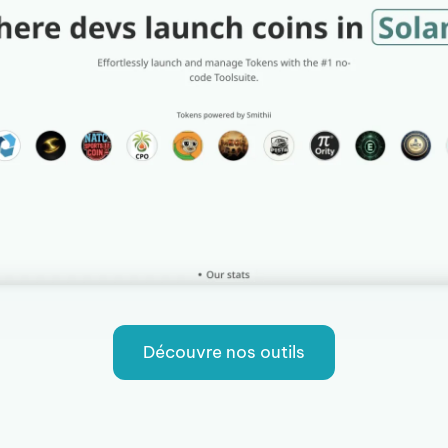
Découvre nos outils