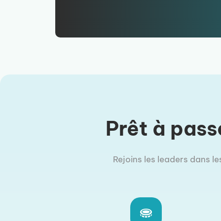
Prêt à pass
Rejoins les leaders dans le