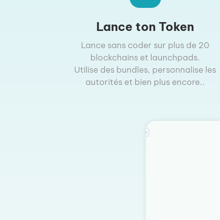
Lance ton Token
Lance sans coder sur plus de 20
blockchains et launchpads.
Utilise des bundles, personnalise les
autorités et bien plus encore..