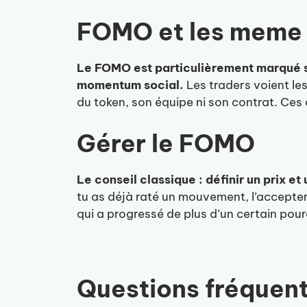
FOMO et les meme 
Le FOMO est particulièrement marqué 
momentum social.
Les traders voient les
du token, son équipe ni son contrat. Ces
Gérer le FOMO
Le conseil classique : définir un prix e
tu as déjà raté un mouvement, l’accepter 
qui a progressé de plus d’un certain pour
Questions fréquen