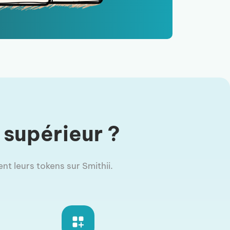
 supérieur ?
nt leurs tokens sur Smithii.