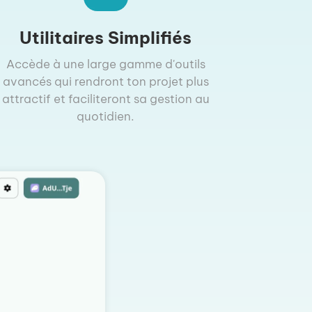
Utilitaires Simplifiés
Accède à une large gamme d'outils
avancés qui rendront ton projet plus
attractif et faciliteront sa gestion au
quotidien.