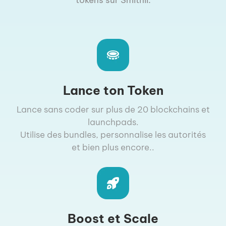
tokens sur Smithii.
Lance ton Token
Lance sans coder sur plus de 20 blockchains et
launchpads.
Utilise des bundles, personnalise les autorités
et bien plus encore..
Boost et Scale