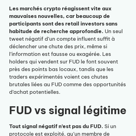
Les marchés crypto réagissent vite aux
mauvaises nouvelles, car beaucoup de
participants sont des retail investors sans
habitude de recherche approfondie.
Un seul
tweet négatif d’un compte influent suffit à
déclencher une chute des prix, même si
l’information est fausse ou exagérée. Les
holders qui vendent sur FUD le font souvent
près des points bas locaux, tandis que les
traders expérimentés voient ces chutes
brutales liées au FUD comme des opportunités
d’achat potentielles.
FUD vs signal légitime
Tout signal négatif n’est pas du FUD.
Si un
protocole est exploité, qu’un membre de