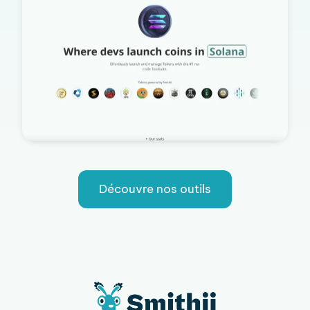
Découvre nos outils