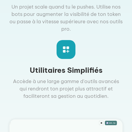
Un projet scale quand tu le pushes. Utilise nos
bots pour augmenter la visibilité de ton token
ou passe à la vitesse supérieure avec nos outils
pro.
Utilitaires Simplifiés
Accède à une large gamme d'outils avancés
qui rendront ton projet plus attractif et
faciliteront sa gestion au quotidien.