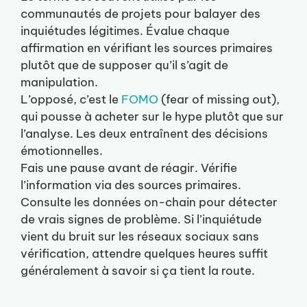
communautés de projets pour balayer des
inquiétudes légitimes. Évalue chaque
affirmation en vérifiant les sources primaires
plutôt que de supposer qu’il s’agit de
manipulation.
L’opposé, c’est le
FOMO
(fear of missing out),
qui pousse à acheter sur le hype plutôt que sur
l’analyse. Les deux entraînent des décisions
émotionnelles.
Fais une pause avant de réagir. Vérifie
l’information via des sources primaires.
Consulte les données on-chain pour détecter
de vrais signes de problème. Si l’inquiétude
vient du bruit sur les réseaux sociaux sans
vérification, attendre quelques heures suffit
généralement à savoir si ça tient la route.