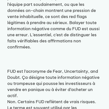
l’équipe part soudainement, ou que les
données on-chain montrent une pression de
vente inhabituelle, ce sont des red flags
légitimes à prendre au sérieux. Balayer toute
information négative comme du FUD est aussi
une erreur. L’essentiel, c’est de distinguer les
faits vérifiables des affirmations non
confirmées.
FUD est l’acronyme de Fear, Uncertainty, and
Doubt. Ça désigne toute information négative
ou trompeuse qui pousse les investisseurs à
vendre en panique ou à éviter d’acheter un
actif.
Non. Certains FUD reflètent de vrais risques.
Le terme est souvent utilisé par les