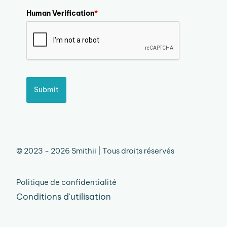
Human Verification
*
Submit
© 2023 - 2026 Smithii | Tous droits réservés
Politique de confidentialité
Conditions d'utilisation