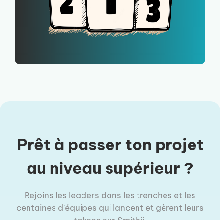
Prêt à passer ton projet
au niveau supérieur ?
Rejoins les leaders dans les trenches et les
centaines d'équipes qui lancent et gèrent leurs