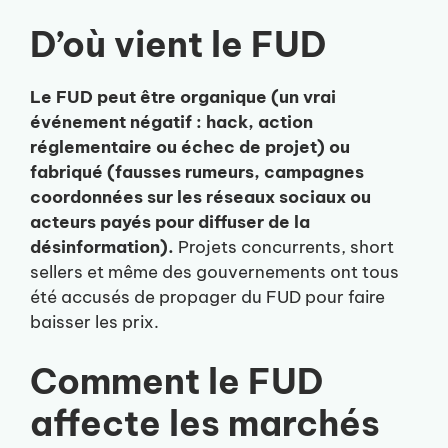
D’où vient le FUD
Le FUD peut être organique (un vrai
événement négatif : hack, action
réglementaire ou échec de projet) ou
fabriqué (fausses rumeurs, campagnes
coordonnées sur les réseaux sociaux ou
acteurs payés pour diffuser de la
désinformation).
Projets concurrents, short
sellers et même des gouvernements ont tous
été accusés de propager du FUD pour faire
baisser les prix.
Comment le FUD
affecte les marchés