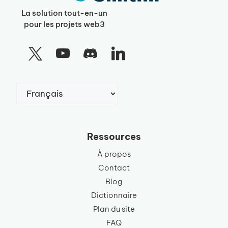
La solution tout-en-un
pour les projets web3
Choisir
une
langue
Ressources
À propos
Contact
Blog
Dictionnaire
Plan du site
FAQ