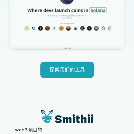
探索我们的工具
web3 项目的