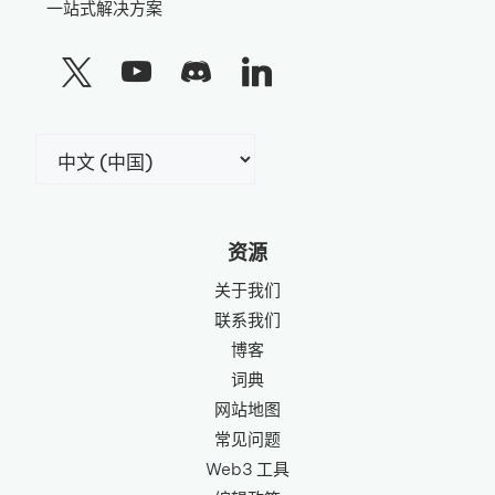
一站式解决方案
选
择
语
言
资源
关于我们
联系我们
博客
词典
网站地图
常见问题
Web3 工具