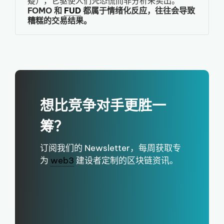
疑），它驱使人们凭恐慌而非分析来卖出。
FOMO 和
FUD
都属于情绪化反应，往往会导致
糟糕的交易结果。
想比竞争对手更胜一
筹？
订阅我们的 Newsletter，每周获取专
为
web3
建设者定制的区块链资讯。