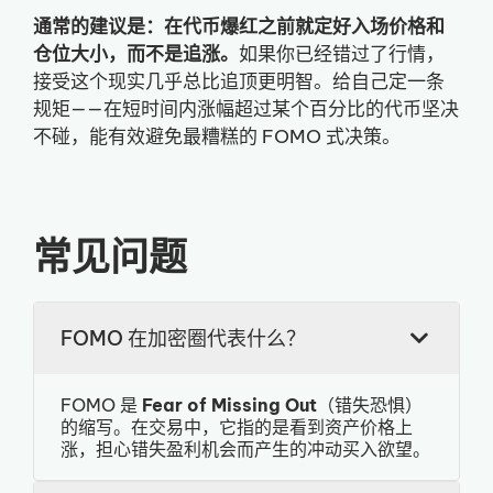
通常的建议是：在代币爆红之前就定好入场价格和
仓位大小，而不是追涨。
如果你已经错过了行情，
接受这个现实几乎总比追顶更明智。给自己定一条
规矩——在短时间内涨幅超过某个百分比的代币坚决
不碰，能有效避免最糟糕的 FOMO 式决策。
常见问题
FOMO 在加密圈代表什么？
FOMO 是
Fear of Missing Out
（错失恐惧）
的缩写。在交易中，它指的是看到资产价格上
涨，担心错失盈利机会而产生的冲动买入欲望。