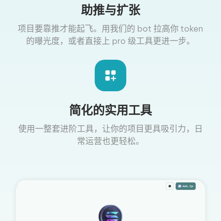
助推与扩张
项目要靠推才能起飞。用我们的 bot 拉高你 token
的曝光度，或者直接上 pro 级工具更进一步。
简化的实用工具
使用一整套进阶工具，让你的项目更具吸引力，日
常运营也更轻松。