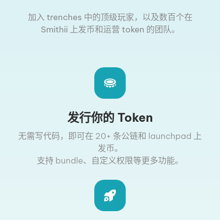
加入 trenches 中的顶级玩家，以及数百个在
Smithii 上发币和运营 token 的团队。
发行你的 Token
无需写代码，即可在 20+ 条公链和 launchpad 上
发币。
支持 bundle、自定义权限等更多功能。