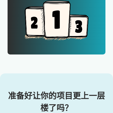
准备好让你的项目更上一层
楼了吗？