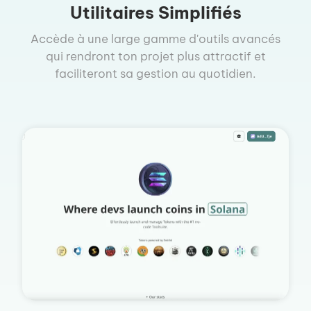
Utilitaires Simplifiés
Accède à une large gamme d'outils avancés
qui rendront ton projet plus attractif et
faciliteront sa gestion au quotidien.