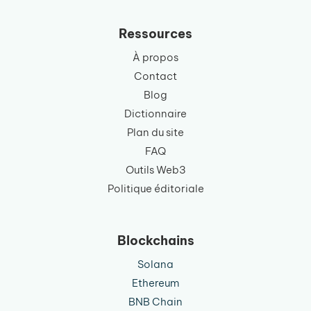
langue
Ressources
À propos
Contact
Blog
Dictionnaire
Plan du site
FAQ
Outils Web3
Politique éditoriale
Blockchains
Solana
Ethereum
BNB Chain