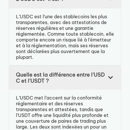
L’USDC est l’une des stablecoins les plus
transparentes, avec des attestations de
réserves régulières et une garantie
réglementée. Comme toute stablecoin, elle
comporte encore un risque lié à l’émetteur
et à la réglementation, mais ses réserves
sont déclarées plus ouvertement que la
plupart.
Quelle est la différence entre l’USD
C et l’USDT ?
L’USDC met l’accent sur la conformité
réglementaire et des réserves
transparentes et attestées, tandis que
l’USDT offre une liquidité plus profonde et
une couverture de paires de trading plus
large. Les deux sont indexées un pour un