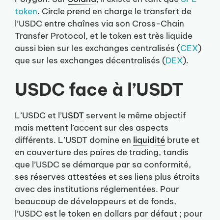
token
. Circle prend en charge le transfert de
l’USDC entre chaînes via son Cross-Chain
Transfer Protocol, et le token est très liquide
aussi bien sur les exchanges centralisés (
CEX
)
que sur les exchanges décentralisés (
DEX
).
USDC face à l’USDT
L’USDC et l’
USDT
servent le même objectif
mais mettent l’accent sur des aspects
différents. L’USDT domine en
liquidité
brute et
en couverture des paires de trading, tandis
que l’USDC se démarque par sa conformité,
ses réserves attestées et ses liens plus étroits
avec des institutions réglementées. Pour
beaucoup de développeurs et de fonds,
l’USDC est le token en dollars par défaut ; pour