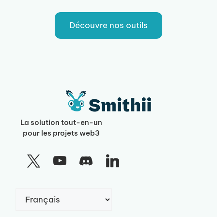
Découvre nos outils
La solution tout-en-un
pour les projets web3
Choisir
une