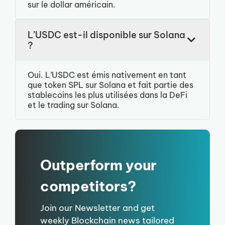
sur le dollar américain.
L’USDC est-il disponible sur Solana
?
Oui. L’USDC est émis nativement en tant
que token SPL sur Solana et fait partie des
stablecoins les plus utilisées dans la DeFi
et le trading sur Solana.
Outperform your
competitors?
Join our Newsletter and get
weekly Blockchain news tailored