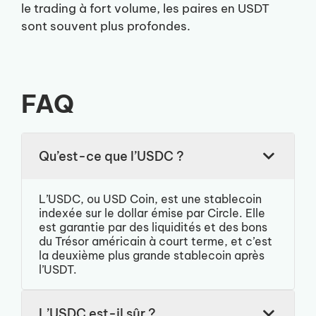
le trading à fort volume, les paires en USDT
sont souvent plus profondes.
FAQ
Qu’est-ce que l’USDC ?
L’USDC, ou USD Coin, est une stablecoin
indexée sur le dollar émise par Circle. Elle
est garantie par des liquidités et des bons
du Trésor américain à court terme, et c’est
la deuxième plus grande stablecoin après
l’USDT.
L’USDC est-il sûr ?