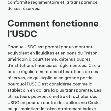
conformité réglementaire et la transparence
de ses réserves.
Comment fonctionne
l’USDC
Chaque USDC est garanti par un montant
équivalent en liquidités et en bons du Trésor
américain à court terme, détenus auprès
d’institutions financières réglementées. Circle
publie régulièrement des attestations de ces
réserves, ce qui explique en grande partie
pourquoi l’USDC est considérée comme la
stablecoin en dollars la plus transparente. Les
utilisateurs peuvent émettre et racheter des
USDC un pour un contre des dollars via Circle,
ce qui maintient le token étroitement indexé.