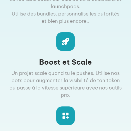
launchpads.
Utilise des bundles, personnalise les autorités
et bien plus encore..
Boost et Scale
Un projet scale quand tu le pushes. Utilise nos
bots pour augmenter la visibilité de ton token
ou passe à la vitesse supérieure avec nos outils
pro.