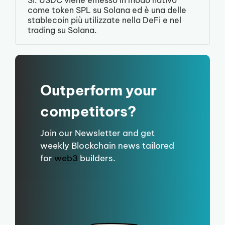
come token SPL su Solana ed è una delle
stablecoin più utilizzate nella DeFi e nel
trading su Solana.
Outperform your
competitors?
Join our Newsletter and get
weekly Blockchain news tailored
for
web3
builders.