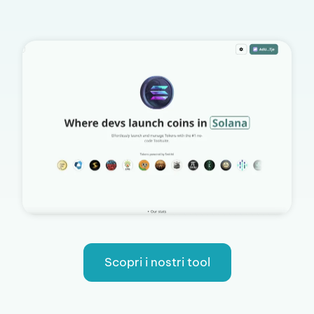
Scopri i nostri tool