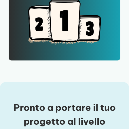
Pronto a portare il tuo
progetto al livello