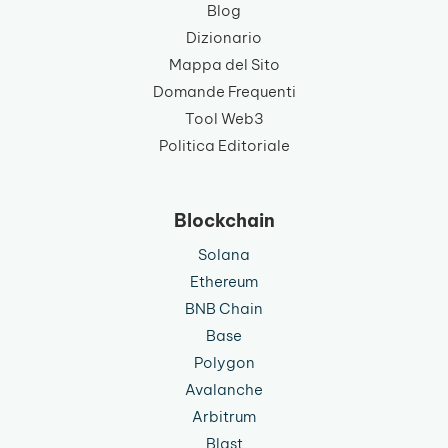
Blog
Dizionario
Mappa del Sito
Domande Frequenti
Tool Web3
Politica Editoriale
Blockchain
Solana
Ethereum
BNB Chain
Base
Polygon
Avalanche
Arbitrum
Blast