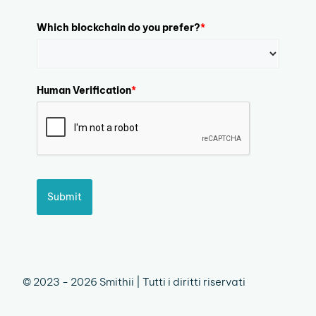
Which blockchain do you prefer?
*
Human Verification
*
Submit
© 2023 - 2026 Smithii | Tutti i diritti riservati