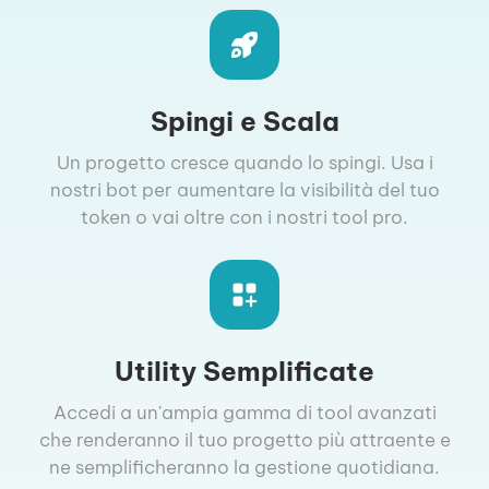
Spingi e Scala
Un progetto cresce quando lo spingi. Usa i
nostri bot per aumentare la visibilità del tuo
token o vai oltre con i nostri tool pro.
Utility Semplificate
Accedi a un'ampia gamma di tool avanzati
che renderanno il tuo progetto più attraente e
ne semplificheranno la gestione quotidiana.