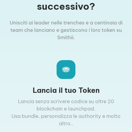
successivo?
Unisciti ai leader nelle trenches e a centinaia di
team che lanciano e gestiscono i loro token su
Smithii.
Lancia il tuo Token
Lancia senza scrivere codice su oltre 20
blockchain e launchpad.
Usa bundle, personalizza le authority e molto
altro..