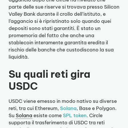
parte delle sue riserve si trovava presso Silicon
Valley Bank durante il crollo dell’istituto, e
l’aggancio si è ripristinato solo quando quei
depositi sono stati garantiti. È stato un
promemoria del fatto che anche una
stablecoin interamente garantita eredita il
rischio delle banche che custodiscono la sua
liquidità.
Su quali reti gira
USDC
USDC viene emesso in modo nativo su diverse
reti, tra cui Ethereum,
Solana
, Base e Polygon.
Su
Solana
esiste come
SPL token
. Circle
supporta il trasferimento di USDC tra reti