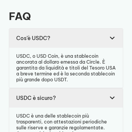
FAQ
Cos’è USDC?
USDC, o USD Coin, è una stablecoin
ancorata al dollaro emessa da Circle. È
garantita da liquidità e titoli del Tesoro USA
a breve termine ed è la seconda stablecoin
più grande dopo USDT.
USDC è sicuro?
USDC è una delle stablecoin più
trasparenti, con attestazioni periodiche
sulle riserve e garanzie regolamentate.