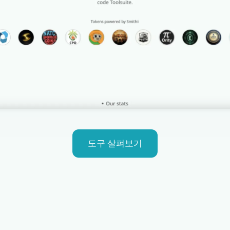
도구 살펴보기