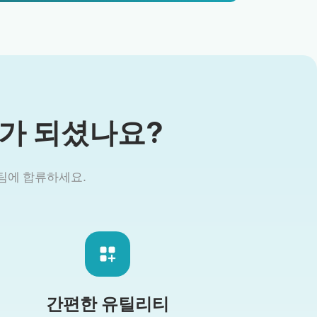
가 되셨나요?
개 팀에 합류하세요.
간편한 유틸리티