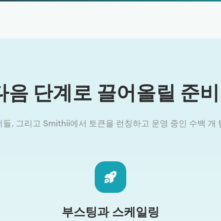
다음 단계로 끌어올릴 준비
리더들, 그리고 Smithii에서 토큰을 런칭하고 운영 중인 수백 
부스팅과 스케일링