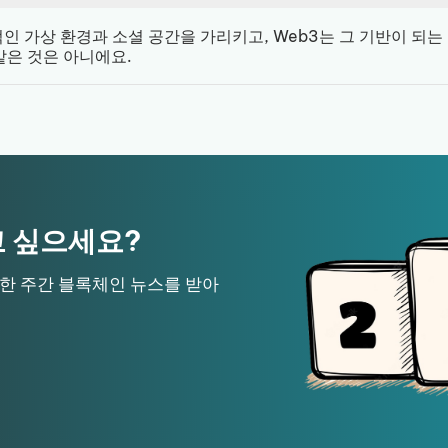
 가상 환경과 소셜 공간을 가리키고, Web3는 그 기반이 되는 
같은 것은 아니에요.
 싶으세요?
위한 주간 블록체인 뉴스를 받아