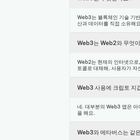
Web3는 블록체인 기술 기
산과 데이터를 직접 소유해요
Web3는 Web2와 무엇
Web2는 현재의 인터넷으로
토콜로 대체해, 사용자가 자
Web3 사용에 크립토 
네. 대부분의 Web3 앱은
을 해요.
Web3와 메타버스는 같