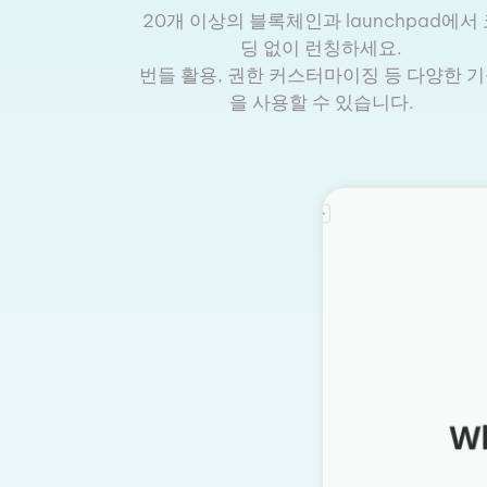
20개 이상의 블록체인과 launchpad에서
딩 없이 런칭하세요.
번들 활용, 권한 커스터마이징 등 다양한 
을 사용할 수 있습니다.