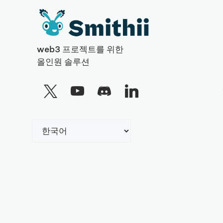
web3 프로젝트를 위한
올인원 솔루션
Choose
a
language