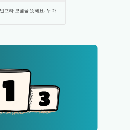
인프라 모델을 뜻해요. 두 개