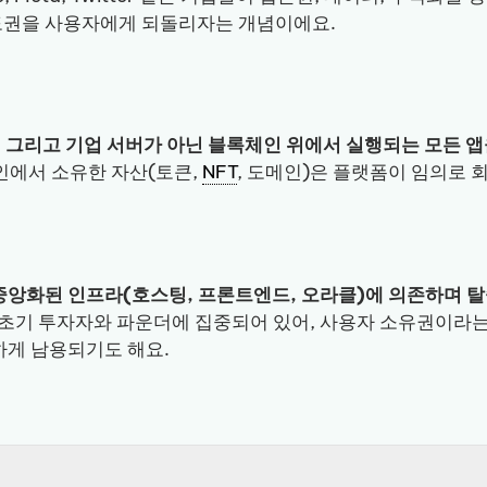
주도권을 사용자에게 되돌리자는 개념이에요.
, 그리고 기업 서버가 아닌 블록체인 위에서 실행되는 모든 앱
인에서 소유한 자산(토큰,
NFT
, 도메인)은 플랫폼이 임의로 
중앙화된 인프라(호스팅, 프론트엔드, 오라클)에 의존하며 
 초기 투자자와 파운더에 집중되어 있어, 사용자 소유권이라는
하게 남용되기도 해요.