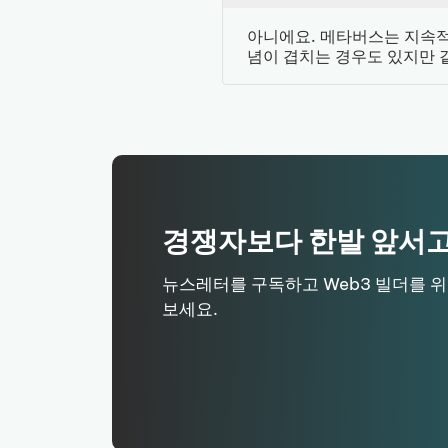
아니에요. 메타버스는 지속적인
념이 겹치는 경우도 있지만 
경쟁자보다 한발 앞서고
뉴스레터를 구독하고 Web3 빌더를 
보세요.