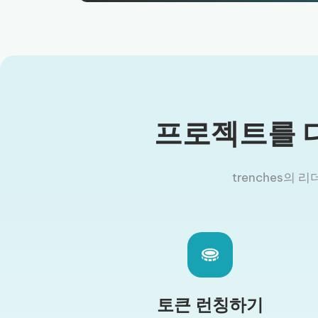
프로젝트를 
trenches의 
토큰 런칭하기