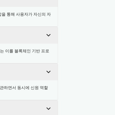
갑을 통해 사용자가 자신의 자
3는 이를 블록체인 기반 프로
보관하면서 동시에 신원 역할