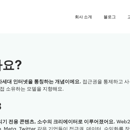
회사 소개
블로그
가요?
차세대 인터넷을 통칭하는 개념이에요.
접근권을 통제하고 사
직접 소유하는 모델을 지향해요.
3
 읽기 전용 콘텐츠, 소수의 크리에이터로 이루어졌어요.
Web
, Meta, Twitter 같은 기업들이 접근권, 데이터, 수익화