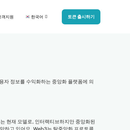
토큰 출시하기
고객지원
한국어
용자 정보를 수익화하는 중앙화 플랫폼에 의
2는 현재 모델로, 인터랙티브하지만 중앙화된
를 장악하고 있어요. Web3는 탈중앙화 프로토콜,