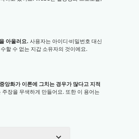
을 아울러요.
사용자는 아이디·비밀번호 대신
회수할 수 없는 지갑 소유자의 것이에요.
탈중앙화가 이론에 그치는 경우가 많다고 지적
 주장을 무색하게 만들어요. 또한 이 용어는