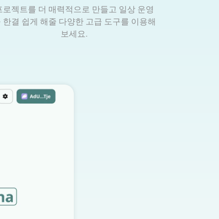
프로젝트를 더 매력적으로 만들고 일상 운영
 한결 쉽게 해줄 다양한 고급 도구를 이용해
보세요.