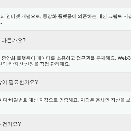
반의 인터넷 개념으로, 중앙화 플랫폼에 의존하는 대신 크립토 지
.
이 다른가요?
, 중앙화 플랫폼이 데이터를 소유하고 접근권을 통제해요. Web
신의 키·자산·신원을 직접 관리해요.
지갑이 필요한가요?
 아이디·비밀번호 대신 지갑으로 인증해요. 지갑은 온체인 자산을 
은 건가요?