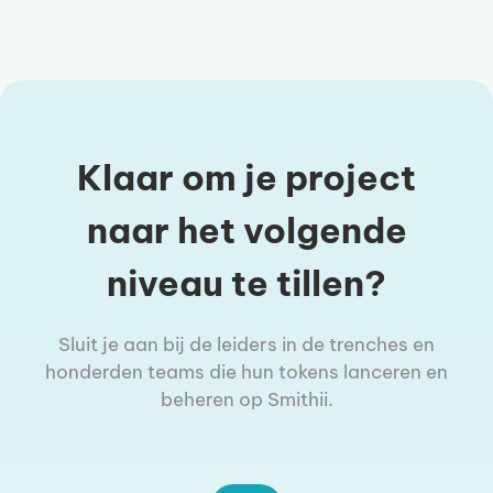
Klaar om je project
naar het volgende
niveau te tillen?
Sluit je aan bij de leiders in de trenches en
honderden teams die hun tokens lanceren en
beheren op Smithii.