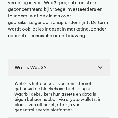
verdeling in veel Web3-projecten is sterk
geconcentreerd bij vroege investeerders en
founders, wat de claims over
gebruikerseigenaarschap ondermijnt. De term
wordt ook losjes ingezet in marketing, zonder
concrete technische onderbouwing.
Wat is Web3?
Web3 is het concept van een internet
gebouwd op blockchain-technologie,
waarbij gebruikers hun assets en data in
eigen beheer hebben via crypto wallets, in
plaats van afhankelijk te zijn van
gecentraliseerde platformen.