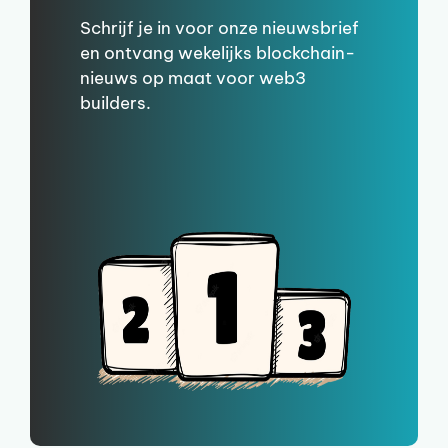
Schrijf je in voor onze nieuwsbrief
en ontvang wekelijks blockchain-
nieuws op maat voor web3
builders.