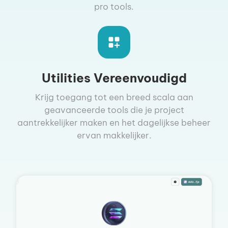
pro tools.
Utilities Vereenvoudigd
Krijg toegang tot een breed scala aan
geavanceerde tools die je project
aantrekkelijker maken en het dagelijkse beheer
ervan makkelijker.