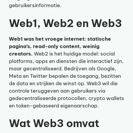
gebruikersinformatie.
Web1, Web2 en Web3
Web1 was het vroege internet: statische
pagina’s, read-only content, weinig
creators.
Web2 is het huidige model: social
platforms, apps en diensten die interactief zijn,
maar gecentraliseerd. Bedrijven als Google,
Meta en Twitter bepalen de toegang, bezitten
de data en strijken de winst op. Web3 wil die
controle teruggeven aan gebruikers via
gedecentraliseerde protocollen, crypto wallets
en token-gebaseerd eigenaarschap.
Wat Web3 omvat