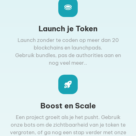
Launch je Token
Launch zonder te coden op meer dan 20
blockchains en launchpads.
Gebruik bundles, pas de authorities aan en
nog veel meer..
Boost en Scale
Een project groeit als je het pusht. Gebruik
onze bots om de zichtbaarheid van je token te
vergroten, of ga nog een stap verder met onze