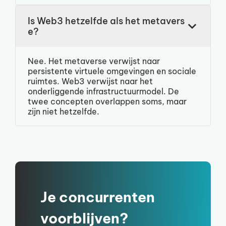
Is Web3 hetzelfde als het metavers
e?
Nee. Het metaverse verwijst naar
persistente virtuele omgevingen en sociale
ruimtes. Web3 verwijst naar het
onderliggende infrastructuurmodel. De
twee concepten overlappen soms, maar
zijn niet hetzelfde.
Je concurrenten
voorblijven?