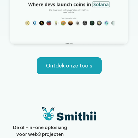
Ontdek onze tools
De all-in-one oplossing
voor web3 projecten