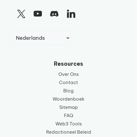
Kies
een
taal
Resources
Over Ons
Contact
Blog
Woordenboek
Sitemap
FAQ
Web3 Tools
Redactioneel Beleid