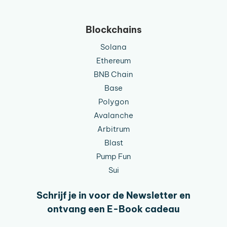
Blockchains
Solana
Ethereum
BNB Chain
Base
Polygon
Avalanche
Arbitrum
Blast
Pump Fun
Sui
Schrijf je in voor de Newsletter en
ontvang een E-Book cadeau