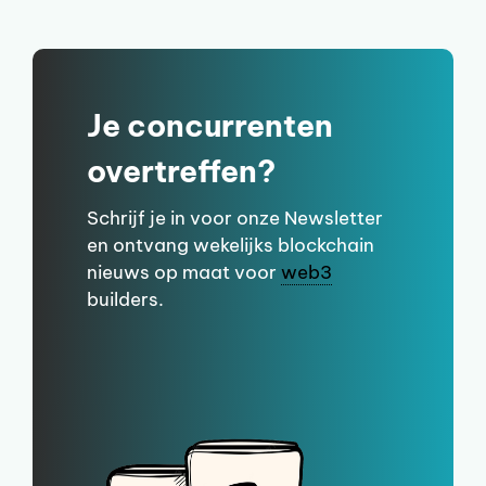
Je concurrenten
overtreffen?
Schrijf je in voor onze Newsletter
en ontvang wekelijks blockchain
nieuws op maat voor
web3
builders.