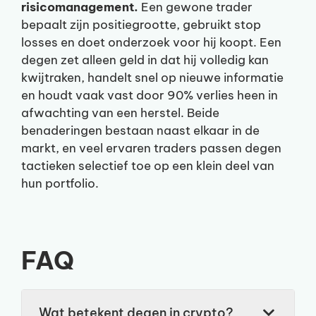
risicomanagement.
Een gewone trader
bepaalt zijn positiegrootte, gebruikt stop
losses en doet onderzoek voor hij koopt. Een
degen zet alleen geld in dat hij volledig kan
kwijtraken, handelt snel op nieuwe informatie
en houdt vaak vast door 90% verlies heen in
afwachting van een herstel. Beide
benaderingen bestaan naast elkaar in de
markt, en veel ervaren traders passen degen
tactieken selectief toe op een klein deel van
hun portfolio.
FAQ
Wat betekent degen in crypto?