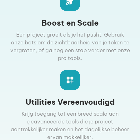
Boost en Scale
Een project groeit als je het pusht. Gebruik
onze bots om de zichtbaarheid van je token te
vergroten, of ga nog een stap verder met onze
pro tools.
Utilities Vereenvoudigd
Krijg toegang tot een breed scala aan
geavanceerde tools die je project
aantrekkelijker maken en het dagelijkse beheer
ervan makkelijker.