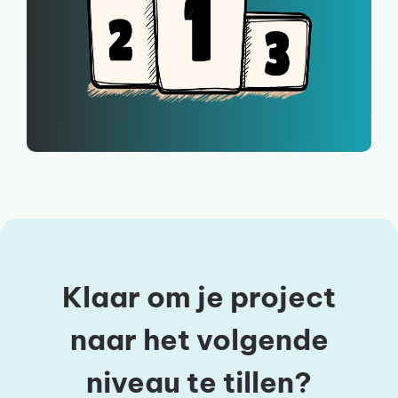
Klaar om je project
naar het volgende
niveau te tillen?