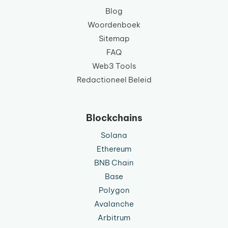
Blog
Woordenboek
Sitemap
FAQ
Web3 Tools
Redactioneel Beleid
Blockchains
Solana
Ethereum
BNB Chain
Base
Polygon
Avalanche
Arbitrum