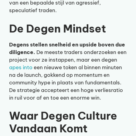
van een bepaalde stijl van agressief,
speculatief traden.
De Degen Mindset
Degens stellen snelheid en upside boven due
diligence.
De meeste traders onderzoeken een
project voor ze instappen, maar een degen
apes into
een nieuwe token al binnen minuten
na de launch, gokkend op momentum en
community hype in plaats van fundamentals.
De strategie accepteert een hoge verliesratio
in ruil voor af en toe een enorme win.
Waar Degen Culture
Vandaan Komt