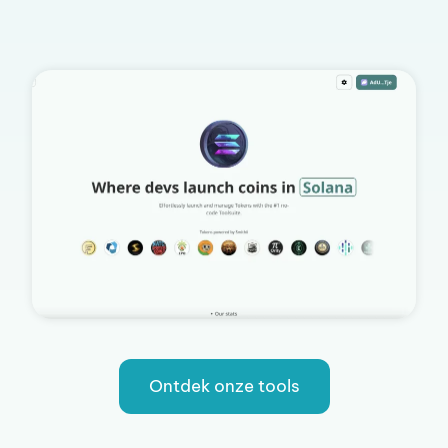
Ontdek onze tools