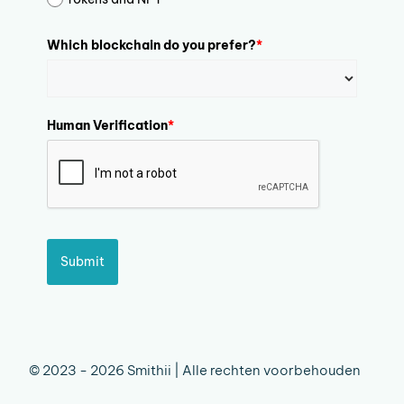
Which blockchain do you prefer?
*
Human Verification
*
Submit
© 2023 - 2026 Smithii | Alle rechten voorbehouden