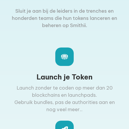
Sluit je aan bij de leiders in de trenches en
honderden teams die hun tokens lanceren en
beheren op Smithii.
Launch je Token
Launch zonder te coden op meer dan 20
blockchains en launchpads.
Gebruik bundles, pas de authorities aan en
nog veel meer..