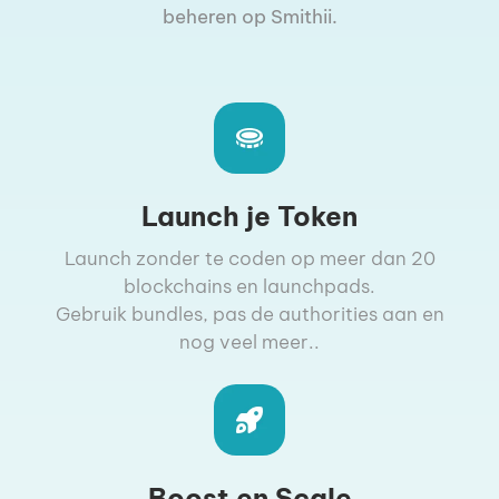
beheren op Smithii.
Launch je Token
Launch zonder te coden op meer dan 20
blockchains en launchpads.
Gebruik bundles, pas de authorities aan en
nog veel meer..
Boost en Scale