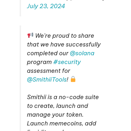
July 23, 2024
We're proud to share
that we have successfully
completed our
@solana
program
#security
assessment for
@SmithiiTools
!
Smithii is a no-code suite
to create, launch and
manage your token.
Launch memecoins, add