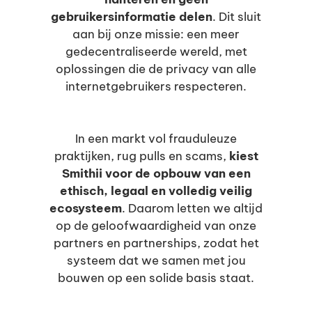
gebruikersinformatie delen
. Dit sluit
aan bij onze missie: een meer
gedecentraliseerde wereld, met
oplossingen die de privacy van alle
internetgebruikers respecteren.
In een markt vol frauduleuze
praktijken, rug pulls en scams,
kiest
Smithii voor de opbouw van een
ethisch, legaal en volledig veilig
ecosysteem
. Daarom letten we altijd
op de geloofwaardigheid van onze
partners en partnerships, zodat het
systeem dat we samen met jou
bouwen op een solide basis staat.