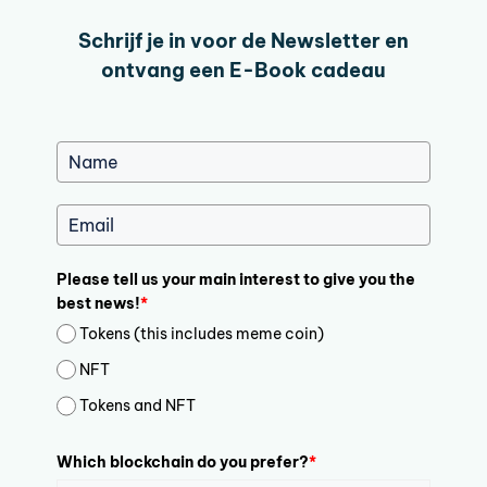
Schrijf je in voor de Newsletter en
ontvang een E-Book cadeau
Please tell us your main interest to give you the
best news!
*
Tokens (this includes meme coin)
NFT
Tokens and NFT
Which blockchain do you prefer?
*