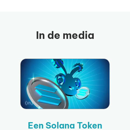
In de media
Een Solana Token