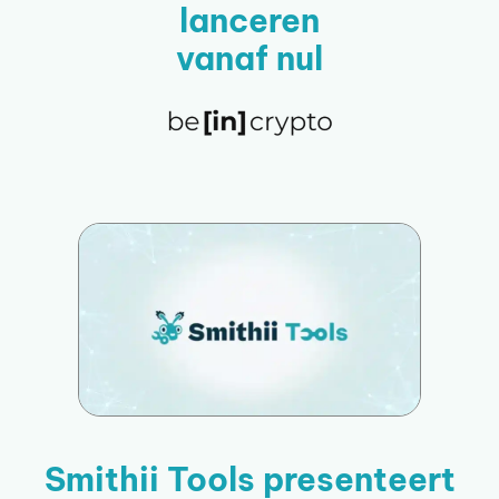
lanceren
vanaf nul
Smithii Tools presenteert