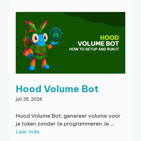
Hood Volume Bot
juli 28, 2026
Hood Volume Bot: genereer volume voor
je token zonder te programmeren Je …
Leer más