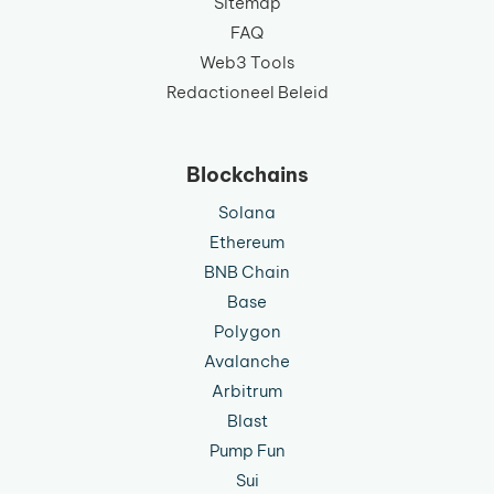
Sitemap
FAQ
Web3 Tools
Redactioneel Beleid
Blockchains
Solana
Ethereum
BNB Chain
Base
Polygon
Avalanche
Arbitrum
Blast
Pump Fun
Sui