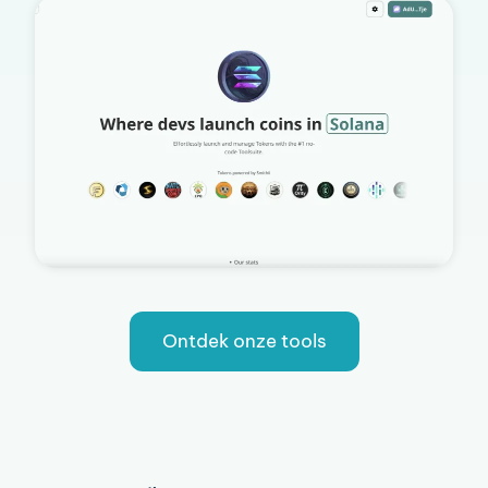
Ontdek onze tools