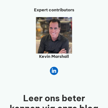
Expert contributors
Kevin Marshall
Leer ons beter