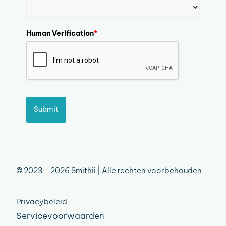
Human Verification
*
Submit
© 2023 - 2026 Smithii | Alle rechten voorbehouden
Privacybeleid
Servicevoorwaarden