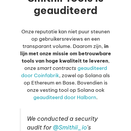
geauditeerd
Onze reputatie kan niet puur steunen
op gebruikersreviews en een
transparant volume. Daarom zijn,
in
lijn met onze missie om betrouwbare
tools van hoge kwaliteit te leveren
,
onze
smart contracts
geauditeerd
door Coinfabrik
, zowel op Solana als
op Ethereum en Base. Bovendien is
onze vesting tool op Solana ook
geauditeerd door Halborn
.
We conducted a security
audit for
@Smithii_io
's