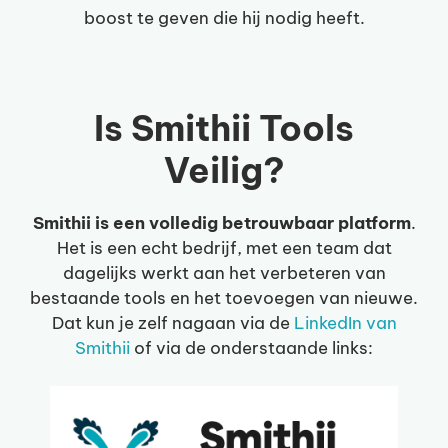
boost te geven die hij nodig heeft.
Is Smithii Tools
Veilig?
Smithii is een volledig betrouwbaar platform
.
Het is een echt bedrijf, met een team dat
dagelijks werkt aan het verbeteren van
bestaande tools en het toevoegen van nieuwe.
Dat kun je zelf nagaan via de
LinkedIn van
Smithii
of via de onderstaande links: