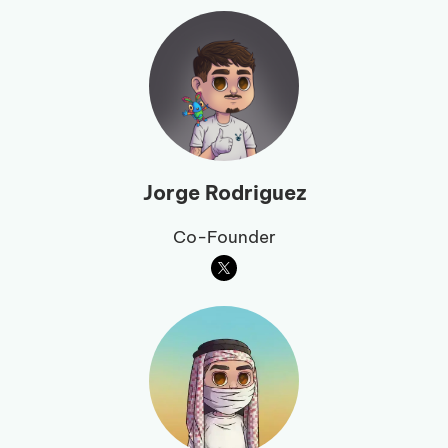
Jorge Rodriguez
Co-Founder