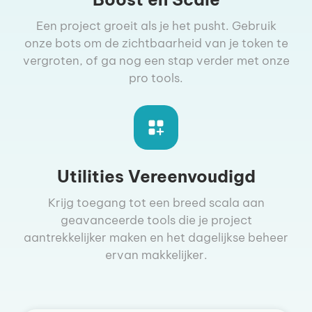
Een project groeit als je het pusht. Gebruik
onze bots om de zichtbaarheid van je token te
vergroten, of ga nog een stap verder met onze
pro tools.
Utilities Vereenvoudigd
Krijg toegang tot een breed scala aan
geavanceerde tools die je project
aantrekkelijker maken en het dagelijkse beheer
ervan makkelijker.