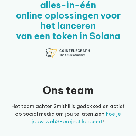
alles-in-één
online oplossingen voor
het lanceren
van een token in Solana
Ons team
Het team achter Smithii is gedoxxed en actief
op social media om jou te laten zien
hoe je
jouw web3-project lanceert
!