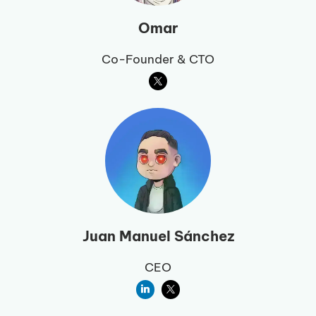
Omar
Co-Founder & CTO
Juan Manuel Sánchez
CEO