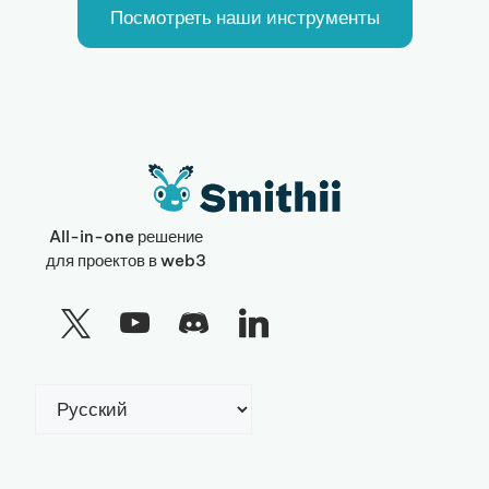
Посмотреть наши инструменты
All-in-one решение
для проектов в web3
Выбрать
язык