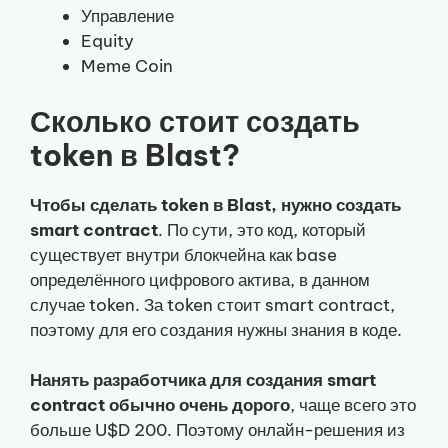
Управление
Equity
Meme Coin
Сколько стоит создать
token в Blast?
Чтобы сделать token в Blast, нужно создать
smart contract
. По сути, это код, который
существует внутри блокчейна как base
определённого цифрового актива, в данном
случае token. За token стоит smart contract,
поэтому для его создания нужны знания в коде.
Нанять разработчика для создания smart
contract обычно очень дорого
, чаще всего это
больше U$D 200. Поэтому онлайн-решения из