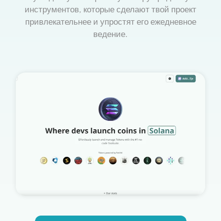
инструментов, которые сделают твой проект
привлекательнее и упростят его ежедневное
ведение.