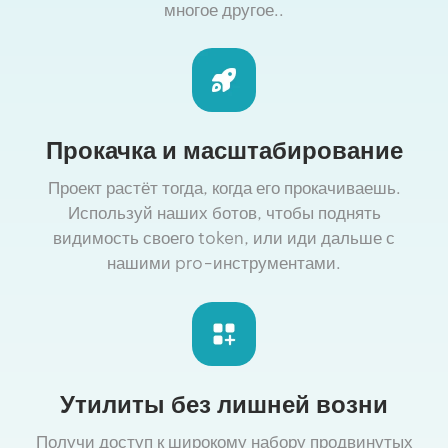
многое другое..
Прокачка и масштабирование
Проект растёт тогда, когда его прокачиваешь.
Используй наших ботов, чтобы поднять
видимость своего token, или иди дальше с
нашими pro-инструментами.
Утилиты без лишней возни
Получи доступ к широкому набору продвинутых