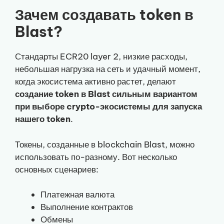
Зачем создавать token в
Blast?
Стандарты ECR20 layer 2, низкие расходы,
небольшая нагрузка на сеть и удачный момент,
когда экосистема активно растет, делают
создание token в Blast сильным вариантом
при выборе crypto-экосистемы для запуска
нашего token
.
Токены, созданные в blockchain Blast, можно
использовать по-разному. Вот несколько
основных сценариев:
Платежная валюта
Выполнение контрактов
Обмены