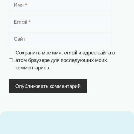
Имя
Email
Сайт
Сохранить моё имя, email и адрес сайта в
этом браузере для последующих моих
комментариев.