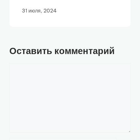
31 июля, 2024
Оставить комментарий
Комментарий