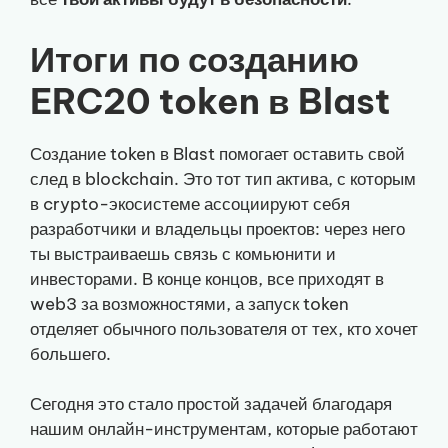
Итоги по созданию
ERC20 token в Blast
Создание token в Blast помогает оставить свой
след в blockchain. Это тот тип актива, с которым
в crypto-экосистеме ассоциируют себя
разработчики и владельцы проектов: через него
ты выстраиваешь связь с комьюнити и
инвесторами. В конце концов, все приходят в
web3 за возможностями, а запуск token
отделяет обычного пользователя от тех, кто хочет
большего.
Сегодня это стало простой задачей благодаря
нашим онлайн-инструментам, которые работают