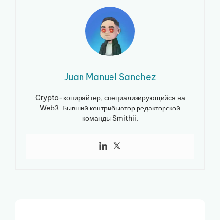
Juan Manuel Sanchez
Crypto-копирайтер, специализирующийся на
Web3. Бывший контрибьютор редакторской
команды Smithii.