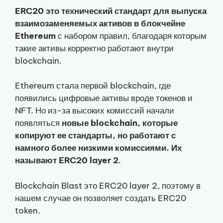
ERC20 это технический стандарт для выпуска
взаимозаменяемых активов в блокчейне
Ethereum
с набором правил, благодаря которым
такие активы корректно работают внутри
blockchain.
Ethereum стала первой blockchain, где
появились цифровые активы вроде токенов и
NFT. Но из-за высоких комиссий начали
появляться
новые blockchain, которые
копируют ее стандарты, но работают с
намного более низкими комиссиями. Их
называют ERC20 layer 2
.
Blockchain Blast это ERC20 layer 2, поэтому в
нашем случае он позволяет создать ERC20
token.