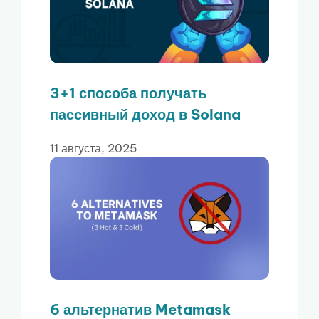
3+1 способа получать
пассивный доход в Solana
11 августа, 2025
6 альтернатив Metamask