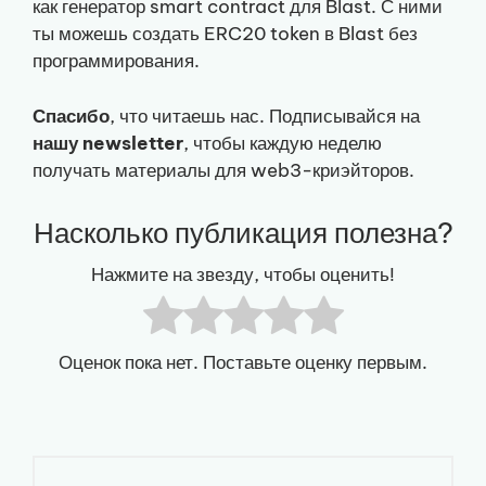
как генератор smart contract для Blast. С ними
ты можешь создать ERC20 token в Blast без
программирования.
Спасибо
, что читаешь нас. Подписывайся на
нашу newsletter
, чтобы каждую неделю
получать материалы для web3-криэйторов.
Насколько публикация полезна?
Нажмите на звезду, чтобы оценить!
Оценок пока нет. Поставьте оценку первым.