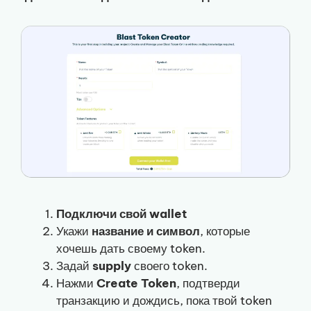
Подключи свой wallet
Укажи
название и символ
, которые
хочешь дать своему token.
Задай
supply
своего token.
Нажми
Create Token
, подтверди
транзакцию и дождись, пока твой token