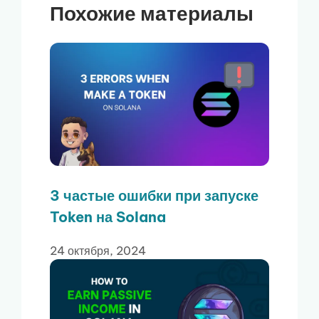
Похожие материалы
3 частые ошибки при запуске
Token на Solana
24 октября, 2024