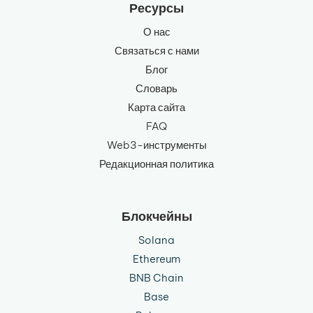
Ресурсы
О нас
Связаться с нами
Блог
Словарь
Карта сайта
FAQ
Web3-инструменты
Редакционная политика
Блокчейны
Solana
Ethereum
BNB Chain
Base