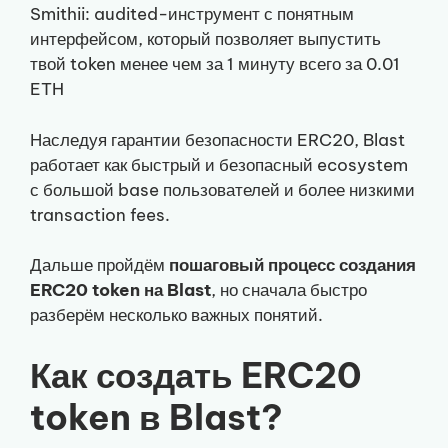
Smithii: audited-инструмент с понятным
интерфейсом, который позволяет выпустить
твой token менее чем за 1 минуту всего за 0.01
ETH
Наследуя гарантии безопасности ERC20, Blast
работает как быстрый и безопасный ecosystem
с большой base пользователей и более низкими
transaction fees.
Дальше пройдём
пошаговый процесс создания
ERC20 token на Blast
, но сначала быстро
разберём несколько важных понятий.
Как создать ERC20
token в Blast?