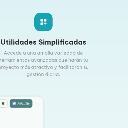
Utilidades Simplificadas
Accede a una amplia variedad de
herramientas avanzadas que harán tu
proyecto más atractivo y facilitarán su
gestión diaria.