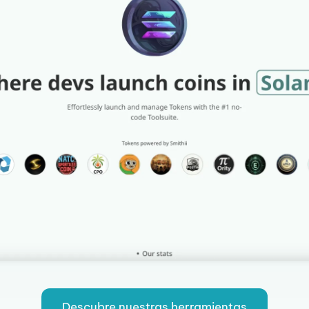
Descubre nuestras herramientas