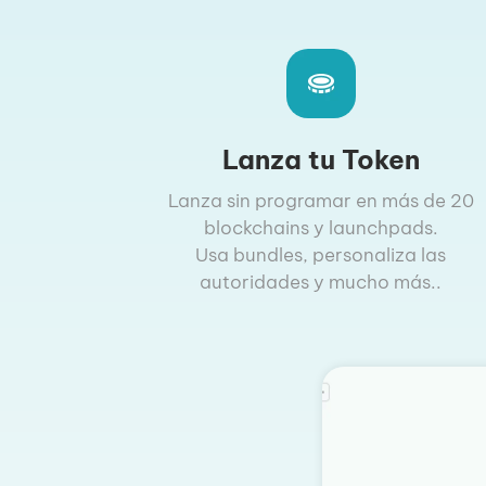
Lanza tu Token
Lanza sin programar en más de 20
blockchains y launchpads.
Usa bundles, personaliza las
autoridades y mucho más..