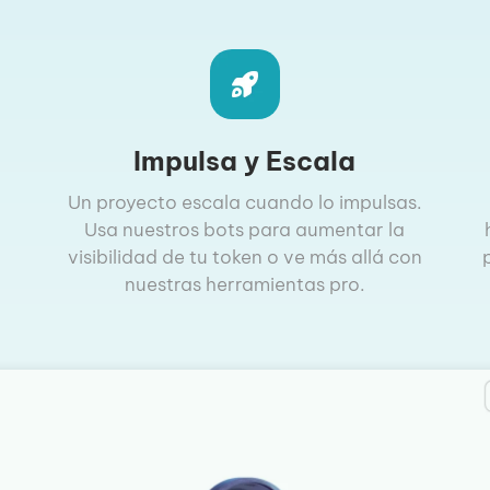
Impulsa y Escala
Un proyecto escala cuando lo impulsas.
Usa nuestros bots para aumentar la
visibilidad de tu token o ve más allá con
nuestras herramientas pro.