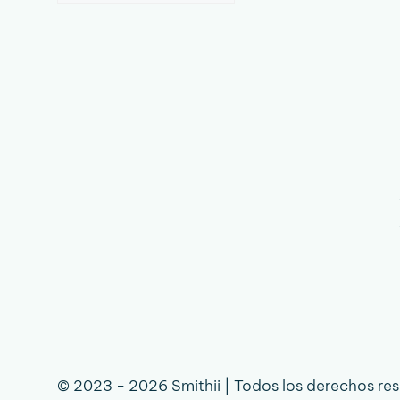
idioma
© 2023 - 2026 Smithii | Todos los derechos re