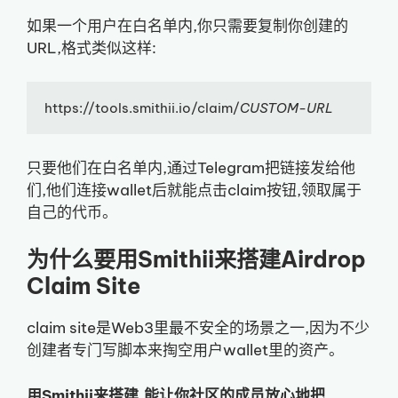
如果一个用户在白名单内,你只需要复制你创建的
URL,格式类似这样:
https://tools.smithii.io/claim/
CUSTOM-URL
只要他们在白名单内,通过Telegram把链接发给他
们,他们连接wallet后就能点击claim按钮,领取属于
自己的代币。
为什么要用Smithii来搭建Airdrop
Claim Site
claim site是Web3里最不安全的场景之一,因为不少
创建者专门写脚本来掏空用户wallet里的资产。
用Smithii来搭建,能让你社区的成员放心地把