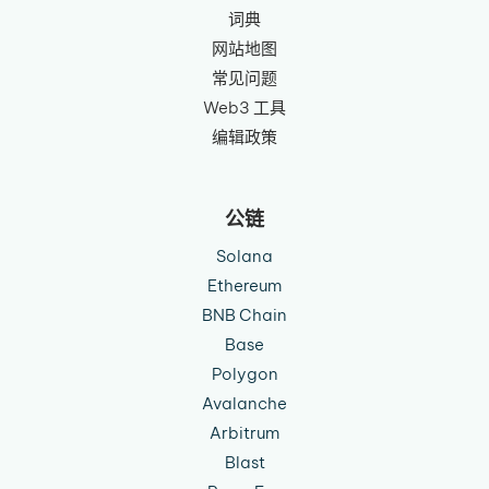
词典
网站地图
常见问题
Web3 工具
编辑政策
公链
Solana
Ethereum
BNB Chain
Base
Polygon
Avalanche
Arbitrum
Blast