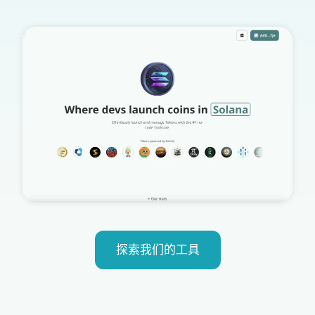
探索我们的工具