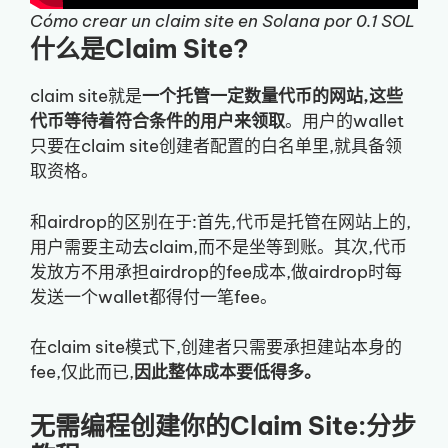
Cómo crear un claim site en Solana por 0.1 SOL
什么是Claim Site?
claim site就是
一个托管一定数量代币的网站,这些
代币等待着符合条件的用户来领取
。用户的wallet
只要在claim site创建者配置的白名单里,就具备领
取资格。
和airdrop的区别在于:首先,代币是托管在网站上的,
用户需要主动去claim,而不是坐等到账。其次,代币
发放方不用承担airdrop的fee成本,做airdrop时每
发送一个wallet都得付一笔fee。
在claim site模式下,创建者只需要承担建站本身的
fee,仅此而已,
因此整体成本要低得多。
无需编程创建你的Claim Site:分步