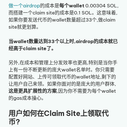
做一个airdrop
的成本是
每个wallet
0.00304 SOL,
而搭建一个claim site的成本是0.1 SOL。这意味着,
如果你要发送代币的wallet数量超过33个,做claim
site就更划算。
当wallet数量达到33个以上时,airdrop的成本就已
经高于claim site了。
另外,在成本和管理上分发效率也更高,特别是当你手
上有一份不断更新的庞大wallet名单时。你只需要
配置好网站、上传可领取代币的wallet地址,剩下的
让用户自己来领。如果你面对的是庞大的用户群体,
这是更具扩展性的方案
,因为你不需要为每个wallet
的gas成本操心。
用户如何在Claim Site上领取代
币?