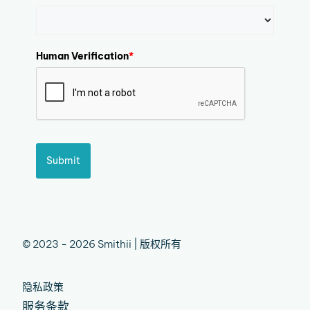
Human Verification
*
Submit
© 2023 - 2026 Smithii | 版权所有
隐私政策
服务条款