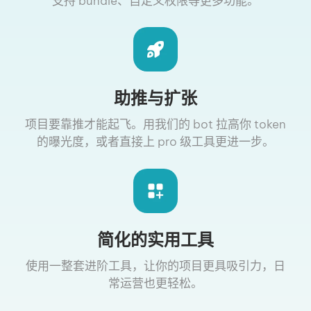
支持 bundle、自定义权限等更多功能。
助推与扩张
项目要靠推才能起飞。用我们的 bot 拉高你 token
的曝光度，或者直接上 pro 级工具更进一步。
简化的实用工具
使用一整套进阶工具，让你的项目更具吸引力，日
常运营也更轻松。