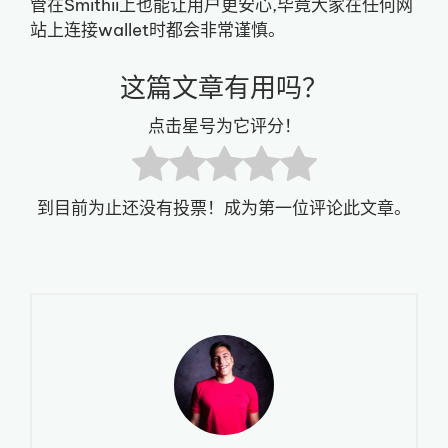
管在Smithii上也能让用户更安心,毕竟大家在任何网
站上连接wallet时都会非常谨慎。
这篇文章有用吗？
点击星号为它评分！
到目前为止还没有投票！成为第一位评论此文章。