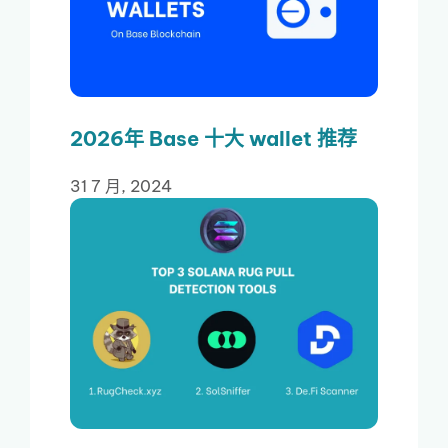
2026年 Base 十大 wallet 推荐
31 7 月, 2024