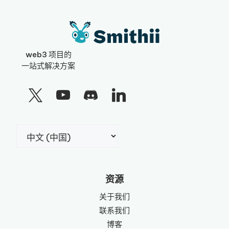
web3 项目的
一站式解决方案
选
择
语
言
资源
关于我们
联系我们
博客