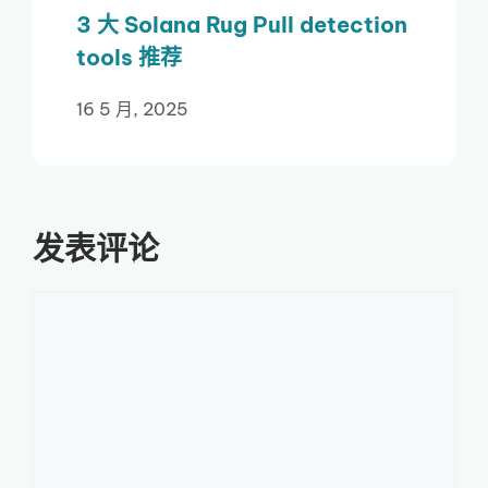
3 大 Solana Rug Pull detection
tools 推荐
16 5 月, 2025
发表评论
评
论