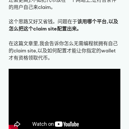
的用户自己来claim。
这个思路又好又省钱。问题在于
该用哪个平台,以及
怎么把这个claim site配置出来。
在这篇文章里,我会告诉你怎么无需编程就拥有自己
的claim site,以及如何配置才能让你指定的wallet
才有资格领取代币。