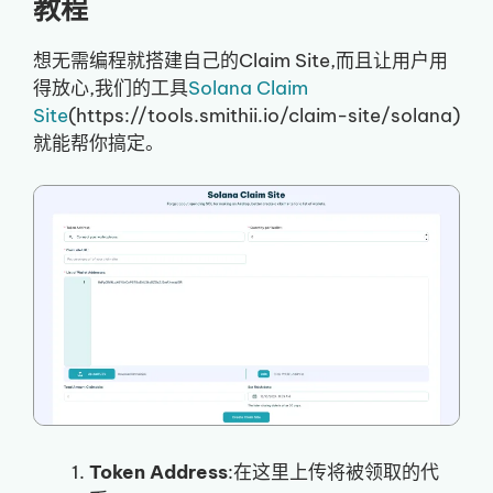
教程
想无需编程就搭建自己的Claim Site,而且让用户用
得放心,我们的工具
Solana Claim
Site
(https://tools.smithii.io/claim-site/solana)
就能帮你搞定。
Token Address
:在这里上传将被领取的代