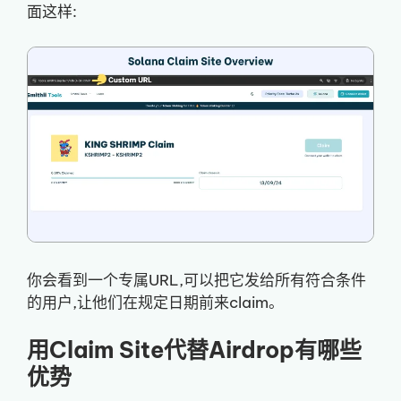
面这样:
你会看到一个专属URL,可以把它发给所有符合条件
的用户,让他们在规定日期前来claim。
用Claim Site代替Airdrop有哪些
优势