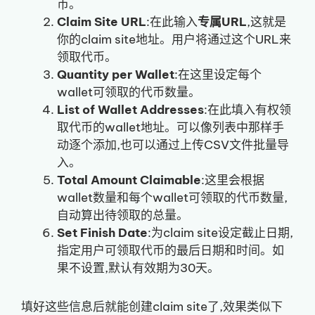
币。
Claim Site URL
:在此输入
专属URL
,这就是
你的claim site地址。用户将通过这个URL来
领取代币。
Quantity per Wallet
:在这里设定每个
wallet可领取的代币数量。
List of Wallet Addresses
:在此填入有权领
取代币的wallet地址。可以像列表中那样手
动逐个添加,也可以通过上传CSV文件批量导
入。
Total Amount Claimable
:这里会根据
wallet数量和每个wallet可领取的代币数量,
自动算出待领取的总量。
Set Finish Date
:为claim site设定截止日期,
指定用户可领取代币的最后日期和时间。如
果不设置,默认有效期为30天。
填好这些信息后就能创建claim site了,效果类似下