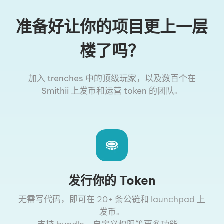
准备好让你的项目更上一层
楼了吗？
加入 trenches 中的顶级玩家，以及数百个在
Smithii 上发币和运营 token 的团队。
发行你的 Token
无需写代码，即可在 20+ 条公链和 launchpad 上
发币。