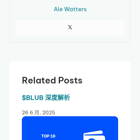
Ale Watters
Related Posts
$BLUB 深度解析
26 6 月, 2025