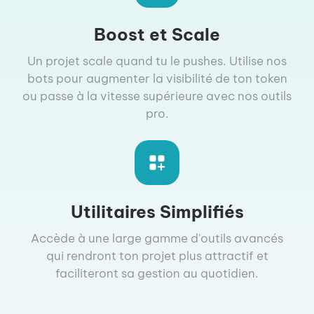
Boost et Scale
Un projet scale quand tu le pushes. Utilise nos
bots pour augmenter la visibilité de ton token
ou passe à la vitesse supérieure avec nos outils
pro.
Utilitaires Simplifiés
Accède à une large gamme d'outils avancés
qui rendront ton projet plus attractif et
faciliteront sa gestion au quotidien.