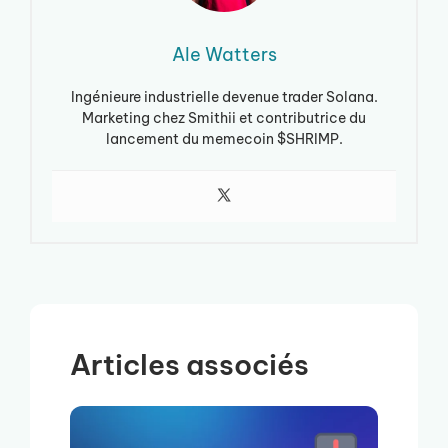
Ale Watters
Ingénieure industrielle devenue trader Solana.
Marketing chez Smithii et contributrice du
lancement du memecoin $SHRIMP.
Articles associés