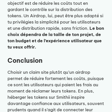
objectif est de réduire les coûts tout en
gardant le contrôle sur la distribution des
tokens. Un Airdrop, lui, peut être plus adapté si
tu privilégies la simplicité pour les utilisateurs
et une distribution rapide, sans friction.
Le bon
choix dépendra de la taille de ton projet, de
ton budget et de l’expérience utilisateur que
tu veux offrir.
Conclusion
Choisir un claim site plutôt qu’un airdrop
permet de réduire fortement les coûts, puisque
ce sont les utilisateurs qui paient les frais au
moment de réclamer leurs tokens. En plus,
héberger les tokens sur Smithii inspire
davantage confiance aux utilisateurs, souvent
prudents quand il s’agit de connecter leur