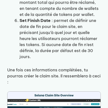
montant total qui pourra être réclamé,
en tenant compte du nombre de wallets
et de la quantité de tokens par wallet.
Set Finish Date
: permet de définir une
date de fin pour le claim site, en
précisant jusqu’à quel jour et quelle
heure les utilisateurs pourront réclamer
les tokens. Si aucune date de fin n’est
définie, la durée par défaut est de 30
jours.
Une fois ces informations complétées, tu
pourras créer le claim site. Il ressemblera à ceci
: