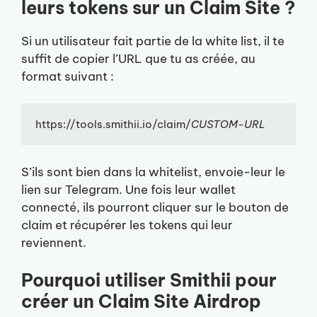
leurs tokens sur un Claim Site ?
Si un utilisateur fait partie de la white list, il te
suffit de copier l’URL que tu as créée, au
format suivant :
https://tools.smithii.io/claim/
CUSTOM-URL
S’ils sont bien dans la whitelist, envoie-leur le
lien sur Telegram. Une fois leur wallet
connecté, ils pourront cliquer sur le bouton de
claim et récupérer les tokens qui leur
reviennent.
Pourquoi utiliser Smithii pour
créer un Claim Site Airdrop