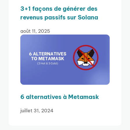
3+1 façons de générer des
revenus passifs sur Solana
août 11, 2025
6 alternatives à Metamask
juillet 31, 2024