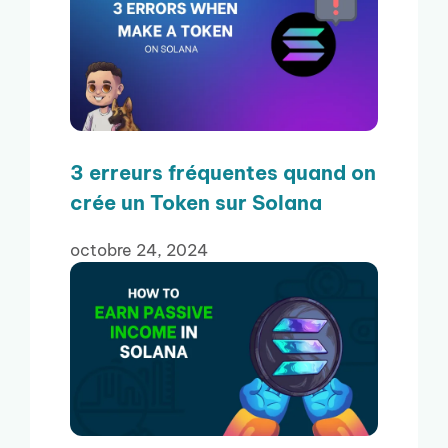
3 erreurs fréquentes quand on
crée un Token sur Solana
octobre 24, 2024