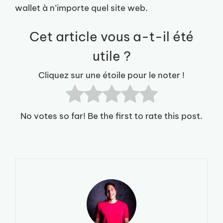
wallet à n’importe quel site web.
Cet article vous a-t-il été
utile ?
Cliquez sur une étoile pour le noter !
No votes so far! Be the first to rate this post.