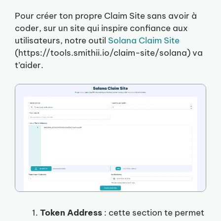
Pour créer ton propre Claim Site sans avoir à
coder, sur un site qui inspire confiance aux
utilisateurs, notre outil
Solana Claim Site
(https://tools.smithii.io/claim-site/solana) va
t’aider.
Token Address
: cette section te permet