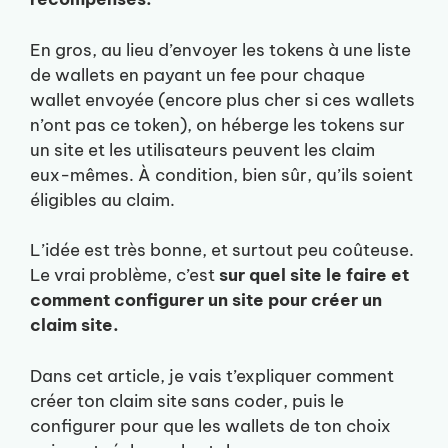
En gros, au lieu d’envoyer les tokens à une liste
de wallets en payant un fee pour chaque
wallet envoyée (encore plus cher si ces wallets
n’ont pas ce token), on héberge les tokens sur
un site et les utilisateurs peuvent les claim
eux-mêmes. À condition, bien sûr, qu’ils soient
éligibles au claim.
L’idée est très bonne, et surtout peu coûteuse.
Le vrai problème, c’est
sur quel site le faire et
comment configurer un site pour créer un
claim site.
Dans cet article, je vais t’expliquer comment
créer ton claim site sans coder, puis le
configurer pour que les wallets de ton choix