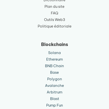
Plan du site
FAQ
Outils Web3
Politique éditoriale
Blockchains
Solana
Ethereum
BNB Chain
Base
Polygon
Avalanche
Arbitrum
Blast
Pump Fun