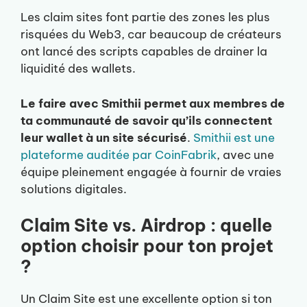
Les claim sites font partie des zones les plus
risquées du Web3, car beaucoup de créateurs
ont lancé des scripts capables de drainer la
liquidité des wallets.
Le faire avec Smithii permet aux membres de
ta communauté de savoir qu’ils connectent
leur wallet à un site sécurisé
.
Smithii est une
plateforme auditée par CoinFabrik
, avec une
équipe pleinement engagée à fournir de vraies
solutions digitales.
Claim Site vs. Airdrop : quelle
option choisir pour ton projet
?
Un Claim Site est une excellente option si ton