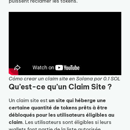
puissent réclamer les tokens.
Cómo crear un claim site en Solana por 0.1 SOL
Qu’est-ce qu’un Claim Site ?
Un claim site est
un site qui héberge une
certaine quantité de tokens prêts à être
débloqués pour les utilisateurs éligibles au
claim
. Les utilisateurs sont éligibles si leurs
wallets font partie de la liste autorisée