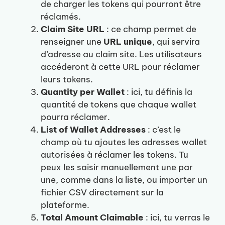
de charger les tokens qui pourront être
réclamés.
Claim Site URL
: ce champ permet de
renseigner une
URL unique
, qui servira
d’adresse au claim site. Les utilisateurs
accéderont à cette URL pour réclamer
leurs tokens.
Quantity per Wallet
: ici, tu définis la
quantité de tokens que chaque wallet
pourra réclamer.
List of Wallet Addresses
: c’est le
champ où tu ajoutes les adresses wallet
autorisées à réclamer les tokens. Tu
peux les saisir manuellement une par
une, comme dans la liste, ou importer un
fichier CSV directement sur la
plateforme.
Total Amount Claimable
: ici, tu verras le