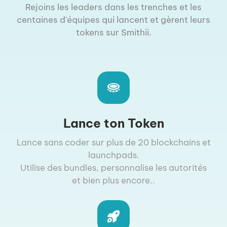
Rejoins les leaders dans les trenches et les
centaines d'équipes qui lancent et gèrent leurs
tokens sur Smithii.
Lance ton Token
Lance sans coder sur plus de 20 blockchains et
launchpads.
Utilise des bundles, personnalise les autorités
et bien plus encore..