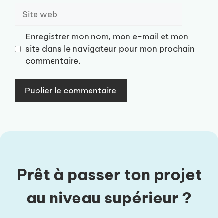
Site
web
Enregistrer mon nom, mon e-mail et mon
site dans le navigateur pour mon prochain
commentaire.
Prêt à passer ton projet
au niveau supérieur ?