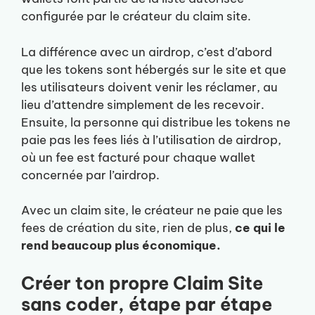
configurée par le créateur du claim site.
La différence avec un airdrop, c’est d’abord
que les tokens sont hébergés sur le site et que
les utilisateurs doivent venir les réclamer, au
lieu d’attendre simplement de les recevoir.
Ensuite, la personne qui distribue les tokens ne
paie pas les fees liés à l’utilisation de airdrop,
où un fee est facturé pour chaque wallet
concernée par l’airdrop.
Avec un claim site, le créateur ne paie que les
fees de création du site, rien de plus,
ce qui le
rend beaucoup plus économique.
Créer ton propre Claim Site
sans coder, étape par étape