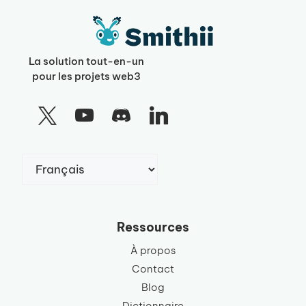
La solution tout-en-un
pour les projets web3
Choisir
une
langue
Ressources
À propos
Contact
Blog
Dictionnaire