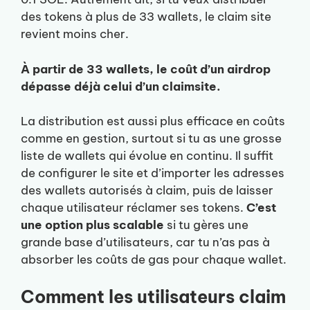
des tokens à plus de 33 wallets, le claim site
revient moins cher.
À partir de 33 wallets, le coût d’un airdrop
dépasse déjà celui d’un claimsite.
La distribution est aussi plus efficace en coûts
comme en gestion, surtout si tu as une grosse
liste de wallets qui évolue en continu. Il suffit
de configurer le site et d’importer les adresses
des wallets autorisés à claim, puis de laisser
chaque utilisateur réclamer ses tokens.
C’est
une option plus scalable
si tu gères une
grande base d’utilisateurs, car tu n’as pas à
absorber les coûts de gas pour chaque wallet.
Comment les utilisateurs claim