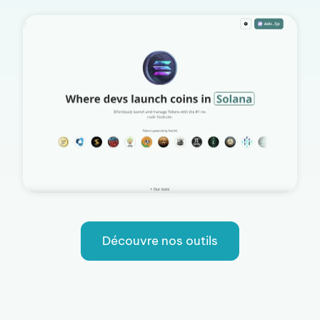
Découvre nos outils