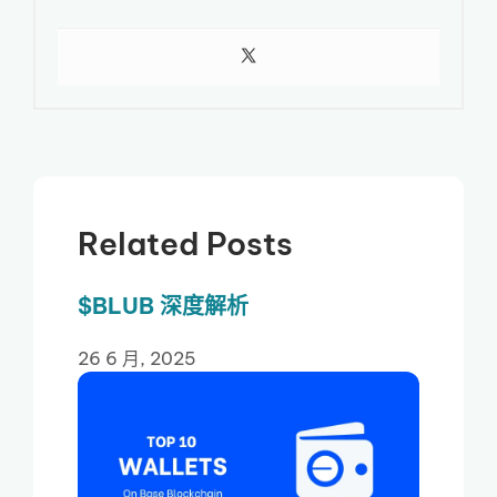
Related Posts
$BLUB 深度解析
26 6 月, 2025