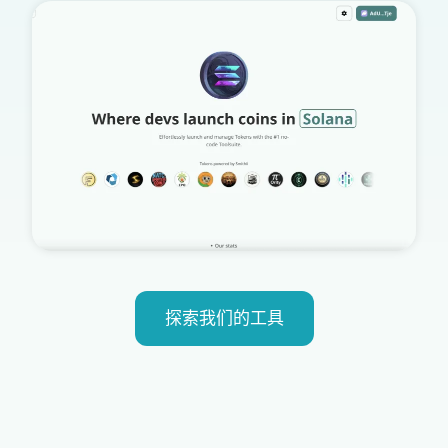
探索我们的工具