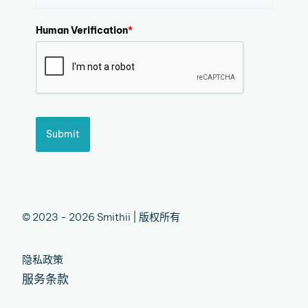
Human Verification
*
Submit
© 2023 - 2026 Smithii | 版权所有
隐私政策
服务条款