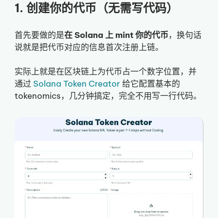
1. 创建你的代币（无需写代码）
首先要做的是
在 Solana 上 mint 你的代币
，换句话
说就是把代币对应的信息首次注册上链。
实际上就是在区块链上为代币占一个数字位置，并
通过
Solana Token Creator
给它配置基本的
tokenomics，几分钟搞定，完全不用写一行代码。