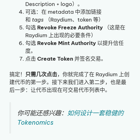
Description + logo）。
可选：在 metadata 中添加链接
和
tags
（Raydium、token 等）
勾选
Revoke Freeze Authority
（这是在
Raydium 上出现的必要条件）
勾选
Revoke Mint Authority
以提升信任
度。
点击
Create Token
并签名交易。
搞定！
只需几次点击
，你就完成了在 Raydium 上创
建代币的第一步。接下来我们进入第二步，也是最
后一步：让代币出现在可交易代币列表中。
你可能还感兴趣：
如何设计一套稳健的
Tokenomics