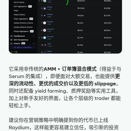
它采用非传统的
AMM + 订单簿混合模式
（得益于与
Serum 的集成），即便面对大额交易，也能提供
更
深的流动性、更优的成交价以及更低的 slippage
。
同时还配备 yield farming、质押奖励等实用工具，
加上对新手友好的界面，让各个层级的 trader 都能
轻松上手。
建议你在营销策略中明确提到你的代币已上线
Raydium，这样能更容易建立信任，吸引新的投资