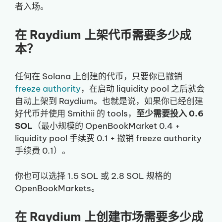
者入场。
在 Raydium 上架代币需要多少成
本？
任何在 Solana 上创建的代币，只要你已撤销
freeze authority
，在启动 liquidity pool 之后就会
自动上架到 Raydium。也就是说，如果你已经创建
好代币并使用 Smithii 的 tools，
至少需要投入 0.6
SOL
（最小规模的 OpenBookMarket 0.4 +
liquidity pool 手续费 0.1 + 撤销 freeze authority
手续费 0.1）。
你也可以选择 1.5 SOL 或 2.8 SOL 规格的
OpenBookMarkets。
在 Raydium 上创建市场需要多少成