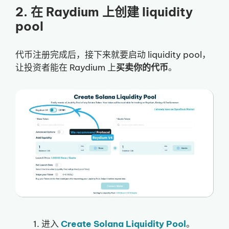
2. 在 Raydium 上创建 liquidity
pool
代币注册完成后，接下来就要启动 liquidity pool，
让投资者能在 Raydium 上
买卖你的代币
。
进入
Create Solana Liquidity Pool
。