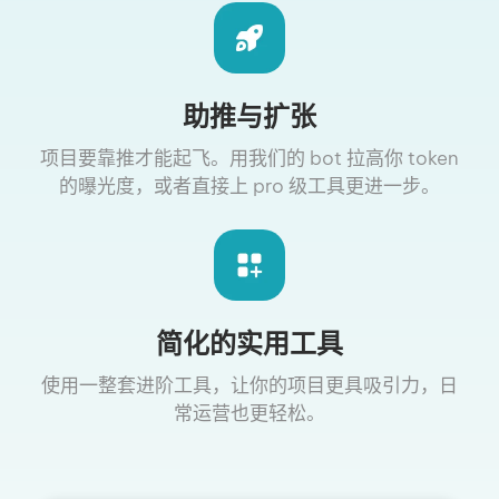
助推与扩张
项目要靠推才能起飞。用我们的 bot 拉高你 token
的曝光度，或者直接上 pro 级工具更进一步。
简化的实用工具
使用一整套进阶工具，让你的项目更具吸引力，日
常运营也更轻松。