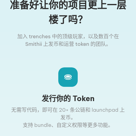
准备好让你的项目更上一层
楼了吗？
加入 trenches 中的顶级玩家，以及数百个在
Smithii 上发币和运营 token 的团队。
发行你的 Token
无需写代码，即可在 20+ 条公链和 launchpad 上
发币。
支持 bundle、自定义权限等更多功能。