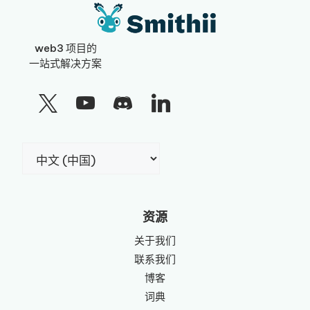
web3 项目的
一站式解决方案
选
择
语
言
资源
关于我们
联系我们
博客
词典