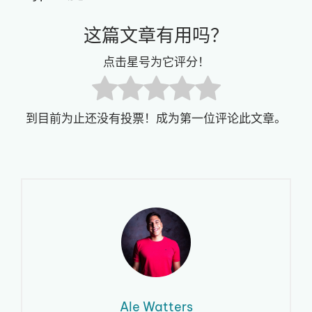
这篇文章有用吗？
点击星号为它评分！
到目前为止还没有投票！成为第一位评论此文章。
Ale Watters