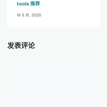
tools 推荐
16 5 月, 2025
发表评论
评
论