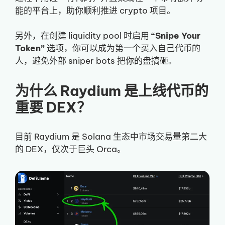
能的平台上，助你顺利推进 crypto 项目。
另外，在创建 liquidity pool 时启用
“Snipe Your
Token”
选项，你可以成为第一个买入自己代币的
人，避免外部 sniper bots 把你的盘搞砸。
为什么 Raydium 是上线代币的
重要 DEX？
目前 Raydium 是 Solana 生态中市场交易量第二大
的 DEX，仅次于巨头 Orca。