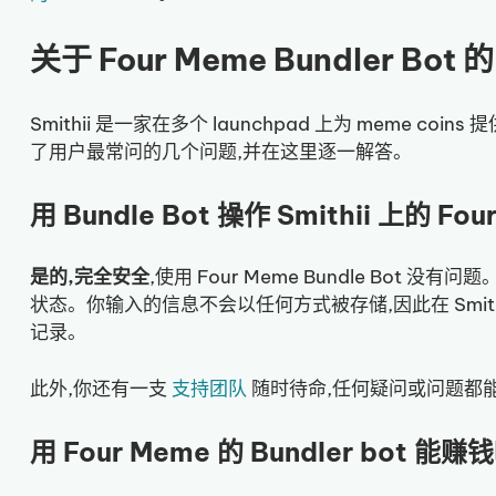
关于 Four Meme Bundler Bo
Smithii 是一家在多个 launchpad 上为 meme coins 
了用户最常问的几个问题,并在这里逐一解答。
用 Bundle Bot 操作 Smithii 上的 Fo
是的,完全安全
,使用 Four Meme Bundle Bot 没有问题
状态。你输入的信息不会以任何方式被存储,因此在 Smit
记录。
此外,你还有一支
支持团队
随时待命,任何疑问或问题都
用 Four Meme 的 Bundler bot 能赚