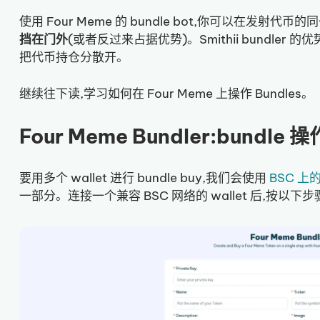
使用 Four Meme 的 bundle bot,你可以在发射代币的
挡在门外
(或者反过来占据优势)。Smithii bundler 的优
把代币持仓分散开。
继续往下读,学习如何在 Four Meme 上操作 Bundles。
Four Meme Bundler:bundl
要用多个 wallet 进行 bundle buy,我们会使用
BSC 上的 
一部分。连接一个兼容 BSC 网络的 wallet 后,按以下步