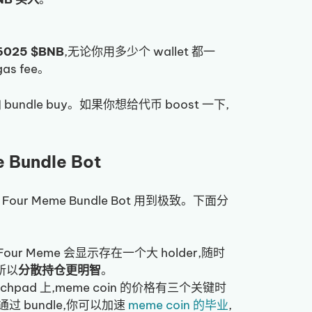
6025 $BNB
,无论你用多少个 wallet 都一
s fee。
 bundle buy。如果你想给代币 boost 一下,
Bundle Bot
our Meme Bundle Bot 用到极致。下面分
Four Meme 会显示存在一个大 holder,随时
所以
分散持仓更明智
。
launchpad 上,meme coin 的价格有三个关键时
通过 bundle,你可以加速
meme coin 的毕业
,