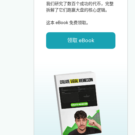
我们研究了数百个成功的代币，完整
拆解了它们跑赢大盘的核心逻辑。
这本 eBook 免费领取。
领取 eBook