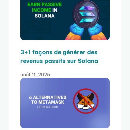
3+1 façons de générer des
revenus passifs sur Solana
août 11, 2025