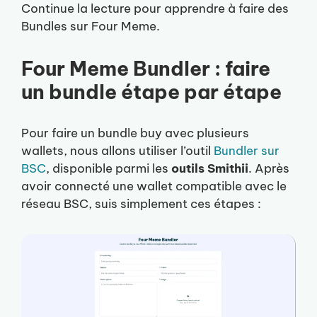
Continue la lecture pour apprendre à faire des
Bundles sur Four Meme.
Four Meme Bundler : faire
un bundle étape par étape
Pour faire un bundle buy avec plusieurs
wallets, nous allons utiliser l’outil
Bundler sur
BSC
, disponible parmi les
outils Smithii
. Après
avoir connecté une wallet compatible avec le
réseau BSC, suis simplement ces étapes :