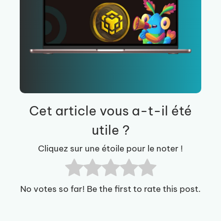
Cet article vous a-t-il été
utile ?
Cliquez sur une étoile pour le noter !
No votes so far! Be the first to rate this post.