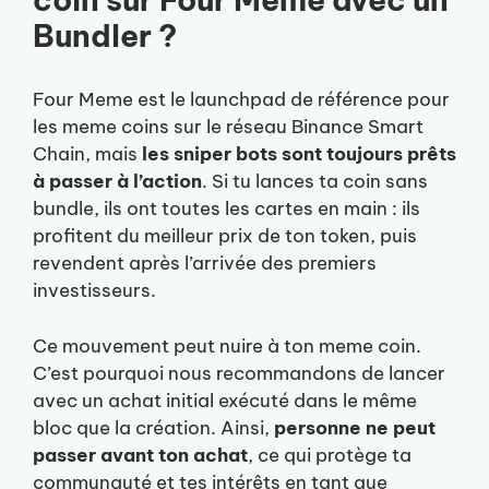
Bundler ?
Four Meme est le launchpad de référence pour
les meme coins sur le réseau Binance Smart
Chain, mais
les sniper bots sont toujours prêts
à passer à l’action
. Si tu lances ta coin sans
bundle, ils ont toutes les cartes en main : ils
profitent du meilleur prix de ton token, puis
revendent après l’arrivée des premiers
investisseurs.
Ce mouvement peut nuire à ton meme coin.
C’est pourquoi nous recommandons de lancer
avec un achat initial exécuté dans le même
bloc que la création. Ainsi,
personne ne peut
passer avant ton achat
, ce qui protège ta
communauté et tes intérêts en tant que