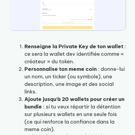
Renseigne la Private Key de ton wallet
:
ce sera la wallet dev identifiée comme «
créateur » du token.
Personnalise ton meme coin
: donne-lui
un nom, un ticker (ou symbole), une
description, une image et des social
links.
Ajoute jusqu’à 20 wallets pour créer un
bundle
: si tu veux répartir la détention
sur plusieurs wallets en une seule fois
(ce qui renforce la confiance dans la
meme coin).