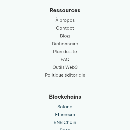
Ressources
À propos
Contact
Blog
Dictionnaire
Plan du site
FAQ
Outils Web3
Politique éditoriale
Blockchains
Solana
Ethereum
BNB Chain