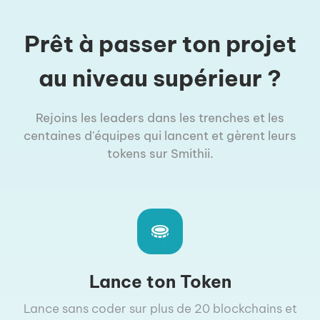
Prêt à passer ton projet
au niveau supérieur ?
Rejoins les leaders dans les trenches et les
centaines d'équipes qui lancent et gèrent leurs
tokens sur Smithii.
Lance ton Token
Lance sans coder sur plus de 20 blockchains et