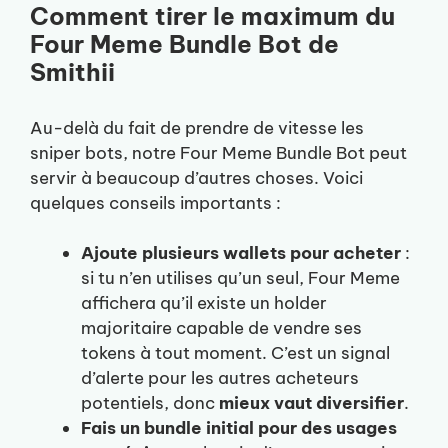
Comment tirer le maximum du
Four Meme Bundle Bot de
Smithii
Au-delà du fait de prendre de vitesse les
sniper bots, notre Four Meme Bundle Bot peut
servir à beaucoup d’autres choses. Voici
quelques conseils importants :
Ajoute plusieurs wallets pour acheter
:
si tu n’en utilises qu’un seul, Four Meme
affichera qu’il existe un holder
majoritaire capable de vendre ses
tokens à tout moment. C’est un signal
d’alerte pour les autres acheteurs
potentiels, donc
mieux vaut diversifier
.
Fais un bundle initial pour des usages