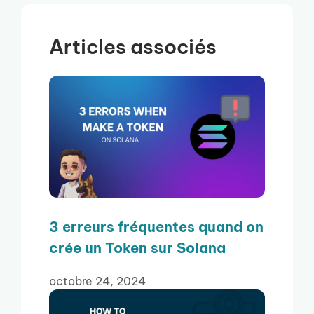
Articles associés
3 erreurs fréquentes quand on
crée un Token sur Solana
octobre 24, 2024