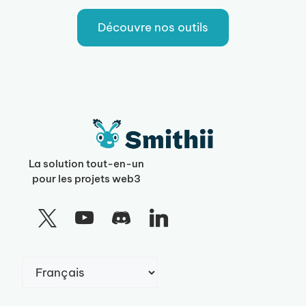
Découvre nos outils
La solution tout-en-un
pour les projets web3
Choisir
une
langue