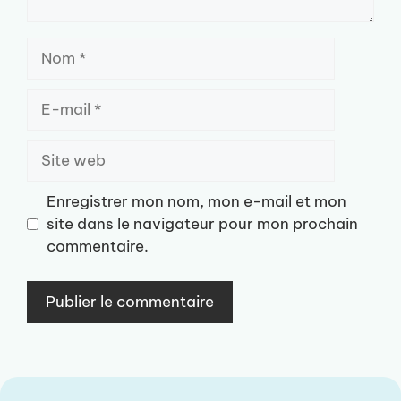
Nom
E-
mail
Site
web
Enregistrer mon nom, mon e-mail et mon
site dans le navigateur pour mon prochain
commentaire.