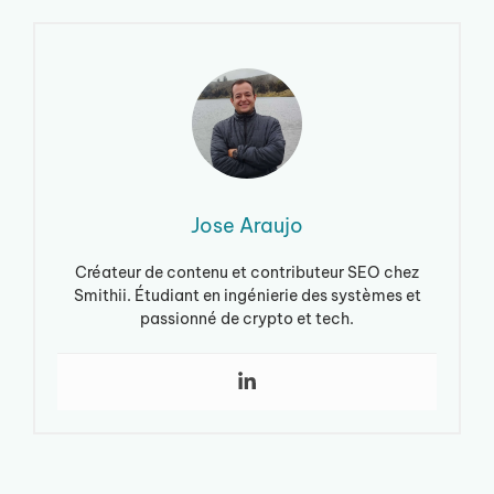
Jose Araujo
Créateur de contenu et contributeur SEO chez
Smithii. Étudiant en ingénierie des systèmes et
passionné de crypto et tech.