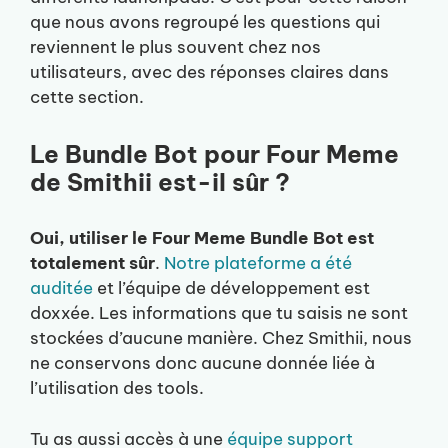
que nous avons regroupé les questions qui
reviennent le plus souvent chez nos
utilisateurs, avec des réponses claires dans
cette section.
Le Bundle Bot pour Four Meme
de Smithii est-il sûr ?
Oui, utiliser le Four Meme Bundle Bot est
totalement sûr
.
Notre plateforme a été
auditée
et l’équipe de développement est
doxxée. Les informations que tu saisis ne sont
stockées d’aucune manière. Chez Smithii, nous
ne conservons donc aucune donnée liée à
l’utilisation des tools.
Tu as aussi accès à une
équipe support