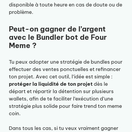
disponible à toute heure en cas de doute ou de
problème.
Peut-on gagner de l’argent
avec le Bundler bot de Four
Meme ?
Tu peux adopter une stratégie de bundles pour
effectuer des ventes ponctuelles et refinancer
ton projet. Avec cet outil, l’idée est simple :
protéger la liquidité de ton projet
dès le
départ et répartir la détention sur plusieurs
wallets, afin de te faciliter l’exécution d’une
stratégie plus solide pour faire trend ton meme
coin.
Dans tous les cas, si tu veux vraiment gagner