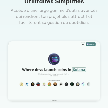
Utilitaires Simplifiés
Accède à une large gamme d'outils avancés
qui rendront ton projet plus attractif et
faciliteront sa gestion au quotidien.