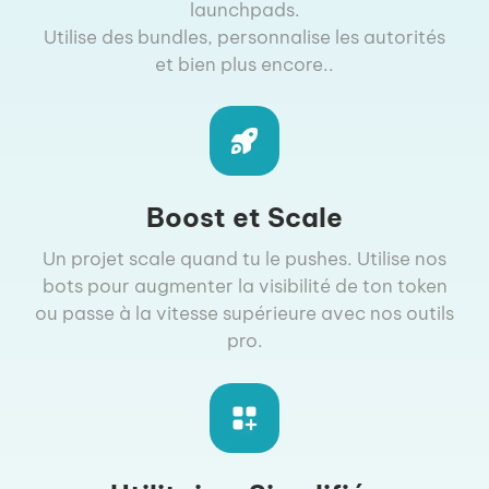
launchpads.
Utilise des bundles, personnalise les autorités
et bien plus encore..
Boost et Scale
Un projet scale quand tu le pushes. Utilise nos
bots pour augmenter la visibilité de ton token
ou passe à la vitesse supérieure avec nos outils
pro.