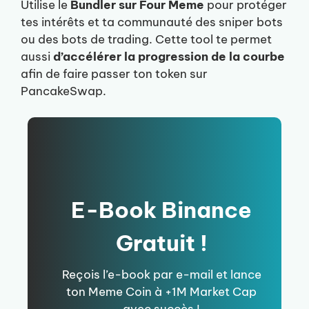
Utilise le
Bundler sur Four Meme
pour protéger
tes intérêts et ta communauté des sniper bots
ou des bots de trading. Cette tool te permet
aussi
d’accélérer la progression de la courbe
afin de faire passer ton token sur
PancakeSwap.
E-Book Binance
Gratuit !
Reçois l’e-book par e-mail et lance
ton Meme Coin à +1M Market Cap