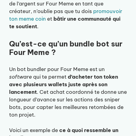
de l’argent sur Four Meme en tant que
créateur, n’oublie pas que tu dois
promouvoir
ton meme coin
et
bâtir une communauté qui
te soutient
.
Qu’est-ce qu’un bundle bot sur
Four Meme ?
Un bot bundler pour Four Meme est un
software
qui te permet
d’acheter ton token
avec plusieurs wallets juste après son
lancement
. Cet achat coordonné te donne une
longueur d’avance sur les actions des sniper
bots, pour capter les meilleures retombées de
ton projet.
Voici un exemple de
ce à quoi ressemble un