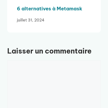
6 alternatives à Metamask
juillet 31, 2024
Laisser un commentaire
Commentaire