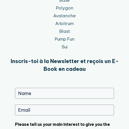
Base
Polygon
Avalanche
Arbitrum
Blast
Pump Fun
Sui
Inscris-toi à la Newsletter et reçois un E-
Book en cadeau
Please tell us your main interest to give you the