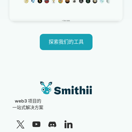
探索我们的工具
web3 项目的
一站式解决方案