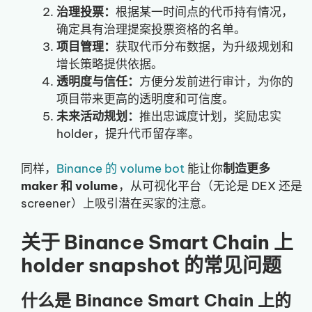
治理投票：
根据某一时间点的代币持有情况，
确定具有治理提案投票资格的名单。
项目管理：
获取代币分布数据，为升级规划和
增长策略提供依据。
透明度与信任：
方便分发前进行审计，为你的
项目带来更高的透明度和可信度。
未来活动规划：
推出忠诚度计划，奖励忠实
holder，提升代币留存率。
同样，
Binance 的 volume bot
能让你
制造更多
maker 和 volume
，从可视化平台（无论是 DEX 还是
screener）上吸引潜在买家的注意。
关于 Binance Smart Chain 上
holder snapshot 的常见问题
什么是 Binance Smart Chain 上的