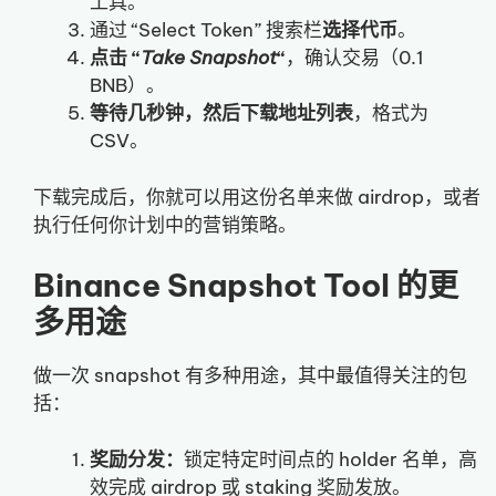
工具。
通过 “Select Token” 搜索栏
选择代币
。
点击 “
Take Snapshot
“
，确认交易（0.1
BNB）。
等待几秒钟，然后下载地址列表
，格式为
CSV。
下载完成后，你就可以用这份名单来做 airdrop，或者
执行任何你计划中的营销策略。
Binance Snapshot Tool 的更
多用途
做一次 snapshot 有多种用途，其中最值得关注的包
括：
奖励分发：
锁定特定时间点的 holder 名单，高
效完成 airdrop 或 staking 奖励发放。