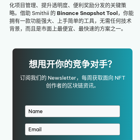
化项目管理、提升透明度、便利奖励分发的关键策
略。借助 Smithii 的
Binance Snapshot Tool
，你能
拥有一款功能强大、上手简单的工具，无需任何技术
背景，而且是市面上最便宜、最快速的方案之一。
想甩开你的竞争对手？
订阅我们的 Newsletter，每周获取面向 NFT
创作者的区块链资讯。