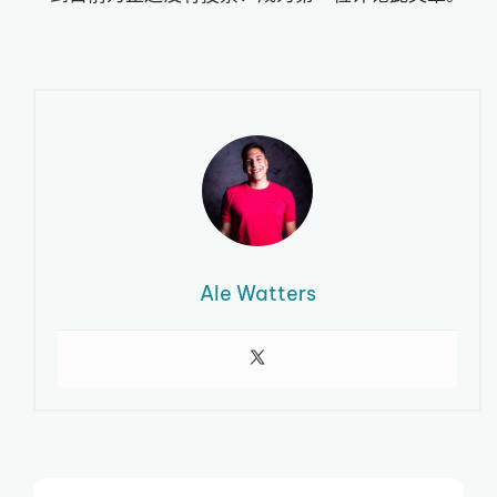
Ale Watters