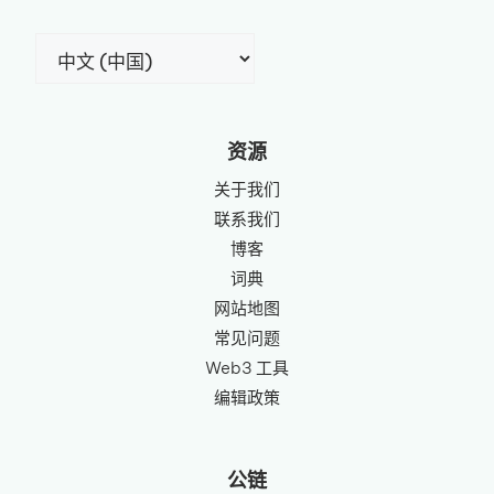
选
择
语
言
资源
关于我们
联系我们
博客
词典
网站地图
常见问题
Web3 工具
编辑政策
公链