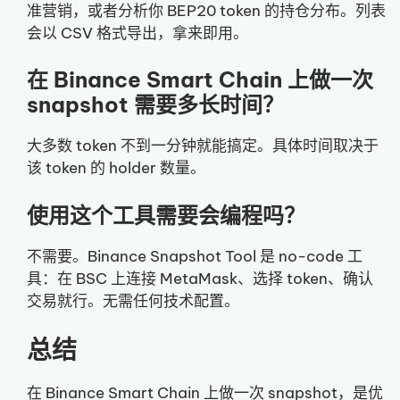
准营销，或者分析你 BEP20 token 的持仓分布。列表
会以 CSV 格式导出，拿来即用。
在 Binance Smart Chain 上做一次
snapshot 需要多长时间？
大多数 token 不到一分钟就能搞定。具体时间取决于
该 token 的 holder 数量。
使用这个工具需要会编程吗？
不需要。Binance Snapshot Tool 是 no-code 工
具：在 BSC 上连接 MetaMask、选择 token、确认
交易就行。无需任何技术配置。
总结
在 Binance Smart Chain 上做一次 snapshot，是优