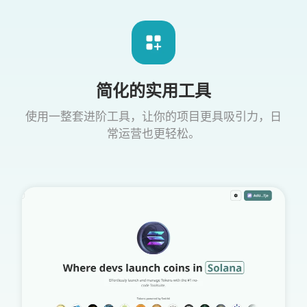
简化的实用工具
使用一整套进阶工具，让你的项目更具吸引力，日
常运营也更轻松。