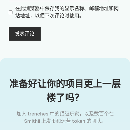
地
地
在此浏览器中保存我的显示名称、邮箱地址和网
址
址
站地址，以便下次评论时使用。
准备好让你的项目更上一层
楼了吗？
加入 trenches 中的顶级玩家，以及数百个在
Smithii 上发币和运营 token 的团队。