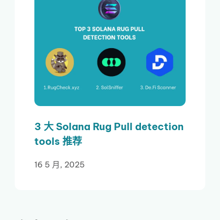
3 大 Solana Rug Pull detection
tools 推荐
16 5 月, 2025