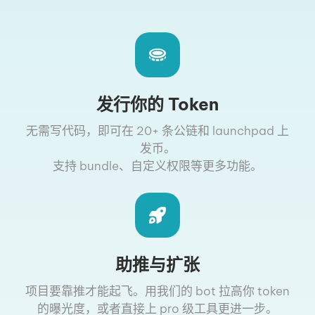
发行你的 Token
无需写代码，即可在 20+ 条公链和 launchpad 上
发币。
支持 bundle、自定义权限等更多功能。
助推与扩张
项目要靠推才能起飞。用我们的 bot 拉高你 token
的曝光度，或者直接上 pro 级工具更进一步。