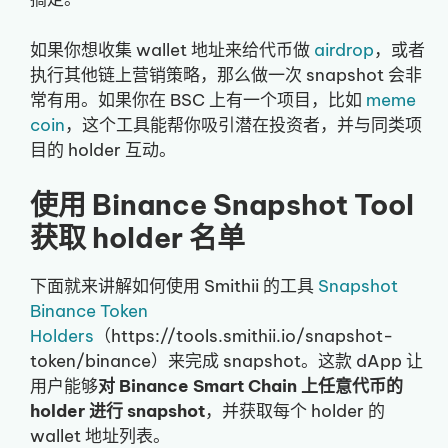
如果你想收集 wallet 地址来给代币做
airdrop
，或者
执行其他链上营销策略，那么做一次 snapshot 会非
常有用。如果你在 BSC 上有一个项目，比如
meme
coin
，这个工具能帮你吸引潜在投资者，并与同类项
目的 holder 互动。
使用 Binance Snapshot Tool
获取 holder 名单
下面就来讲解如何使用 Smithii 的工具
Snapshot
Binance Token
Holders
（https://tools.smithii.io/snapshot-
token/binance）来完成 snapshot。这款 dApp 让
用户能够
对 Binance Smart Chain 上任意代币的
holder 进行 snapshot
，并获取每个 holder 的
wallet 地址列表。