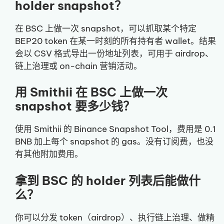
holder snapshot？
在 BSC 上做一次 snapshot，可以抓取某个特定
BEP20 token 在某一时刻的所有持有者 wallet。结果
会以 CSV 格式导出一份地址列表，可用于 airdrop、
链上治理或 on-chain 营销活动。
用 Smithii 在 BSC 上做一次
snapshot 要多少钱？
使用 Smithii 的 Binance Snapshot Tool，费用是 0.1
BNB 加上每个 snapshot 的 gas。没有订阅费，也没
有其他附加费用。
拿到 BSC 的 holder 列表后能做什
么？
你可以分发 token（airdrop）、执行链上治理、做精