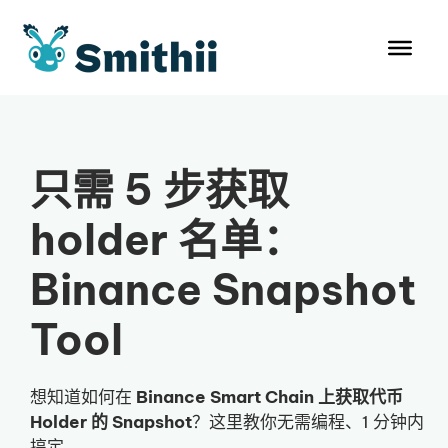
跳
至
内
容
只需 5 步获取
holder 名单：
Binance Snapshot
Tool
想知道如何在
Binance Smart Chain 上获取代币
Holder 的 Snapshot
？这里教你无需编程、1 分钟内
搞定。