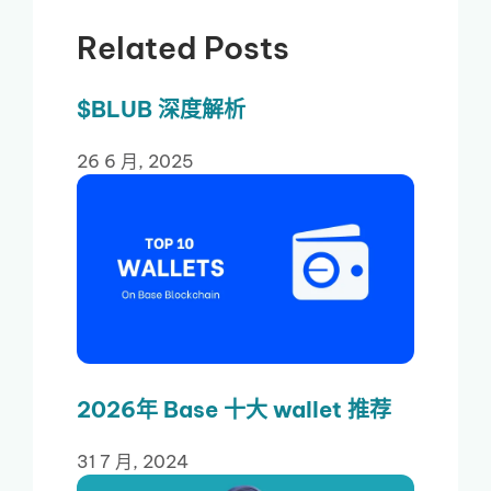
Related Posts
$BLUB 深度解析
26 6 月, 2025
2026年 Base 十大 wallet 推荐
31 7 月, 2024