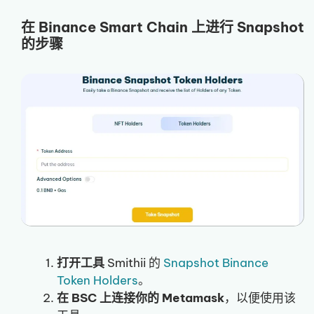
在 Binance Smart Chain 上进行 Snapshot
的步骤
打开工具
Smithii 的
Snapshot Binance
Token Holders
。
在 BSC 上连接你的 Metamask
，以便使用该