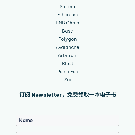
Solana
Ethereum
BNB Chain
Base
Polygon
Avalanche
Arbitrum
Blast
Pump Fun
Sui
订阅 Newsletter，免费领取一本电子书