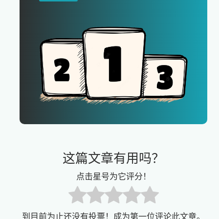
这篇文章有用吗？
点击星号为它评分！
到目前为止还没有投票！成为第一位评论此文章。