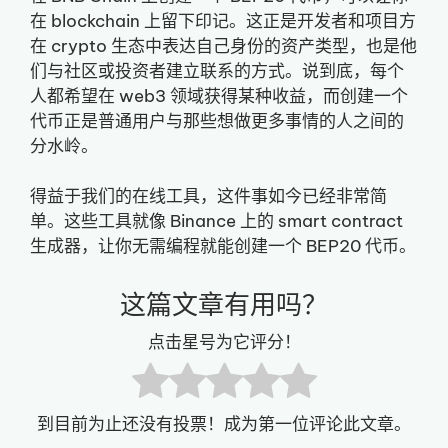
在 blockchain 上留下印记。这正是开发者和项目方
在 crypto 生态中表达自己身份的资产类型，也是他
们与社区或投资者建立联系的方式。说到底，每个
人都希望在 web3 领域获得某种收益，而创建一个
代币正是普通用户与那些想做更多事情的人之间的
分水岭。
得益于我们的在线工具，这件事如今已经非常简
单。这些工具就像 Binance 上的 smart contract
生成器，让你无需编程就能创建一个 BEP20 代币。
这篇文章有用吗？
点击星号为它评分！
到目前为止还没有投票！成为第一位评论此文章。