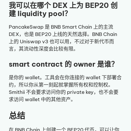
我可以在哪个 DEX 上为 BEP20 创
建 liquidity pool？
PancakeSwap 是 BNB Smart Chain 上的主流
DEX，也是 BEP20 上线的天然选择。BNB Chain
上的 Uniswap v3 也可以用，不过对于新代币而
言，其流动性深度会比较有限。
smart contract 的 owner 是谁？
是你的 wallet。工具会在你连接的 wallet 下部署合
约，所以你从第一刻起就掌握所有权和控制权。
Smithii 不会要求访问你的 private key，也不会要
求访问 wallet 中的其他资产。
总结
在 BNB Chain 上创建一个 BEP20 代币，可以让你