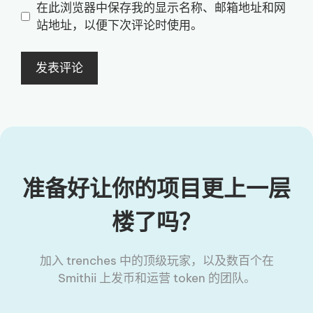
地
在此浏览器中保存我的显示名称、邮箱地址和网
址
址
站地址，以便下次评论时使用。
准备好让你的项目更上一层
楼了吗？
加入 trenches 中的顶级玩家，以及数百个在
Smithii 上发币和运营 token 的团队。