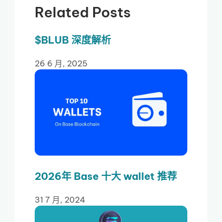
Related Posts
$BLUB 深度解析
26 6 月, 2025
2026年 Base 十大 wallet 推荐
31 7 月, 2024