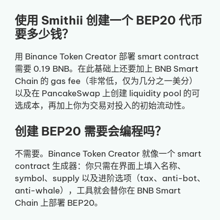
使用 Smithii 创建一个 BEP20 代币
要多少钱？
用 Binance Token Creator 部署 smart contract
需要 0.19 BNB。在此基础上还要加上 BNB Smart
Chain 的 gas fee（非常低，仅为几分之一美分）
以及在 PancakeSwap 上创建 liquidity pool 的可
选成本，再加上你为交易对投入的初始流动性。
创建 BEP20 需要会编程吗？
不需要。Binance Token Creator 就像一个 smart
contract 生成器：你只需在界面上填入名称、
symbol、supply 以及进阶选项（tax、anti-bot、
anti-whale），工具就会替你在 BNB Smart
Chain 上部署 BEP20。