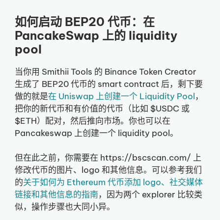
如何启动 BEP20 代币：在
PancakeSwap 上的 liquidity
pool
当你用 Smithii Tools 的 Binance Token Creator
生成了 BEP20 代币的 smart contract 后，剩下要
做的就是
在 Uniswap 上创建一个 Liquidity Pool
，
把你的新代币和有价值的代币（比如 $USDC 或
$ETH）配对，然后推向市场。你也可以在
Pancakeswap 上创建一个 liquidity pool。
但在此之前，你需要在 https://bscscan.com/ 上
修改代币的图片、logo 和其他信息。可以参考我们
的
关于如何为 Ethereum 代币添加 logo、社交媒体
链接和其他信息的指南
，因为两个 explorer 比较类
似，操作步骤也大同小异。