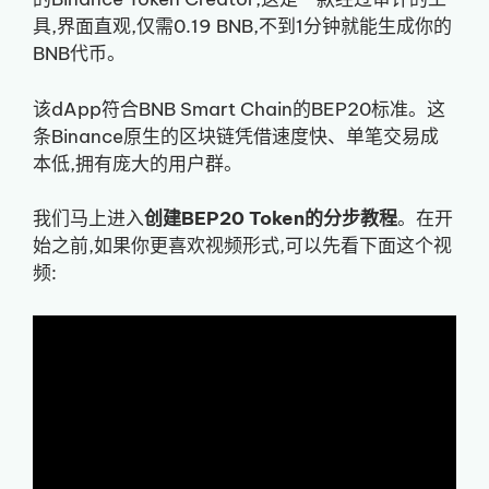
具,界面直观,仅需0.19 BNB,不到1分钟就能生成你的
BNB代币。
该dApp符合BNB Smart Chain的BEP20标准。这
条Binance原生的区块链凭借速度快、单笔交易成
本低,拥有庞大的用户群。
我们马上进入
创建BEP20 Token的分步教程
。在开
始之前,如果你更喜欢视频形式,可以先看下面这个视
频: