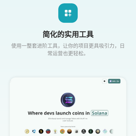
简化的实用工具
使用一整套进阶工具，让你的项目更具吸引力，日
常运营也更轻松。