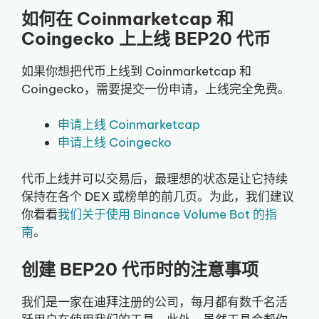
如何在 Coinmarketcap 和
Coingecko 上上线 BEP20 代币
如果你想把代币上线到 Coinmarketcap 和
Coingecko，需要提交一份申请，上线完全免费。
申请上线 Coinmarketcap
申请上线 Coingecko
代币上线并可以交易后，最理想的状态是让它持续
保持在各个 DEX 或榜单的前几页。为此，我们建议
你看看
我们关于使用 Binance Volume Bot 的指
南
。
创建 BEP20 代币时的注意事项
我们是一家在迪拜注册的公司，每月都有数千名活