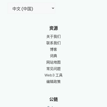
选
择
语
言
资源
关于我们
联系我们
博客
词典
网站地图
常见问题
Web3 工具
编辑政策
公链