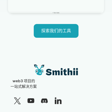
探索我们的工具
web3 项目的
一站式解决方案