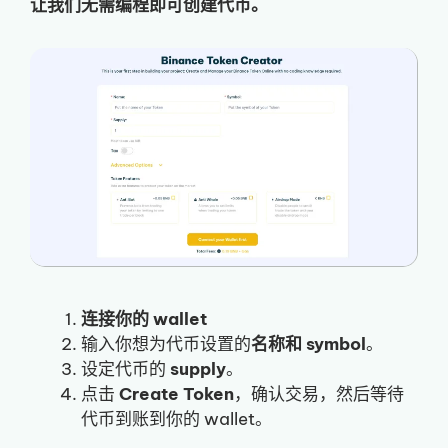
让我们无需编程即可创建代币。
连接你的 wallet
输入你想为代币设置的
名称和 symbol
。
设定代币的
supply
。
点击
Create Token
，确认交易，然后等待
代币到账到你的 wallet。