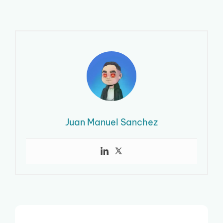
Juan Manuel Sanchez