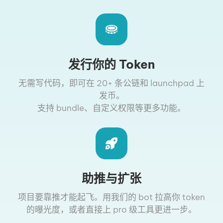
发行你的 Token
无需写代码，即可在 20+ 条公链和 launchpad 上
发币。
支持 bundle、自定义权限等更多功能。
助推与扩张
项目要靠推才能起飞。用我们的 bot 拉高你 token
的曝光度，或者直接上 pro 级工具更进一步。