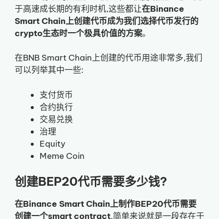
于高速成长期的有利时机,这些都让
在Binance
Smart Chain上创建代币成为我们选择代币发行的
crypto生态时一个极具价值的方案
。
在BNB Smart Chain上创建的代币用途非常多,我们
可以列举其中一些:
支付货币
合约执行
交易兑换
治理
Equity
Meme Coin
创建BEP20代币需要多少钱?
在Binance Smart Chain上制作BEP20代币需要
创建一个smart contract
,简单来说就是一段存在于