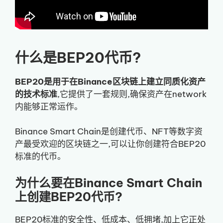
什么是BEP20代币?
BEP20是用于在Binance区块链上建立同质化资产
的技术标准
,它提供了一套规则,确保资产在network
内能够正常运作。
Binance Smart Chain是创建代币、NFT等数字资
产最受欢迎的区块链之一,可以让你创建符合BEP20
标准的代币。
为什么要在Binance Smart Chain
上创建BEP20代币?
BEP20标准的安全性、低成本、低拥堵,加上它正处