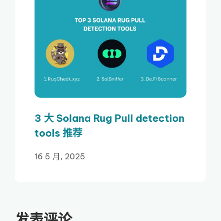
3 大 Solana Rug Pull detection
tools 推荐
16 5 月, 2025
发表评论