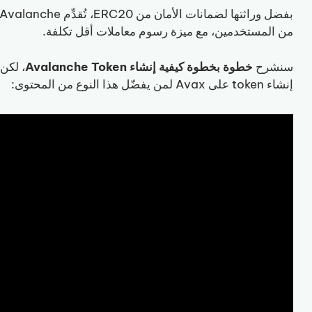
من المستخدمين، مع ميزة رسوم معاملات أقل تكلفة.
سنشرح
خطوة بخطوة كيفية إنشاء Avalanche Token
، لكن
إنشاء token على Avax لمن يفضّل هذا النوع من المحتوى: