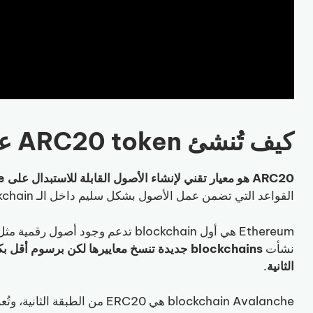
كيف تُنشئ ARC20 token على Avalanche؟
ARC20 هو معيار تقني لإنشاء الأصول القابلة للاستبدال على blockchain Avalanche
القواعد التي تضمن عمل الأصول بشكل سليم داخل الـ blockchain.
نشأت
الثانية
.