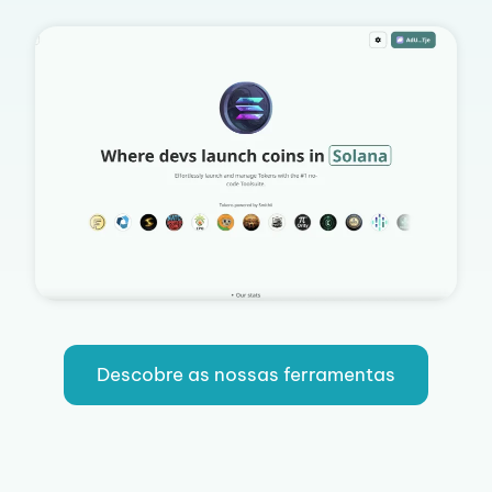
Descobre as nossas ferramentas