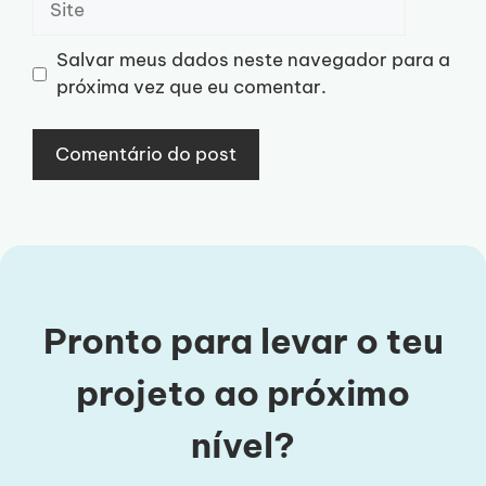
Salvar meus dados neste navegador para a
próxima vez que eu comentar.
Pronto para levar o teu
projeto ao próximo
nível?