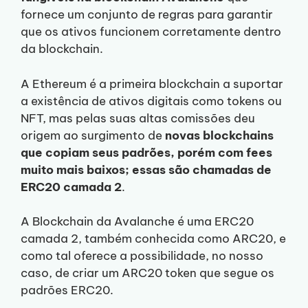
fornece um conjunto de regras para garantir
que os ativos funcionem corretamente dentro
da blockchain.
A Ethereum é a primeira blockchain a suportar
a existência de ativos digitais como tokens ou
NFT, mas pelas suas altas comissões deu
origem ao surgimento de
novas blockchains
que copiam seus padrões, porém com fees
muito mais baixos; essas são chamadas de
ERC20 camada 2
.
A Blockchain da Avalanche é uma ERC20
camada 2, também conhecida como ARC20, e
como tal oferece a possibilidade, no nosso
caso, de criar um ARC20 token que segue os
padrões ERC20.