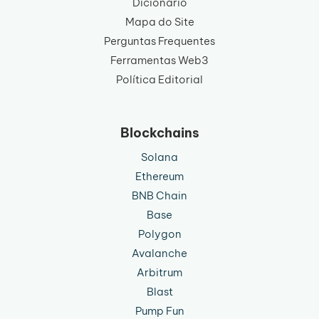
Dicionário
Mapa do Site
Perguntas Frequentes
Ferramentas Web3
Política Editorial
Blockchains
Solana
Ethereum
BNB Chain
Base
Polygon
Avalanche
Arbitrum
Blast
Pump Fun