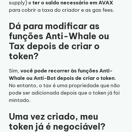
supply) e
ter o saldo necessário em AVAX
para cobrir a taxa do criador e as gas fees.
Dá para modificar as
funções Anti-Whale ou
Tax depois de criar o
token?
Sim,
você pode recorrer às funções Anti-
Whale ou Anti-Bot depois de criar o token
.
No entanto, o tax é uma propriedade que não
pode ser adicionada depois que o token já foi
mintado.
Uma vez criado, meu
token já é negociável?