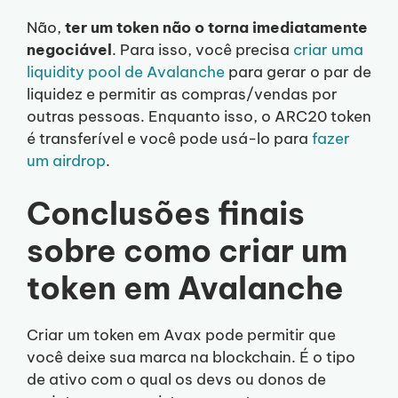
Não,
ter um token não o torna imediatamente
negociável
. Para isso, você precisa
criar uma
liquidity pool de Avalanche
para gerar o par de
liquidez e permitir as compras/vendas por
outras pessoas. Enquanto isso, o ARC20 token
é transferível e você pode usá-lo para
fazer
um airdrop
.
Conclusões finais
sobre como criar um
token em Avalanche
Criar um token em Avax pode permitir que
você deixe sua marca na blockchain. É o tipo
de ativo com o qual os devs ou donos de