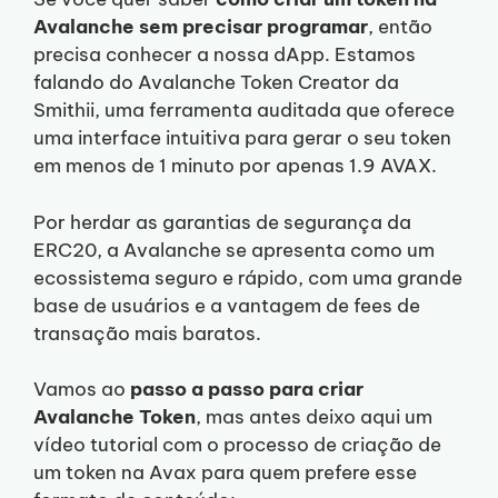
Avalanche sem precisar programar
, então
precisa conhecer a nossa dApp. Estamos
falando do Avalanche Token Creator da
Smithii, uma ferramenta auditada que oferece
uma interface intuitiva para gerar o seu token
em menos de 1 minuto por apenas 1.9 AVAX.
Por herdar as garantias de segurança da
ERC20, a Avalanche se apresenta como um
ecossistema seguro e rápido, com uma grande
base de usuários e a vantagem de fees de
transação mais baratos.
Vamos ao
passo a passo para criar
Avalanche Token
, mas antes deixo aqui um
vídeo tutorial com o processo de criação de
um token na Avax para quem prefere esse