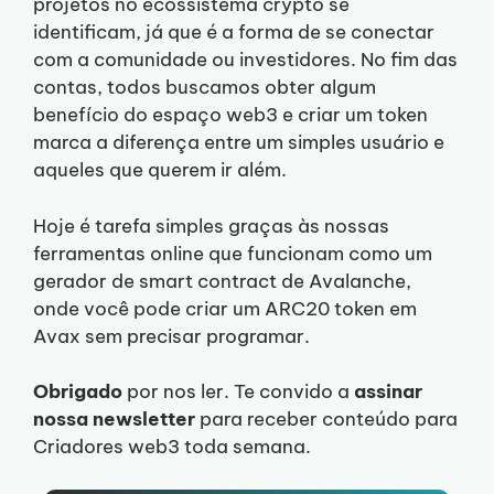
projetos no ecossistema crypto se
identificam, já que é a forma de se conectar
com a comunidade ou investidores. No fim das
contas, todos buscamos obter algum
benefício do espaço web3 e criar um token
marca a diferença entre um simples usuário e
aqueles que querem ir além.
Hoje é tarefa simples graças às nossas
ferramentas online que funcionam como um
gerador de smart contract de Avalanche,
onde você pode criar um ARC20 token em
Avax sem precisar programar.
Obrigado
por nos ler. Te convido a
assinar
nossa newsletter
para receber conteúdo para
Criadores web3 toda semana.