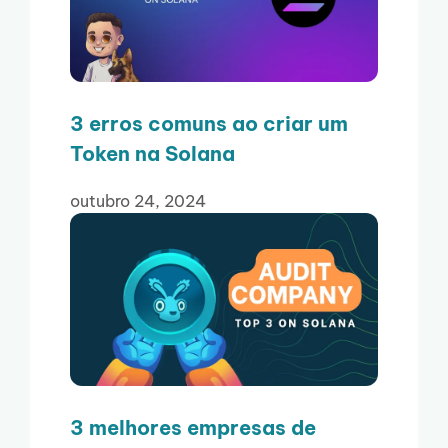
3 erros comuns ao criar um
Token na Solana
outubro 24, 2024
3 melhores empresas de