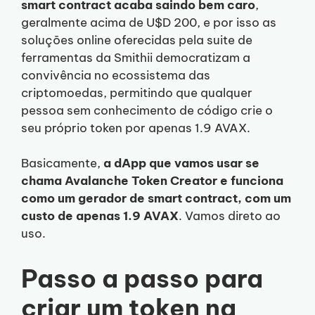
smart contract acaba saindo bem caro
,
geralmente acima de U$D 200, e por isso as
soluções online oferecidas pela suite de
ferramentas da Smithii democratizam a
convivência no ecossistema das
criptomoedas, permitindo que qualquer
pessoa sem conhecimento de código crie o
seu próprio token por apenas 1.9 AVAX.
Basicamente,
a dApp que vamos usar se
chama Avalanche Token Creator e funciona
como um gerador de smart contract, com um
custo de apenas 1.9 AVAX
. Vamos direto ao
uso.
Passo a passo para
criar um token na