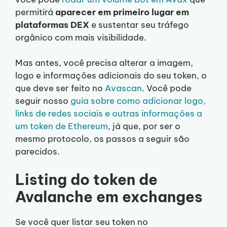
permitirá
aparecer em primeiro lugar em
plataformas DEX
e sustentar seu tráfego
orgânico com mais visibilidade.
Mas antes, você precisa alterar a imagem,
logo e informações adicionais do seu token, o
que deve ser feito no
Avascan
. Você pode
seguir nosso
guia sobre como adicionar logo,
links de redes sociais e outras informações a
um token de Ethereum
, já que, por ser o
mesmo protocolo, os passos a seguir são
parecidos.
Listing do token de
Avalanche em exchanges
Se você quer listar seu token no