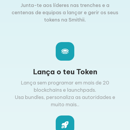
Junta-te aos líderes nas trenches e a
centenas de equipas a lançar e gerir os seus
tokens na Smithii.
Lança o teu Token
Lança sem programar em mais de 20
blockchains e launchpads.
Usa bundles, personaliza as autoridades e
muito mais..