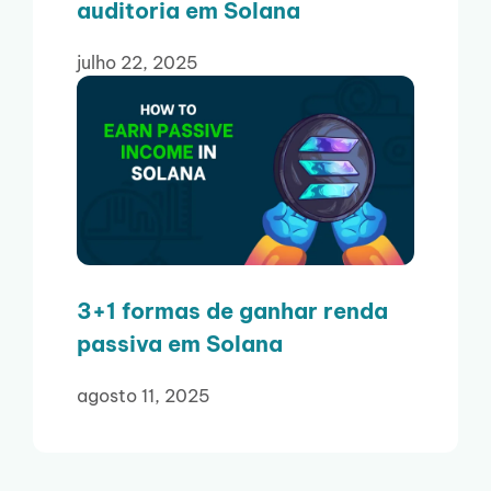
auditoria em Solana
julho 22, 2025
3+1 formas de ganhar renda
passiva em Solana
agosto 11, 2025