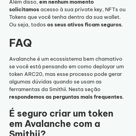
Além disso,
em nenhum momento
solicitamos
acesso à sua private key, NFTs ou
Tokens que você tenha dentro da sua wallet.
Ou seja, todos
os seus ativos ficam seguros
.
FAQ
Avalanche é um ecossistema bem chamativo
se você está pensando em como deployar um
token ARC20, mas esse processo pode gerar
algumas dúvidas quando se usam as
ferramentas da Smithii. Nesta seção
respondemos as perguntas mais frequentes
.
É seguro criar um token
em Avalanche com a
Smithii?