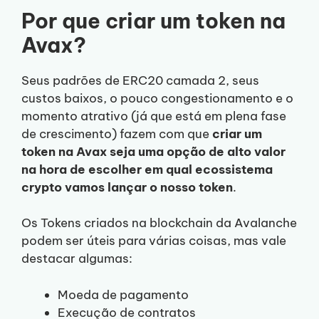
Por que criar um token na
Avax?
Seus padrões de ERC20 camada 2, seus
custos baixos, o pouco congestionamento e o
momento atrativo (já que está em plena fase
de crescimento) fazem com que
criar um
token na Avax seja uma opção de alto valor
na hora de escolher em qual ecossistema
crypto vamos lançar o nosso token
.
Os Tokens criados na blockchain da Avalanche
podem ser úteis para várias coisas, mas vale
destacar algumas:
Moeda de pagamento
Execução de contratos