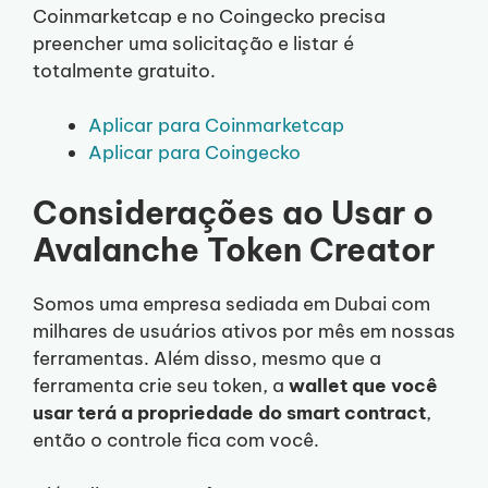
Coinmarketcap e no Coingecko precisa
preencher uma solicitação e listar é
totalmente gratuito.
Aplicar para Coinmarketcap
Aplicar para Coingecko
Considerações ao Usar o
Avalanche Token Creator
Somos uma empresa sediada em Dubai com
milhares de usuários ativos por mês em nossas
ferramentas. Além disso, mesmo que a
ferramenta crie seu token, a
wallet que você
usar terá a propriedade do smart contract
,
então o controle fica com você.