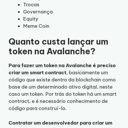
Trocas
Governança
Equity
Meme Coin
Quanto custa lançar um
token na Avalanche?
Para fazer um token na Avalanche é preciso
criar um smart contract
, basicamente um
código que existe dentro da blockchain como
base de um determinado ativo digital, neste
caso um token. Por trás do token há um smart
contract, e é necessário conhecimento de
código para construí-lo.
Contratar um desenvolvedor para criar um