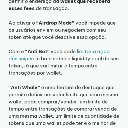
definir o endereço da
wallet que receberá
esses fees
de transação.
Ao ativar o
“Airdrop Mode”
você impede que
os usuários enviem ou negociem com seu
token até que você desative essa opção.
Com o
“Anti Bot”
você pode
limitar a ação
dos snipers
e bots sobre a liquidity pool do seu
token, já que vai limitar o tempo entre
transações por wallet.
“Anti Whale”
é uma feature de destaque que
permite definir um valor limite que uma mesma
wallet pode comprar/vender, um limite de
tempo entre transações de compra/venda de
uma mesma wallet, um limite de quantidade de
tokens que uma wallet pode ter e o melhor de