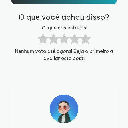
O que você achou disso?
Clique nas estrelas
Nenhum voto até agora! Seja o primeiro a
avaliar este post.