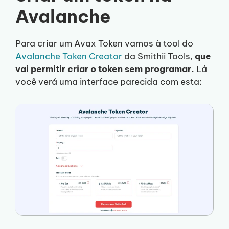
Avalanche
Para criar um Avax Token vamos à tool do
Avalanche Token Creator
da Smithii Tools,
que
vai permitir criar o token sem programar.
Lá
você verá uma interface parecida com esta: