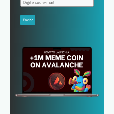
Enviar