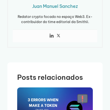
Juan Manuel Sanchez
Redator crypto focado no espaço Web3. Ex-
contribuidor do time editorial da Smithii.
Posts relacionados