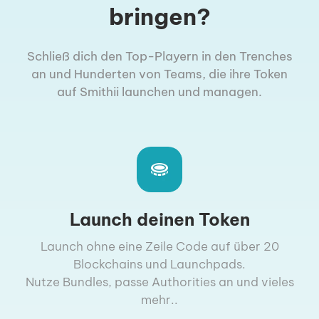
bringen?
Schließ dich den Top-Playern in den Trenches
an und Hunderten von Teams, die ihre Token
auf Smithii launchen und managen.
Launch deinen Token
Launch ohne eine Zeile Code auf über 20
Blockchains und Launchpads.
Nutze Bundles, passe Authorities an und vieles
mehr..