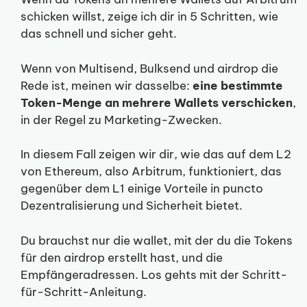
schicken willst, zeige ich dir in 5 Schritten, wie
das schnell und sicher geht.
Wenn von Multisend, Bulksend und airdrop die
Rede ist, meinen wir dasselbe:
eine bestimmte
Token-Menge an mehrere Wallets verschicken
,
in der Regel zu Marketing-Zwecken.
In diesem Fall zeigen wir dir, wie das auf dem L2
von Ethereum, also Arbitrum, funktioniert, das
gegenüber dem L1 einige Vorteile in puncto
Dezentralisierung und Sicherheit bietet.
Du brauchst nur die wallet, mit der du die Tokens
für den airdrop erstellt hast, und die
Empfängeradressen. Los gehts mit der Schritt-
für-Schritt-Anleitung.