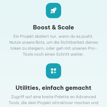
Boost & Scale
Ein Projekt skaliert nur, wenn du es pusht.
Nutze unsere Bots, um die Sichtbarkeit deines
token zu steigern, oder geh mit unseren Pro-
Tools noch einen Schritt weiter.
Utilities, einfach gemacht
Zugriff auf eine breite Palette an Advanced
Tools, die dein Projekt attraktiver machen und