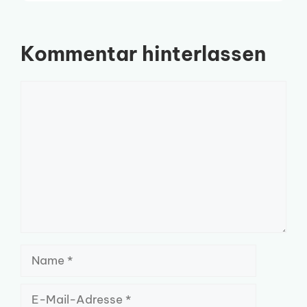
Kommentar hinterlassen
Kommentar
Name
E-