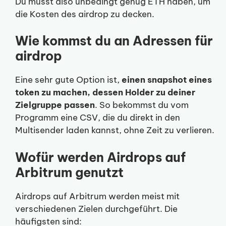
Du musst also unbedingt genug ETH haben, um
die Kosten des airdrop zu decken.
Wie kommst du an Adressen für
airdrop
Eine sehr gute Option ist,
einen snapshot eines
token zu machen, dessen Holder zu deiner
Zielgruppe passen
. So bekommst du vom
Programm eine CSV, die du direkt in den
Multisender laden kannst, ohne Zeit zu verlieren.
Wofür werden Airdrops auf
Arbitrum genutzt
Airdrops auf Arbitrum werden meist mit
verschiedenen Zielen durchgeführt. Die
häufigsten sind: