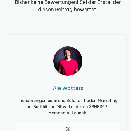
Bisher keine Bewertungen! Sei der Erste, der
diesen Beitrag bewertet.
Ale Watters
Industrieingenieurin und Solana-Trader. Marketing
bei Smithii und Mitwirkende am $SHRIMP-
Memecoin-Launch.