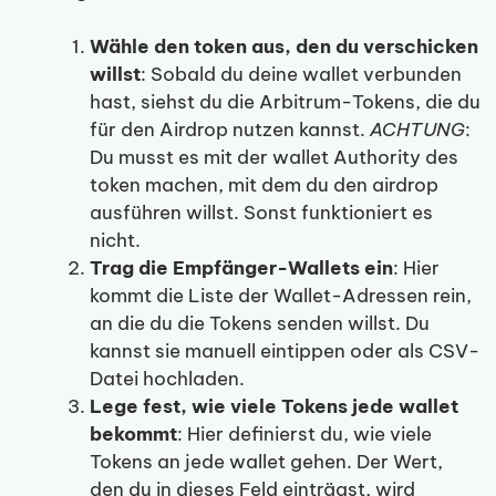
Wähle den token aus, den du verschicken
willst
: Sobald du deine wallet verbunden
hast, siehst du die Arbitrum-Tokens, die du
für den Airdrop nutzen kannst.
ACHTUNG
:
Du musst es mit der wallet Authority des
token machen, mit dem du den airdrop
ausführen willst. Sonst funktioniert es
nicht.
Trag die Empfänger-Wallets ein
: Hier
kommt die Liste der Wallet-Adressen rein,
an die du die Tokens senden willst. Du
kannst sie manuell eintippen oder als CSV-
Datei hochladen.
Lege fest, wie viele Tokens jede wallet
bekommt
: Hier definierst du, wie viele
Tokens an jede wallet gehen. Der Wert,
den du in dieses Feld einträgst, wird