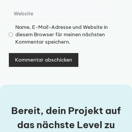
Mail-
Adresse
Website
Name, E-Mail-Adresse und Website in
diesem Browser für meinen nächsten
Kommentar speichern.
Bereit, dein Projekt auf
das nächste Level zu