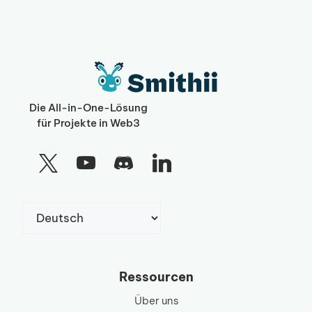
Die All-in-One-Lösung
für Projekte in Web3
Sprache
auswählen
Ressourcen
Über uns