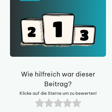
Wie hilfreich war dieser
Beitrag?
Klicke auf die Sterne um zu bewerten!