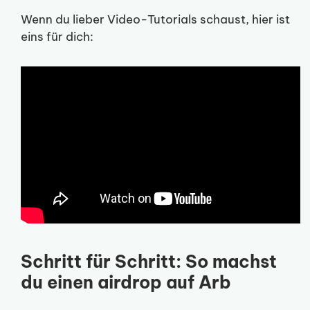
Wenn du lieber Video-Tutorials schaust, hier ist
eins für dich:
Schritt für Schritt: So machst
du einen airdrop auf Arb