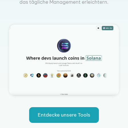
das tägliche Management erleichtern.
Entdecke unsere Tools