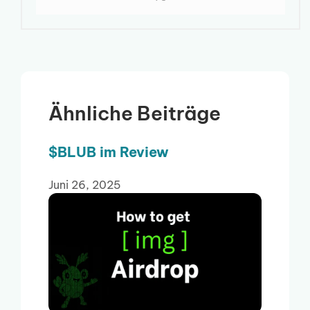
Ähnliche Beiträge
$BLUB im Review
Juni 26, 2025