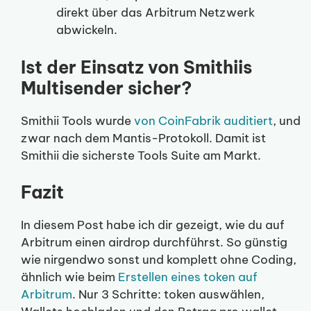
direkt über das Arbitrum Netzwerk
abwickeln.
Ist der Einsatz von Smithiis
Multisender sicher?
Smithii Tools wurde
von CoinFabrik auditiert
, und
zwar nach dem Mantis-Protokoll. Damit ist
Smithii die sicherste Tools Suite am Markt.
Fazit
In diesem Post habe ich dir gezeigt, wie du auf
Arbitrum einen airdrop durchführst. So günstig
wie nirgendwo sonst und komplett ohne Coding,
ähnlich wie beim
Erstellen eines token auf
Arbitrum
. Nur 3 Schritte: token auswählen,