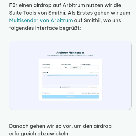
Für einen airdrop auf Arbitrum nutzen wir die
Suite Tools von Smithii. Als Erstes gehen wir zum
Multisender von Arbitrum
auf Smithii, wo uns
folgendes Interface begrüßt:
Danach gehen wir so vor, um den airdrop
erfolgreich abzuwickeln: