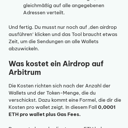
gleichmäßig auf alle angegebenen
Adressen verteilt.
Und fertig. Du musst nur noch auf ‚den airdrop
ausführen‘ klicken und das Tool braucht etwas
Zeit, um die Sendungen an alle Wallets
abzuwickeln.
Was kostet ein Airdrop auf
Arbitrum
Die Kosten richten sich nach der Anzahl der
Wallets und der Token-Menge, die du
verschickst. Dazu kommt eine Formel, die dir die
Kosten pro wallet zeigt. In diesem Fall
0,0001
ETH pro wallet plus Gas Fees.