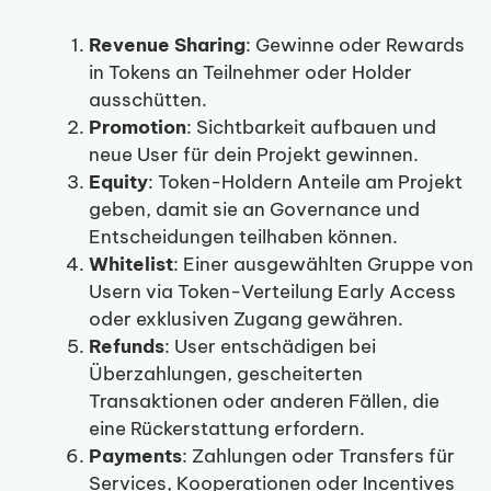
Revenue Sharing
: Gewinne oder Rewards
in Tokens an Teilnehmer oder Holder
ausschütten.
Promotion
: Sichtbarkeit aufbauen und
neue User für dein Projekt gewinnen.
Equity
: Token-Holdern Anteile am Projekt
geben, damit sie an Governance und
Entscheidungen teilhaben können.
Whitelist
: Einer ausgewählten Gruppe von
Usern via Token-Verteilung Early Access
oder exklusiven Zugang gewähren.
Refunds
: User entschädigen bei
Überzahlungen, gescheiterten
Transaktionen oder anderen Fällen, die
eine Rückerstattung erfordern.
Payments
: Zahlungen oder Transfers für
Services, Kooperationen oder Incentives