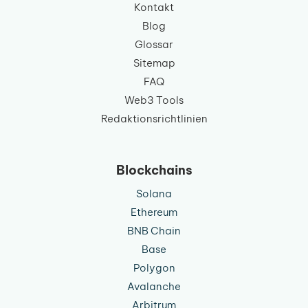
Kontakt
Blog
Glossar
Sitemap
FAQ
Web3 Tools
Redaktionsrichtlinien
Blockchains
Solana
Ethereum
BNB Chain
Base
Polygon
Avalanche
Arbitrum