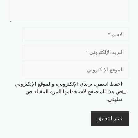
الاسم
البريد
الإلكتروني
الموقع
الإلكتروني
احفظ اسمي، بريدي الإلكتروني، والموقع الإلكتروني
في هذا المتصفح لاستخدامها المرة المقبلة في
تعليقي.