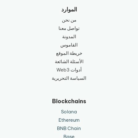
الموارد
من نحن
تواصل معنا
المدونة
القاموس
خريطة الموقع
الأسئلة الشائعة
أدوات Web3
السياسة التحريرية
Blockchains
Solana
Ethereum
BNB Chain
Base