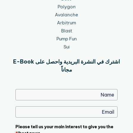
Polygon
Avalanche
Arbitrum
Blast
Pump Fun
Sui
اشترك في النشرة البريدية واحصل على E-Book
مجاناً
Please tell us your main interest to give you the