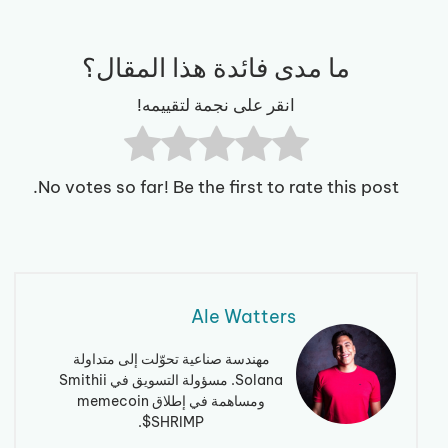
ما مدى فائدة هذا المقال؟
انقر على نجمة لتقييمه!
No votes so far! Be the first to rate this post.
Ale Watters
مهندسة صناعية تحوّلت إلى متداولة
Solana. مسؤولة التسويق في Smithii
ومساهمة في إطلاق memecoin
$SHRIMP.