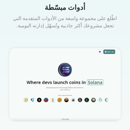
أدوات مبسّطة
اطّلع على مجموعة واسعة من الأدوات المتقدمة التي
تجعل مشروعك أكثر جاذبية وتُسهّل إدارته اليومية.