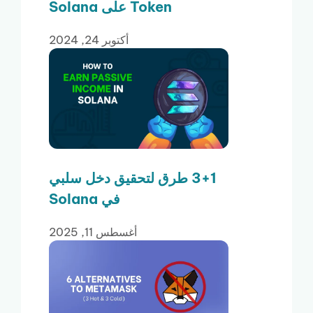
Token على Solana
أكتوبر 24, 2024
3+1 طرق لتحقيق دخل سلبي
في Solana
أغسطس 11, 2025