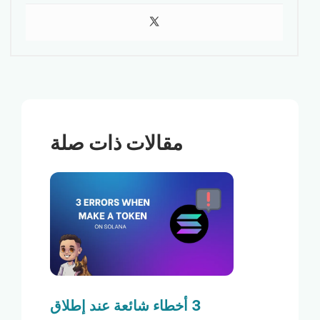
مقالات ذات صلة
3 أخطاء شائعة عند إطلاق