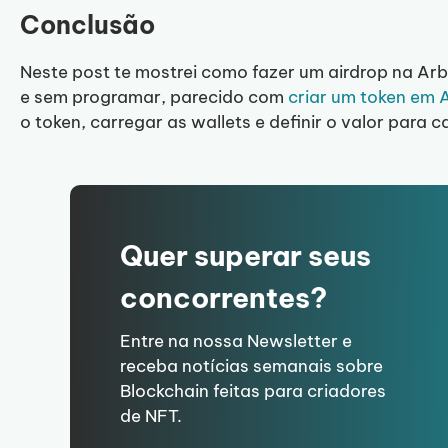
Conclusão
Neste post te mostrei como fazer um airdrop na Ar
e sem programar, parecido com
criar um token em 
o token, carregar as wallets e definir o valor para 
Quer superar seus
concorrentes?
Entre na nossa Newsletter e
receba notícias semanais sobre
Blockchain feitas para criadores
de NFT.