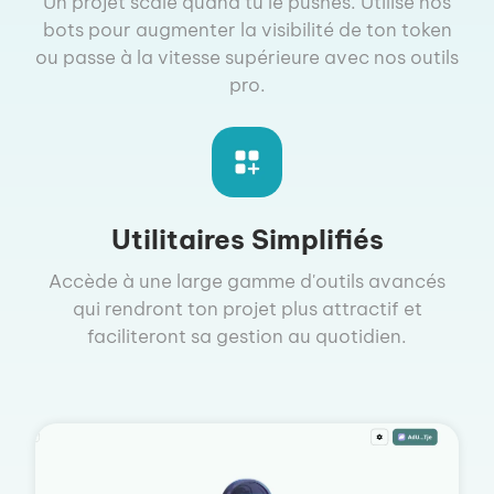
Un projet scale quand tu le pushes. Utilise nos
bots pour augmenter la visibilité de ton token
ou passe à la vitesse supérieure avec nos outils
pro.
Utilitaires Simplifiés
Accède à une large gamme d'outils avancés
qui rendront ton projet plus attractif et
faciliteront sa gestion au quotidien.