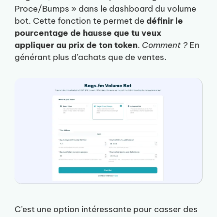
Proce/Bumps » dans le dashboard du volume
bot. Cette fonction te permet de
définir le
pourcentage de hausse que tu veux
appliquer au prix de ton token
.
Comment ?
En
générant plus d’achats que de ventes.
C’est une option intéressante pour casser des