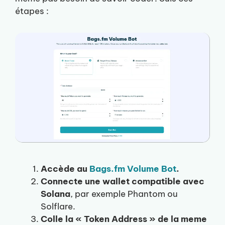
étapes :
Accède au
Bags.fm Volume Bot
.
Connecte une wallet compatible avec
Solana
, par exemple Phantom ou
Solflare.
Colle la « Token Address » de la meme