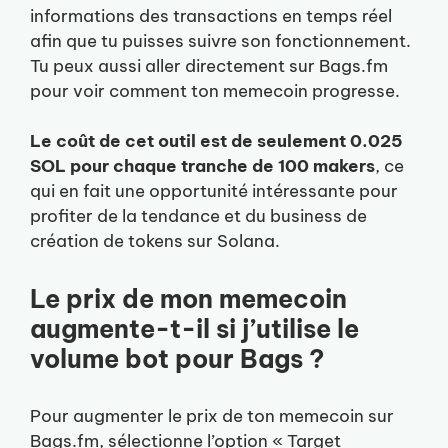
informations des transactions en temps réel
afin que tu puisses suivre son fonctionnement.
Tu peux aussi aller directement sur Bags.fm
pour voir comment ton memecoin progresse.
Le coût de cet outil est de seulement 0.025
SOL pour chaque tranche de 100 makers
, ce
qui en fait une opportunité intéressante pour
profiter de la tendance et du business de
création de tokens sur Solana.
Le prix de mon memecoin
augmente-t-il si j’utilise le
volume bot pour Bags ?
Pour augmenter le prix de ton memecoin sur
Bags.fm, sélectionne l’option « Target