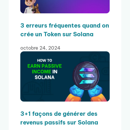
3 erreurs fréquentes quand on
crée un Token sur Solana
octobre 24, 2024
3+1 façons de générer des
revenus passifs sur Solana