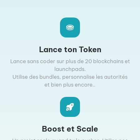
Lance ton Token
Lance sans coder sur plus de 20 blockchains et
launchpads.
Utilise des bundles, personnalise les autorités
et bien plus encore..
Boost et Scale