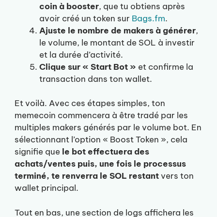
coin
à booster
, que tu obtiens après
avoir créé un token sur
Bags.fm
.
Ajuste le nombre de makers à générer
,
le volume, le montant de SOL à investir
et la durée d’activité.
Clique sur « Start Bot »
et confirme la
transaction dans ton wallet.
Et voilà. Avec ces étapes simples, ton
memecoin commencera à être tradé par les
multiples makers générés par le volume bot. En
sélectionnant l’option « Boost Token », cela
signifie que
le bot effectuera des
achats/ventes puis, une fois le processus
terminé, te renverra le SOL restant
vers ton
wallet principal.
Tout en bas, une section de logs affichera les