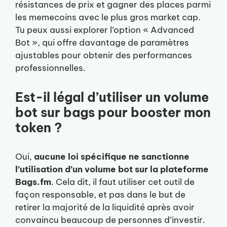
résistances de prix et gagner des places parmi
les memecoins avec le plus gros market cap.
Tu peux aussi explorer l’option « Advanced
Bot », qui offre davantage de paramètres
ajustables pour obtenir des performances
professionnelles.
Est-il légal d’utiliser un volume
bot sur bags pour booster mon
token ?
Oui,
aucune loi spécifique ne sanctionne
l’utilisation d’un volume bot sur la plateforme
Bags.fm
. Cela dit, il faut utiliser cet outil de
façon responsable, et pas dans le but de
retirer la majorité de la liquidité après avoir
convaincu beaucoup de personnes d’investir.