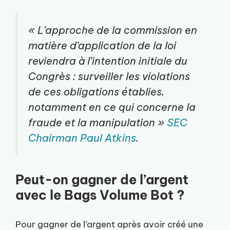
« L’approche de la commission en
matière d’application de la loi
reviendra à l’intention initiale du
Congrès : surveiller les violations
de ces obligations établies,
notamment en ce qui concerne la
fraude et la manipulation »
SEC
Chairman Paul Atkins
.
Peut-on gagner de l’argent
avec le Bags Volume Bot ?
Pour gagner de l’argent après avoir créé une