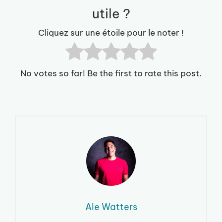
utile ?
Cliquez sur une étoile pour le noter !
No votes so far! Be the first to rate this post.
Ale Watters