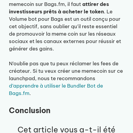
memecoin sur Bags.fm, il faut
attirer des
investisseurs prêts à acheter le token
. Le
Volume bot pour Bags est un outil conçu pour
cet objectif, sans oublier qu’il reste essentiel
de promouvoir la meme coin sur les réseaux
sociaux et les canaux externes pour réussir et
générer des gains.
N’oublie pas que tu peux réclamer les fees de
créateur. Si tu veux créer une memecoin sur ce
launchpad, nous te recommandons
d’apprendre à utiliser le Bundler Bot de
Bags.fm
.
Conclusion
Cet article vous a-t-il été