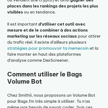
places dans les rankings des projets les plus
visibles
ou en tendance.
Il est important
d’utiliser cet outil avec
mesure et de le combiner à des actions
marketing sur les réseaux sociaux
pour attirer
du trafic réel. Il existe d’ailleurs plusieurs
stratégies pour promouvoir ta memecoin
et la
faire monter en haut des plateformes
d’analyse comme DexScreener.
Comment utiliser le Bags
Volume Bot
Chez Smithii, nous proposons un Volume Bot
pour Bags.fm très simple à utiliser. Tu n’as
même pas besoin de savoir coder. Suis ces