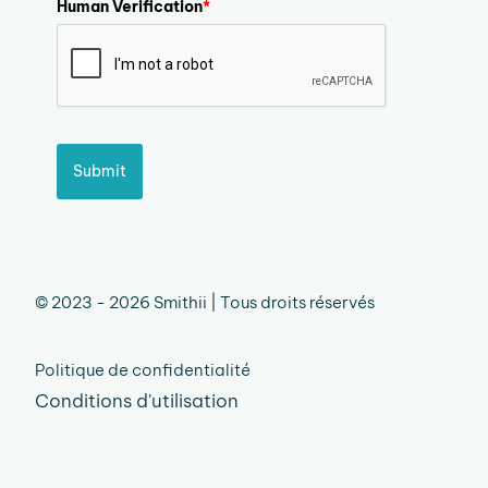
Human Verification
*
Submit
© 2023 - 2026 Smithii | Tous droits réservés
Politique de confidentialité
Conditions d'utilisation