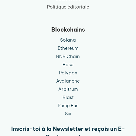
Politique éditoriale
Blockchains
Solana
Ethereum
BNB Chain
Base
Polygon
Avalanche
Arbitrum
Blast
Pump Fun
Sui
Inscris-toi à la Newsletter et reçois un E-