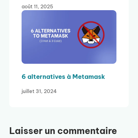
août 11, 2025
6 alternatives à Metamask
juillet 31, 2024
Laisser un commentaire