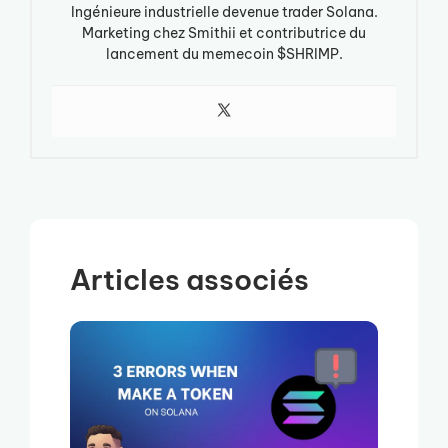
Ingénieure industrielle devenue trader Solana.
Marketing chez Smithii et contributrice du
lancement du memecoin $SHRIMP.
Articles associés