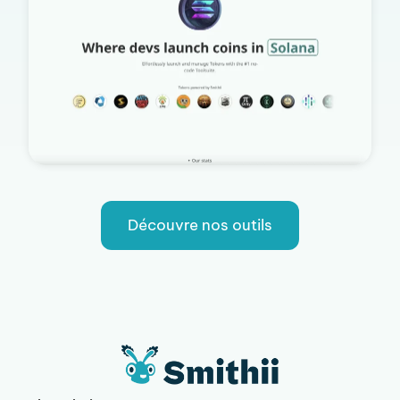
Découvre nos outils