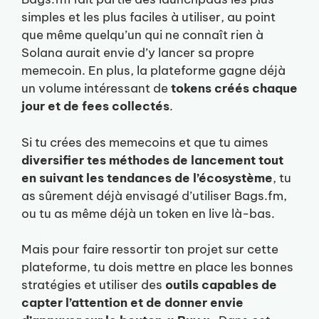
simples et les plus faciles à utiliser, au point
que même quelqu’un qui ne connaît rien à
Solana aurait envie d’y lancer sa propre
memecoin. En plus, la plateforme gagne déjà
un volume intéressant de
tokens créés chaque
jour et de fees collectés
.
Si tu crées des memecoins et que tu aimes
diversifier tes méthodes de lancement tout
en suivant les tendances de l’écosystème
, tu
as sûrement déjà envisagé d’utiliser Bags.fm,
ou tu as même déjà un token en live là-bas.
Mais pour faire ressortir ton projet sur cette
plateforme, tu dois mettre en place les bonnes
stratégies et utiliser des
outils capables de
capter l’attention et de donner envie