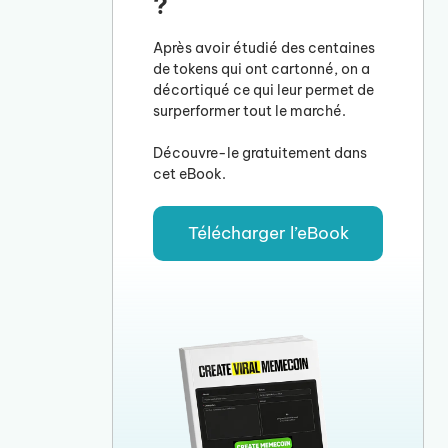
?
Après avoir étudié des centaines
de tokens qui ont cartonné, on a
décortiqué ce qui leur permet de
surperformer tout le marché.
Découvre-le gratuitement dans
cet eBook.
Télécharger l’eBook