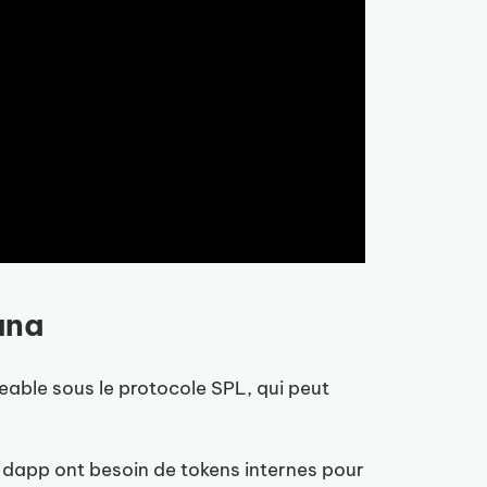
ana
eable sous le protocole SPL, qui peut
dapp ont besoin de tokens internes pour