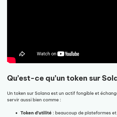
Qu’est-ce qu’un token sur Sol
Un token sur Solana est un actif fongible et échang
servir aussi bien comme :
Token d’utilité
: beaucoup de plateformes et 