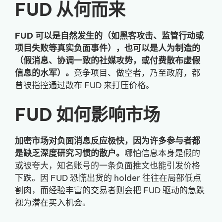
FUD 从何而来
FUD 可以是自然发生的（如黑客攻击、监管行动或
项目失败等真实负面事件），也可以是人为制造的
（假消息、协调一致的社媒攻势，或付费散布虚假
信息的水军）。
竞争项目、做空者，乃至政府，都
曾被指控通过散布 FUD 来打压价格。
FUD 如何影响市场
加密市场对负面消息反应极快，因为许多参与者都
是缺乏深度研究习惯的散户。
哪怕信息本身是假的
或被夸大，知名账号的一条负面推文也能引发价格
下跌。因 FUD 恐慌出货的 holder 往往在局部低点
割肉，而经验丰富的交易者则会把 FUD 驱动的急跌
视为潜在买入机会。