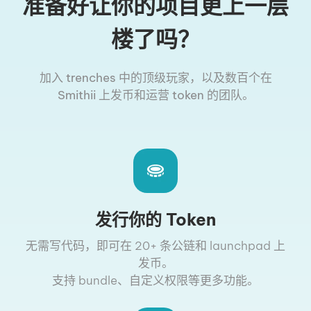
准备好让你的项目更上一层
楼了吗？
加入 trenches 中的顶级玩家，以及数百个在
Smithii 上发币和运营 token 的团队。
发行你的 Token
无需写代码，即可在 20+ 条公链和 launchpad 上
发币。
支持 bundle、自定义权限等更多功能。