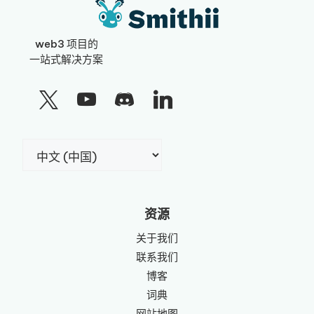
web3 项目的
一站式解决方案
选
择
语
言
资源
关于我们
联系我们
博客
词典
网站地图