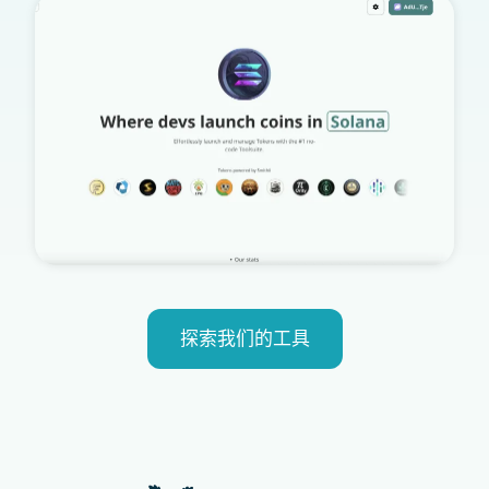
探索我们的工具