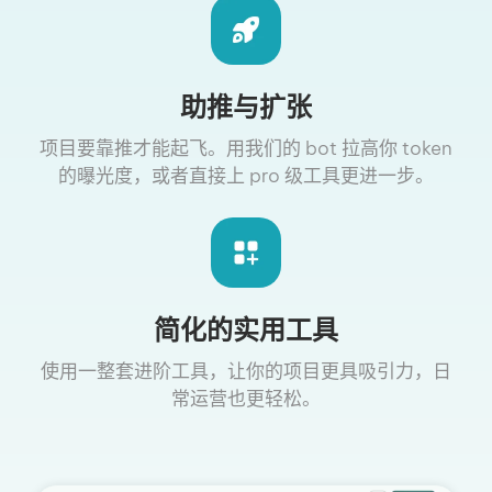
助推与扩张
项目要靠推才能起飞。用我们的 bot 拉高你 token
的曝光度，或者直接上 pro 级工具更进一步。
简化的实用工具
使用一整套进阶工具，让你的项目更具吸引力，日
常运营也更轻松。