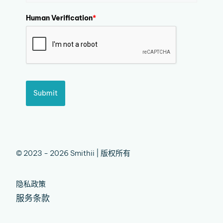
Human Verification
*
Submit
© 2023 - 2026 Smithii | 版权所有
隐私政策
服务条款