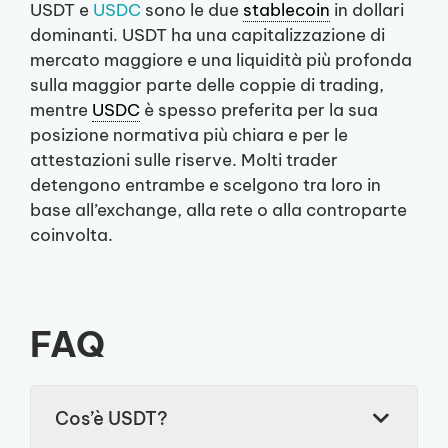
USDT e
USDC
sono le due
stablecoin
in dollari
dominanti. USDT ha una capitalizzazione di
mercato maggiore e una liquidità più profonda
sulla maggior parte delle coppie di trading,
mentre
USDC
è spesso preferita per la sua
posizione normativa più chiara e per le
attestazioni sulle riserve. Molti trader
detengono entrambe e scelgono tra loro in
base all’exchange, alla rete o alla controparte
coinvolta.
FAQ
Cos’è USDT?