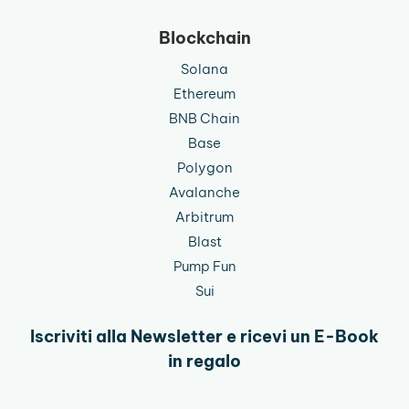
Blockchain
Solana
Ethereum
BNB Chain
Base
Polygon
Avalanche
Arbitrum
Blast
Pump Fun
Sui
Iscriviti alla Newsletter e ricevi un E-Book
in regalo