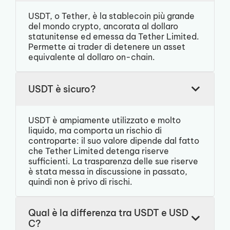
USDT, o Tether, è la stablecoin più grande
del mondo crypto, ancorata al dollaro
statunitense ed emessa da Tether Limited.
Permette ai trader di detenere un asset
equivalente al dollaro on-chain.
USDT è sicuro?
USDT è ampiamente utilizzato e molto
liquido, ma comporta un rischio di
controparte: il suo valore dipende dal fatto
che Tether Limited detenga riserve
sufficienti. La trasparenza delle sue riserve
è stata messa in discussione in passato,
quindi non è privo di rischi.
Qual è la differenza tra USDT e USD
C?