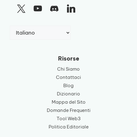
Scegli
una
lingua
Risorse
Chi Siamo
Contattaci
Blog
Dizionario
Mappa del Sito
Domande Frequenti
Tool Web3
Politica Editoriale