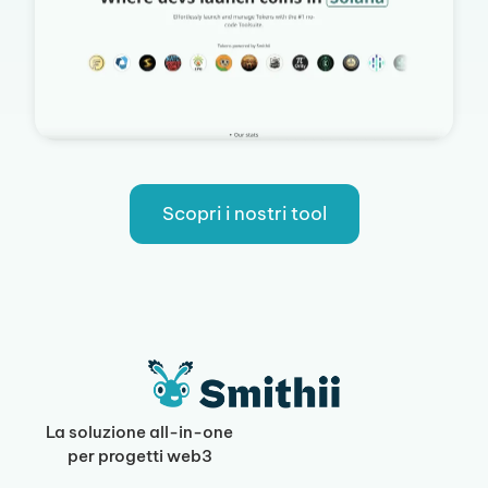
Scopri i nostri tool
La soluzione all-in-one
per progetti web3