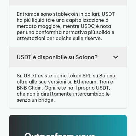
Entrambe sono stablecoin in dollari. USDT
ha più liquidità e una capitalizzazione di
mercato maggiore, mentre USDC è nota
per una conformità normativa più solida e
attestazioni periodiche sulle riserve.
USDT è disponibile su Solana?
Sì. USDT esiste come token SPL su
Solana
,
oltre alle sue versioni su Ethereum, Tron e
BNB Chain. Ogni rete ha il proprio USDT,
che non è direttamente intercambiabile
senza un bridge.