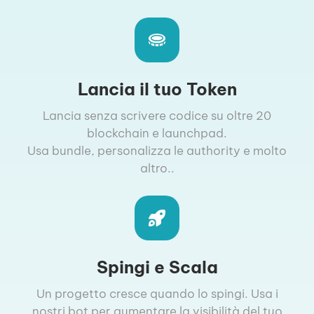
Lancia il tuo Token
Lancia senza scrivere codice su oltre 20
blockchain e launchpad.
Usa bundle, personalizza le authority e molto
altro..
Spingi e Scala
Un progetto cresce quando lo spingi. Usa i
nostri bot per aumentare la visibilità del tuo