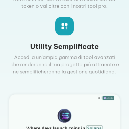
token o vai oltre con i nostri tool pro.
Utility Semplificate
Accedi a un'ampia gamma di tool avanzati
che renderanno il tuo progetto più attraente e
ne semplificheranno la gestione quotidiana.