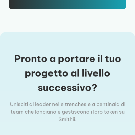
Pronto a portare il tuo
progetto al livello
successivo?
Unisciti ai leader nelle trenches e a centinaia di
team che lanciano e gestiscono i loro token su
Smithii.