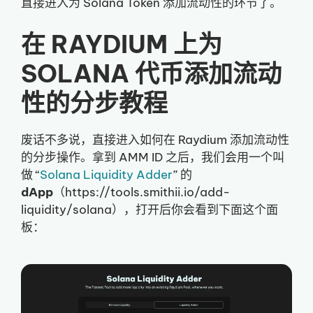
直接进入为 Solana Token 添加流动性的环节了。
在 RAYDIUM 上为
SOLANA 代币添加流动
性的分步教程
废话不多说，直接进入如何在 Raydium 添加流动性
的分步操作。拿到 AMM ID 之后，我们会用一个叫
做 “
Solana Liquidity Adder
” 的
dApp
（https://tools.smithii.io/add-
liquidity/solana），打开后你会看到下面这个面
板：