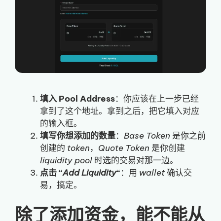
填入 Pool Address
：你应该在上一步已经
拿到了这个地址。拿到之后，把它填入对应
的输入框。
填写你想添加的数量
：
Base Token
是你之前
创建的
token
，
Quote Token
是你创建
liquidity pool
时选的交易对那一边。
点击 “
Add Liquidity
“
：用
wallet
确认交
易，搞定。
除了添加资金，能不能从