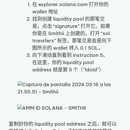
在 explorer.solana.com 打开你的
wallet 地址
找到创建 liquidity pool 的那笔交
易，点击 “signature” 打开它。如果
你是在 Smithii 上创建的，打开 “sol
transfers” 标签，那笔交易会是向下
图所示的 wallet 转入 0.1 SOL。
向下滑动直到看到 instruction 5。
在这里，你的 liquidity pool
address 就是第 5 个（”IdoId”）
复制好你的 liquidity pool address 之后，就可以