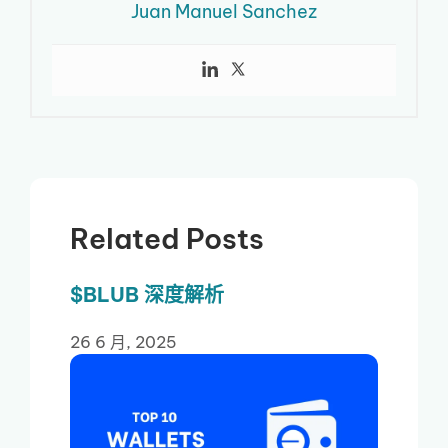
Juan Manuel Sanchez
Related Posts
$BLUB 深度解析
26 6 月, 2025