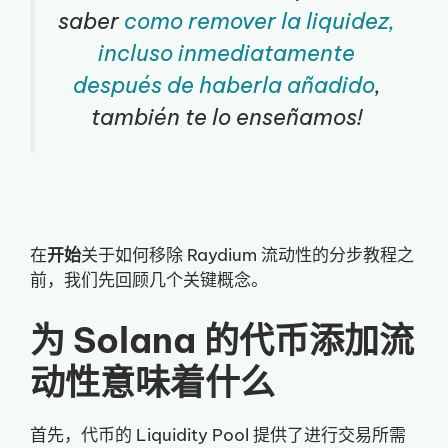
saber
como remover la liquidez,
incluso inmediatamente
después de haberla añadido
,
también te lo enseñamos!
在
开始
关于如何移除 Raydium 流动性的分步教程之
前，我们先回顾几个关键概念。
为 Solana 的代币添加流
动性意味着什么
首先，代币的 Liquidity Pool 提供了进行交易所需