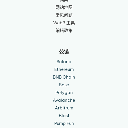
网站地图
常见问题
Web3 工具
编辑政策
公链
Solana
Ethereum
BNB Chain
Base
Polygon
Avalanche
Arbitrum
Blast
Pump Fun