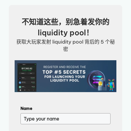
不知道这些，别急着发你的
liquidity pool！
获取大玩家发射 liquidity pool 背后的 5 个秘
密
Name