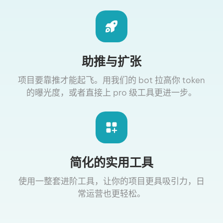
助推与扩张
项目要靠推才能起飞。用我们的 bot 拉高你 token
的曝光度，或者直接上 pro 级工具更进一步。
简化的实用工具
使用一整套进阶工具，让你的项目更具吸引力，日
常运营也更轻松。