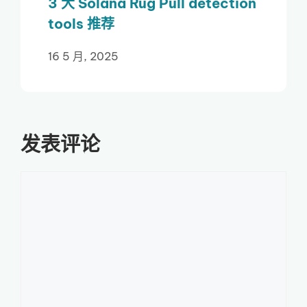
3 大 Solana Rug Pull detection
tools 推荐
16 5 月, 2025
发表评论
评
论