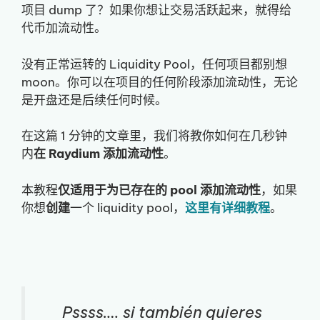
项目 dump 了？如果你想让交易活跃起来，就得给
代币加流动性。
没有正常运转的 Liquidity Pool，任何项目都别想
moon。你可以在项目的任何阶段添加流动性，无论
是开盘还是后续任何时候。
在这篇 1 分钟的文章里，我们将教你如何在几秒钟
内
在 Raydium 添加流动性
。
本教程
仅适用于为已存在的 pool 添加流动性
，如果
你想
创建
一个 liquidity pool，
这里有详细教程
。
Pssss…. si también quieres