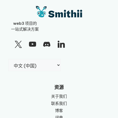
web3 项目的
一站式解决方案
选
择
语
言
资源
关于我们
联系我们
博客
词典