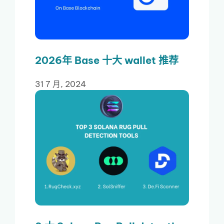
2026年 Base 十大 wallet 推荐
31 7 月, 2024