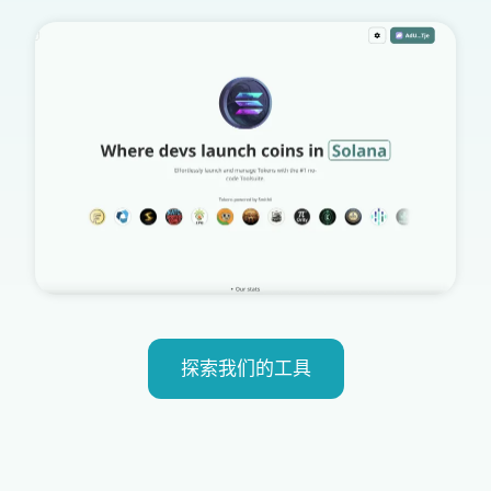
探索我们的工具