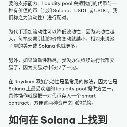
要的支撑能力。liquidity pool 会把我们的代币与一
种有价值的币（比如 Solana、USDT 或 USDC，我
们称之为流动性）进行配对。
为代币添加流动性可以降低波动性，因为流动性越
大，每笔交易引起的价格变动就越小，相对来说池
子里的美元或 Solana 也就更多。
另外，如果流动性耗尽，就没办法继续进行代币交
易了，因为交易对中缺少了一边。
在 Raydium 添加流动性是最常见的做法，因为它是
Solana 上最受欢迎的 liquidity pool 提供方之一。
具体操作就是把一对代币存入一个 smart
contract，方便这两种资产之间的兑换。
如何在 Solana 上找到