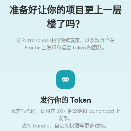
准备好让你的项目更上一层
楼了吗？
加入 trenches 中的顶级玩家，以及数百个在
Smithii 上发币和运营 token 的团队。
发行你的 Token
无需写代码，即可在 20+ 条公链和 launchpad 上
发币。
支持 bundle、自定义权限等更多功能。