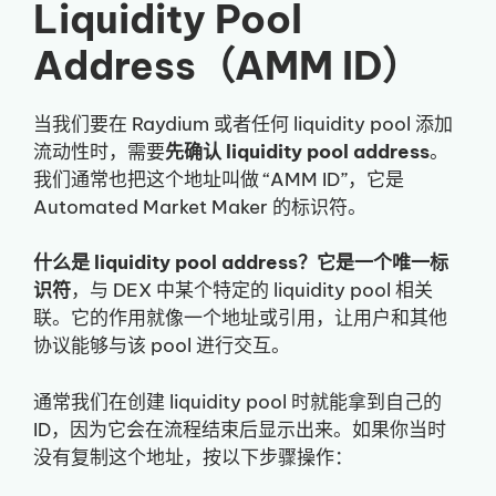
Liquidity Pool
Address（AMM ID）
当我们要在 Raydium 或者任何 liquidity pool 添加
流动性时，需要
先确认 liquidity pool address
。
我们通常也把这个地址叫做 “AMM ID”，它是
Automated Market Maker 的标识符。
什么是 liquidity pool address？它是一个唯一标
识符
，与 DEX 中某个特定的 liquidity pool 相关
联。它的作用就像一个地址或引用，让用户和其他
协议能够与该 pool 进行交互。
通常我们在创建 liquidity pool 时就能拿到自己的
ID，因为它会在流程结束后显示出来。如果你当时
没有复制这个地址，按以下步骤操作：