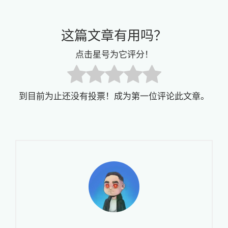
这篇文章有用吗？
点击星号为它评分！
到目前为止还没有投票！成为第一位评论此文章。