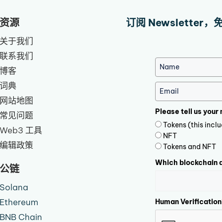
资源
订阅 Newslette
关于我们
联系我们
博客
词典
网站地图
Please tell us your
常见问题
Tokens (this inc
Web3 工具
NFT
编辑政策
Tokens and NFT
Which blockchain d
公链
Solana
Ethereum
Human Verification
BNB Chain