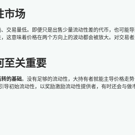
性市场
浅、交易量低。即便只是出售少量流动性差的代币，也可能导
性，这意味着价格在两个方向上的波动都会被放大。对交易者
何至关重要
运转的基础
。没有足够的流动性，大持有者就能主导价格走势
引导初始流动性，以奖励激励流动性提供者，有时还会与做