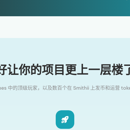
好让你的项目更上一层楼
ches 中的顶级玩家，以及数百个在 Smithii 上发币和运营 to