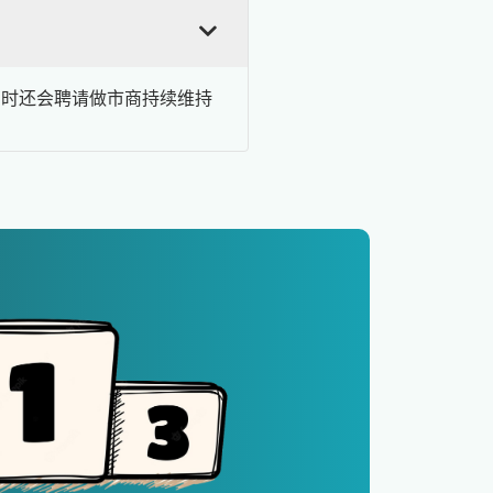
有时还会聘请做市商持续维持