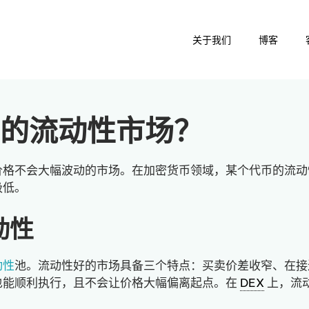
关于我们
博客
的流动性市场？
价格不会大幅波动的市场。在加密货币领域，某个代币的流动
极低。
动性
动性
池。流动性好的市场具备三个特点：买卖价差收窄、在接
也能顺利执行，且不会让价格大幅偏离起点。在
DEX
上，流