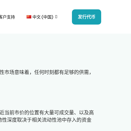
发行代币
客户支持
中文 (中国)
性市场意味着，任何时刻都有足够的供需，
近当前市价的位置有大量可成交量、以及高
动性深度取决于相关流动性池中存入的资金