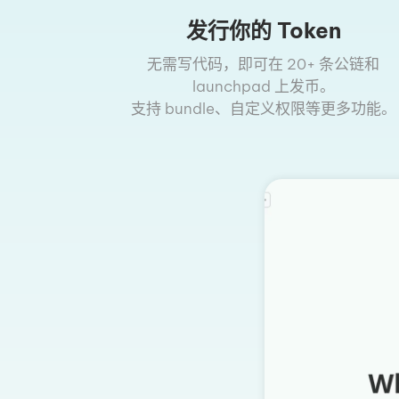
发行你的 Token
无需写代码，即可在 20+ 条公链和
launchpad 上发币。
支持 bundle、自定义权限等更多功能。