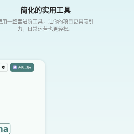
简化的实用工具
使用一整套进阶工具，让你的项目更具吸引
力，日常运营也更轻松。