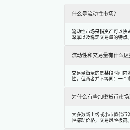
什么是流动性市场？
流动性市场是指资产可以快
深厚以及稳定交易量的特点
流动性和交易量有什么区
交易量衡量的是某段时间内
性，但两者并不等同：一个
为什么有些加密货币市场
大多数新上线或小市值代币
幅撼动价格，交易风险极高