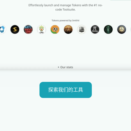
探索我们的工具