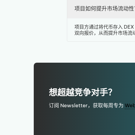
项目如何提升市场流动性
项目方通过将代币存入 DE
双向报价，从而提升市场流
想超越竞争对手？
订阅 Newsletter，获取每周专为
We