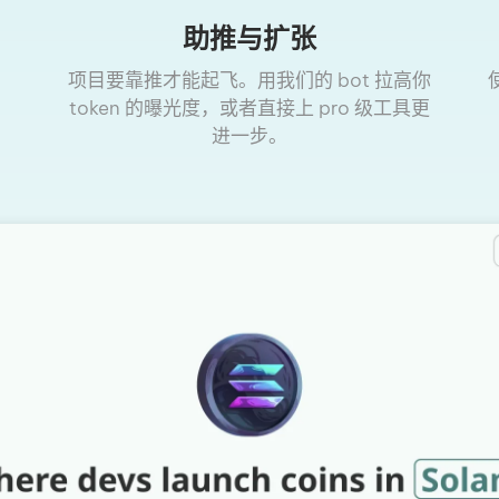
助推与扩张
项目要靠推才能起飞。用我们的 bot 拉高你
token 的曝光度，或者直接上 pro 级工具更
进一步。