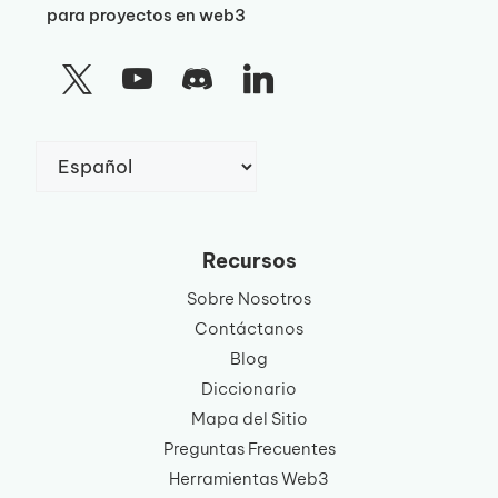
para proyectos en web3
Elegir
un
idioma
Recursos
Sobre Nosotros
Contáctanos
Blog
Diccionario
Mapa del Sitio
Preguntas Frecuentes
Herramientas Web3