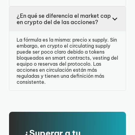
¿En qué se diferencia el market cap
en crypto del de las acciones?
La fórmula es la misma: precio x supply. Sin
embargo, en crypto el circulating supply
puede ser poco claro debido a tokens
bloqueados en smart contracts, vesting del
equipo o reservas del protocolo. Las
acciones en circulación están más
reguladas y tienen una definición más
consistente.
¿Superar a tu