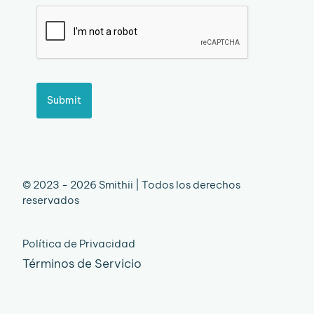
Submit
© 2023 - 2026 Smithii | Todos los derechos
reservados
Política de Privacidad
Términos de Servicio