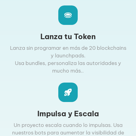
Lanza tu Token
Lanza sin programar en más de 20 blockchains
y launchpads.
Usa bundles, personaliza las autoridades y
mucho más..
Impulsa y Escala
Un proyecto escala cuando lo impulsas. Usa
nuestros bots para aumentar la visibilidad de