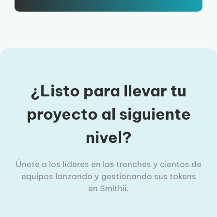
¿Listo para llevar tu
proyecto al siguiente
nivel?
Únete a los líderes en las trenches y cientos de
equipos lanzando y gestionando sus tokens
en Smithii.