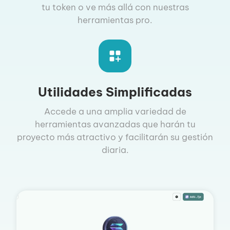
tu token o ve más allá con nuestras
herramientas pro.
Utilidades Simplificadas
Accede a una amplia variedad de
herramientas avanzadas que harán tu
proyecto más atractivo y facilitarán su gestión
diaria.