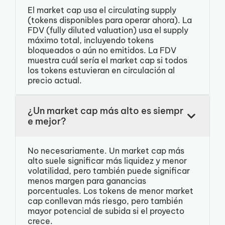
El market cap usa el circulating supply
(tokens disponibles para operar ahora). La
FDV (fully diluted valuation) usa el supply
máximo total, incluyendo tokens
bloqueados o aún no emitidos. La FDV
muestra cuál sería el market cap si todos
los tokens estuvieran en circulación al
precio actual.
¿Un market cap más alto es siempr
e mejor?
No necesariamente. Un market cap más
alto suele significar más liquidez y menor
volatilidad, pero también puede significar
menos margen para ganancias
porcentuales. Los tokens de menor market
cap conllevan más riesgo, pero también
mayor potencial de subida si el proyecto
crece.