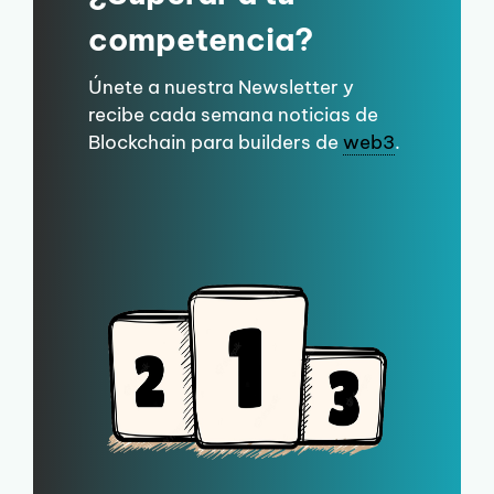
competencia?
Únete a nuestra Newsletter y
recibe cada semana noticias de
Blockchain para builders de
web3
.