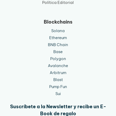
Política Editorial
Blockchains
Solana
Ethereum
BNB Chain
Base
Polygon
Avalanche
Arbitrum
Blast
Pump Fun
Sui
Suscríbete a la Newsletter y recibe un E-
Book de regalo