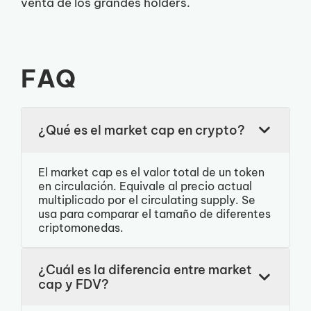
venta de los grandes holders.
FAQ
¿Qué es el market cap en crypto?
El market cap es el valor total de un token
en circulación. Equivale al precio actual
multiplicado por el circulating supply. Se
usa para comparar el tamaño de diferentes
criptomonedas.
¿Cuál es la diferencia entre market
cap y FDV?