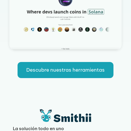
Descubre nuestras herramientas
La solución todo en uno