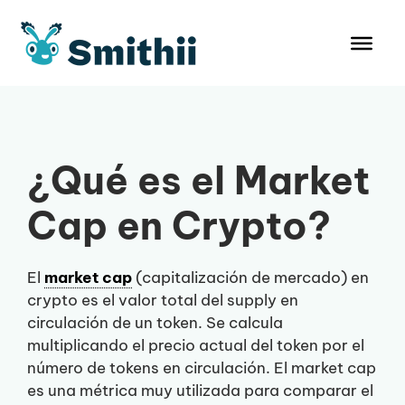
Saltar
al
contenido
¿Qué es el Market
Cap en Crypto?
El
market cap
(capitalización de mercado) en
crypto es el valor total del supply en
circulación de un token. Se calcula
multiplicando el precio actual del token por el
número de tokens en circulación. El market cap
es una métrica muy utilizada para comparar el