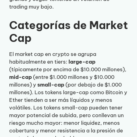
trading muy bajo.
Categorías de Market
Cap
El market cap en crypto se agrupa
habitualmente en tiers:
large-cap
(típicamente por encima de $10.000 millones),
mid-cap
(entre $1.000 millones y $10.000
millones) y
small-cap
(por debajo de $1.000
millones). Los tokens large-cap como Bitcoin y
Ether tienden a ser más líquidos y menos
volátiles. Los tokens small-cap pueden tener
mayor potencial de subida, pero conllevan un
riesgo mucho mayor: menor liquidez, menos
cobertura y menor resistencia a la presión de