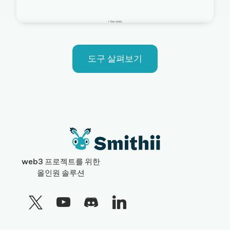
도구 살펴보기
web3 프로젝트를 위한
올인원 솔루션