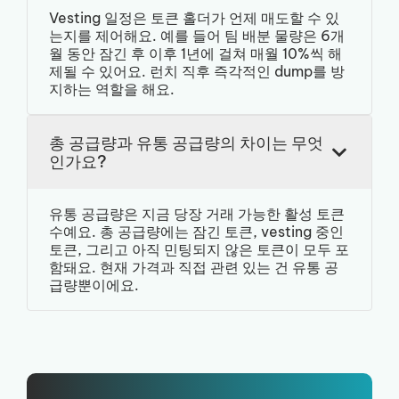
Vesting 일정은 토큰 홀더가 언제 매도할 수 있
는지를 제어해요. 예를 들어 팀 배분 물량은 6개
월 동안 잠긴 후 이후 1년에 걸쳐 매월 10%씩 해
제될 수 있어요. 런치 직후 즉각적인 dump를 방
지하는 역할을 해요.
총 공급량과 유통 공급량의 차이는 무엇
인가요?
유통 공급량은 지금 당장 거래 가능한 활성 토큰
수예요. 총 공급량에는 잠긴 토큰, vesting 중인
토큰, 그리고 아직 민팅되지 않은 토큰이 모두 포
함돼요. 현재 가격과 직접 관련 있는 건 유통 공
급량뿐이에요.