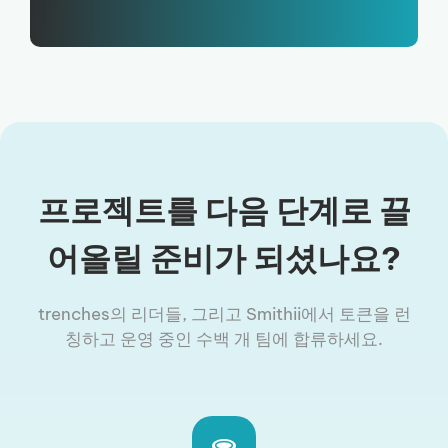
프로젝트를 다음 단계로 끌
어올릴 준비가 되셨나요?
trenches의 리더들, 그리고 Smithii에서 토큰을 런
칭하고 운영 중인 수백 개 팀에 합류하세요.