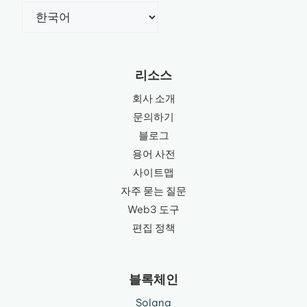
Choose
a
language
리소스
회사 소개
문의하기
블로그
용어 사전
사이트맵
자주 묻는 질문
Web3 도구
편집 정책
블록체인
Solana