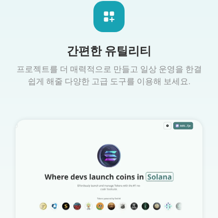
간편한 유틸리티
프로젝트를 더 매력적으로 만들고 일상 운영을 한결
쉽게 해줄 다양한 고급 도구를 이용해 보세요.