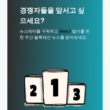
경쟁자들을 앞서고 싶
으세요?
뉴스레터를 구독하고
Web3
빌더를 위
한 주간 블록체인 뉴스를 받아보세요.