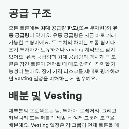
공급 구조
모든 토큰에는
최대 공급량 한도
(또는 무제한)와
유
통 공급량
이 있어요. 유통 공급량은 지금 바로 거래
가능한 수량이에요. 두 수치의 차이는 보통 팀이나
초기 투자자가 보유하거나 vesting 계약으로 잠겨
있어요. 유통 공급량과 최대 공급량의 격차가 큰 토
큰은 잠긴 토큰이 언락될 때 매도 압력에 직면할 가
능성이 높아요. 장기 가격 리스크를 제대로 평가하려
면 vesting 일정을 이해하는 게 필수예요.
배분 및 Vesting
대부분의 프로젝트는 팀, 투자자, 트레저리, 그리고
커뮤니티 또는 퍼블릭 세일 등 여러 그룹에 토큰을
배분해요. Vesting 일정은 각 그룹이 언제 토큰을 매