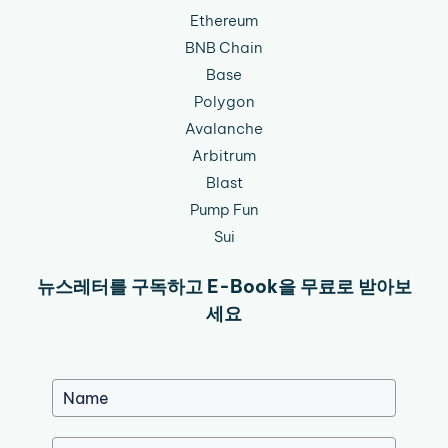
Ethereum
BNB Chain
Base
Polygon
Avalanche
Arbitrum
Blast
Pump Fun
Sui
뉴스레터를 구독하고 E-Book을 무료로 받아보
세요