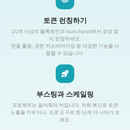
토큰 런칭하기
20개 이상의 블록체인과 launchpad에서 코딩 없
이 런칭하세요.
번들 활용, 권한 커스터마이징 등 다양한 기능을 사
용할 수 있습니다.
부스팅과 스케일링
프로젝트는 밀어줘야 커집니다. 저희 봇으로 토큰
노출을 키우거나, 프로 도구로 한 단계 더 나아가 보
세요.