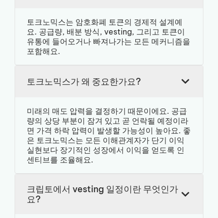
토크노믹스는 암호화폐 토큰의 경제적 설계예
요. 공급량, 배분 방식, vesting, 그리고 토큰이
유통에 들어오거나 빠져나가는 모든 메커니즘을
포함해요.
토크노믹스가 왜 중요한가요?
미래의 매도 압력을 결정하기 때문이에요. 공급
량의 상당 부분이 잠겨 있고 곧 언락될 예정이라
면 가격 하락 압력이 발생할 가능성이 높아요. 좋
은 토크노믹스는 모든 이해관계자가 단기 이익
실현보다 장기적인 성장에서 이익을 얻도록 인
센티브를 조율해요.
크립토에서 vesting 일정이란 무엇인가
요?