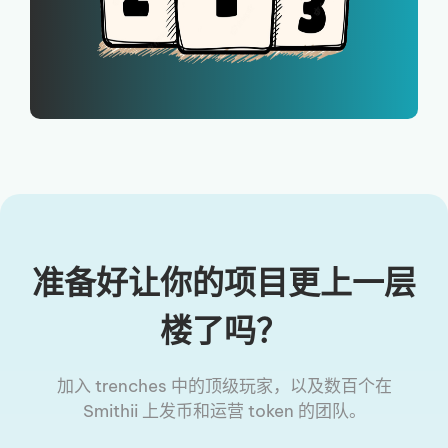
准备好让你的项目更上一层
楼了吗？
加入 trenches 中的顶级玩家，以及数百个在
Smithii 上发币和运营 token 的团队。