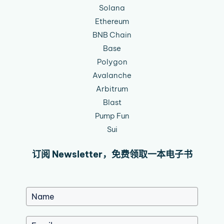
Solana
Ethereum
BNB Chain
Base
Polygon
Avalanche
Arbitrum
Blast
Pump Fun
Sui
订阅 Newsletter，免费领取一本电子书