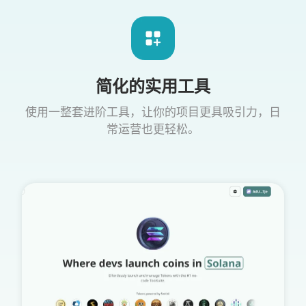
简化的实用工具
使用一整套进阶工具，让你的项目更具吸引力，日
常运营也更轻松。