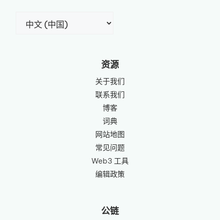
选
择
语
言
资源
关于我们
联系我们
博客
词典
网站地图
常见问题
Web3 工具
编辑政策
公链