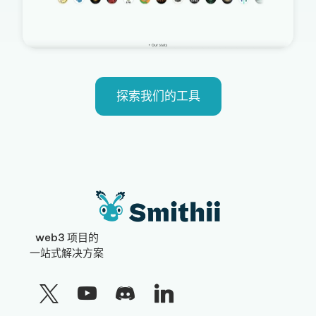
探索我们的工具
web3 项目的
一站式解决方案