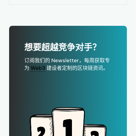
想要超越竞争对手？
订阅我们的 Newsletter，每周获取专
为
Web3
建设者定制的区块链资讯。