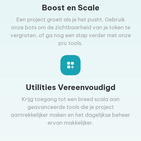
Boost en Scale
Een project groeit als je het pusht. Gebruik
onze bots om de zichtbaarheid van je token te
vergroten, of ga nog een stap verder met onze
pro tools.
Utilities Vereenvoudigd
Krijg toegang tot een breed scala aan
geavanceerde tools die je project
aantrekkelijker maken en het dagelijkse beheer
ervan makkelijker.