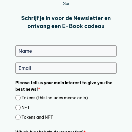
Sui
Schrijf je in voor de Newsletter en
ontvang een E-Book cadeau
Please tell us your main interest to give you the
best news!
*
Tokens (this includes meme coin)
NFT
Tokens and NFT