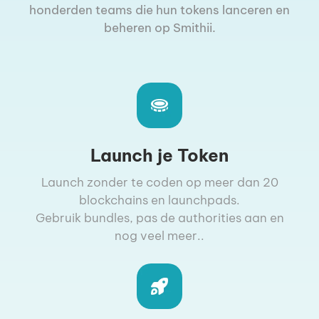
honderden teams die hun tokens lanceren en
beheren op Smithii.
Launch je Token
Launch zonder te coden op meer dan 20
blockchains en launchpads.
Gebruik bundles, pas de authorities aan en
nog veel meer..