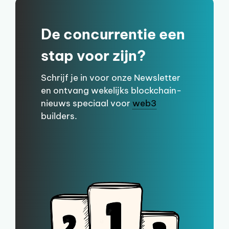
De concurrentie een
stap voor zijn?
Schrijf je in voor onze Newsletter
en ontvang wekelijks blockchain-
nieuws speciaal voor
web3
builders.