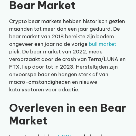
Bear Market
Crypto bear markets hebben historisch gezien
maanden tot meer dan een jaar geduurd. De
bear market van 2018 bereikte zijn bodem
ongeveer een jaar na de vorige
bull market
piek. De bear market van 2022, mede
veroorzaakt door de crash van Terra/LUNA en
FTX, liep door tot in 2023. Hersteltijden zijn
onvoorspelbaar en hangen sterk af van
macro-omstandigheden en nieuwe
katalysatoren voor adoptie.
Overleven in een Bear
Market