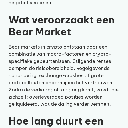
negatief sentiment.
Wat veroorzaakt een
Bear Market
Bear markets in crypto ontstaan door een
combinatie van macro-factoren en crypto-
specifieke gebeurtenissen. Stijgende rentes
dempen de risicobereidheid. Regelgevende
handhaving, exchange-crashes of grote
protocolfouten ondermijnen het vertrouwen.
Zodra de verkoopgolf op gang komt, voedt die
zichzelf: overleveraged posities worden
geliquideerd, wat de daling verder versnelt.
Hoe lang duurt een