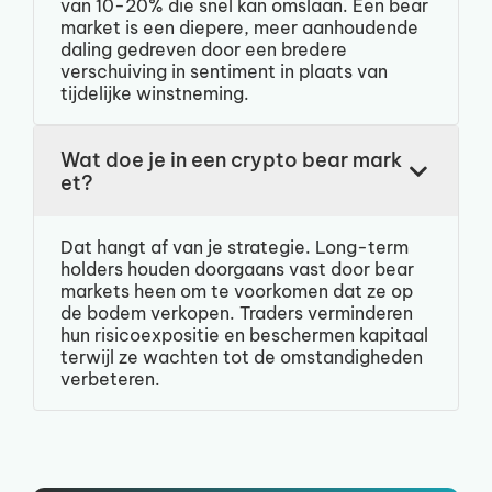
van 10-20% die snel kan omslaan. Een bear
market is een diepere, meer aanhoudende
daling gedreven door een bredere
verschuiving in sentiment in plaats van
tijdelijke winstneming.
Wat doe je in een crypto bear mark
et?
Dat hangt af van je strategie. Long-term
holders houden doorgaans vast door bear
markets heen om te voorkomen dat ze op
de bodem verkopen. Traders verminderen
hun risicoexpositie en beschermen kapitaal
terwijl ze wachten tot de omstandigheden
verbeteren.