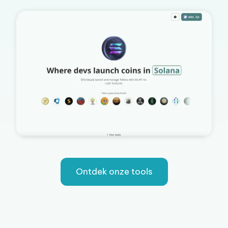
Ontdek onze tools