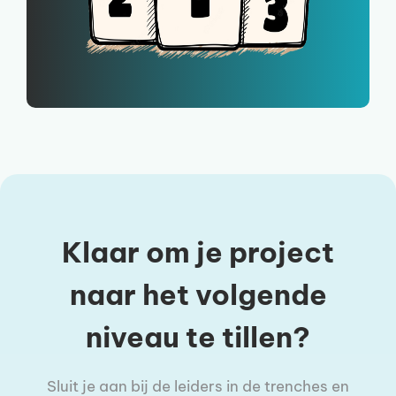
Klaar om je project
naar het volgende
niveau te tillen?
Sluit je aan bij de leiders in de trenches en