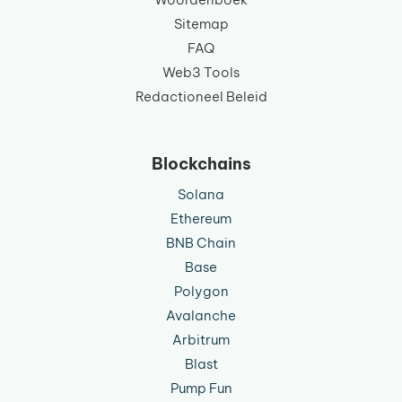
Sitemap
FAQ
Web3 Tools
Redactioneel Beleid
Blockchains
Solana
Ethereum
BNB Chain
Base
Polygon
Avalanche
Arbitrum
Blast
Pump Fun