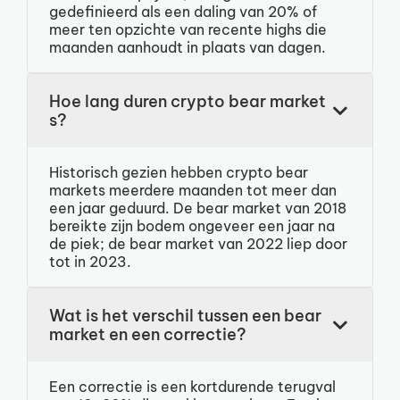
gedefinieerd als een daling van 20% of
meer ten opzichte van recente highs die
maanden aanhoudt in plaats van dagen.
Hoe lang duren crypto bear market
s?
Historisch gezien hebben crypto bear
markets meerdere maanden tot meer dan
een jaar geduurd. De bear market van 2018
bereikte zijn bodem ongeveer een jaar na
de piek; de bear market van 2022 liep door
tot in 2023.
Wat is het verschil tussen een bear
market en een correctie?
Een correctie is een kortdurende terugval