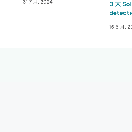
31 7 月, 2024
3 大 Sol
detect
16 5 月, 2