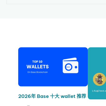
2026年 Base 十大 wallet 推荐