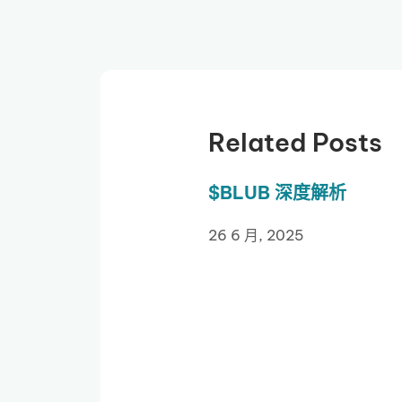
Related Posts
$BLUB 深度解析
26 6 月, 2025