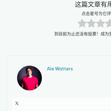
这篇文章有
点击星号为它评
到目前为止还没有投票！成为
Ale Watters