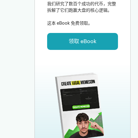
我们研究了数百个成功的代币，完整
拆解了它们跑赢大盘的核心逻辑。
这本 eBook 免费领取。
领取 eBook