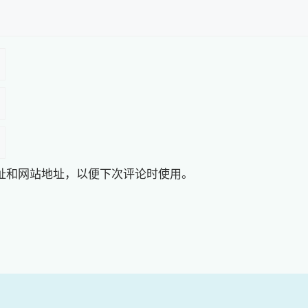
址和网站地址，以便下次评论时使用。