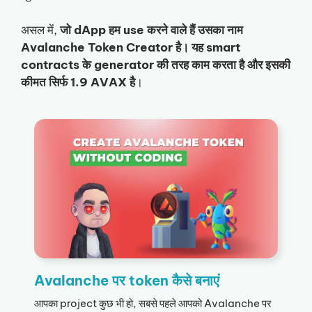
असल में,
जो dApp हम use करने वाले हैं उसका नाम
Avalanche Token Creator है। यह smart
contracts के generator की तरह काम करता है और इसकी
कीमत सिर्फ 1.9 AVAX है
।
Avalanche पर token कैसे बनाएं
आपका project कुछ भी हो, सबसे पहले आपको Avalanche पर