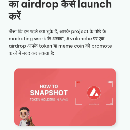
का airdrop कैसे launch
करें
जैसा कि हम पहले बता चुके हैं, आपके project के पीछे के
marketing work के अलावा, Avalanche पर एक
airdrop आपके token या meme coin को promote
करने में मदद कर सकता है: