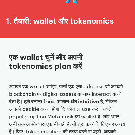
1. तैयारी: wallet और tokenomics
एक wallet चुनें और अपनी
tokenomics plan करें
आपको एक wallet चाहिए, यानी एक ऐसा address जो आपको
blockchain पर digital assets के साथ interact करने
देता है।
इसे बनाना free, आसान और intuitive है
, लेकिन
आपको decide करना होगा कि कौन सा use करें। सबसे
popular option Metamask का wallet है, और अगर
अभी तक आपके पास एक भी नहीं है, तो शुरू करने के लिए यह अच्छा
है। फिर, token creation की तरफ बढ़ने से पहले,
आपको