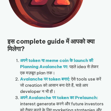
इस complete guide में आपको क्या
मिलेगा?
अपने token या meme coin के launch की
Planning
Avalanche पर:
पहले idea से लेकर
एक मज़बूत plan तक।
Avalanche पर token बनाएं:
ऐसे tools use करें
जो creation को आसान बना देते हैं, चाहे आप
developer न भी हों।
अपने
Avalanche पर token का Prelaunch:
interest generate करने और future investors
को तैयार करने के लिए marketing strategies और