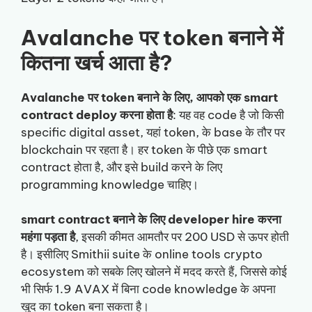
Avalanche पर token बनाने में
कितना खर्च आता है?
Avalanche पर token बनाने के लिए, आपको एक smart
contract deploy करना होता है
: यह वह code है जो किसी
specific digital asset, यहां token, के base के तौर पर
blockchain पर रहता है। हर token के पीछे एक smart
contract होता है, और इसे build करने के लिए
programming knowledge चाहिए।
smart contract बनाने के लिए developer hire करना
महंगा पड़ता है
, इसकी कीमत आमतौर पर 200 USD से ऊपर होती
है। इसीलिए Smithii suite के online tools crypto
ecosystem को सबके लिए खोलने में मदद करते हैं, जिससे कोई
भी सिर्फ 1.9 AVAX में बिना code knowledge के अपना
खुद का token बना सकता है।