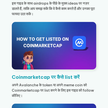
इस गाइड के साथ airdrops के पीछे के मुख्य ideas पर नज़र
डालते हैं, ताकि आप समझ सकें कि वे कैसे काम करते हैं और उनका पूरा
फायदा उठा सकें।
Coinmarketcap पर कैसे list करें
अपने Avalanche के token या अपने meme coin को
Coinmarketcap पर list करने के लिए इस गाइड को follow
कीजिए।