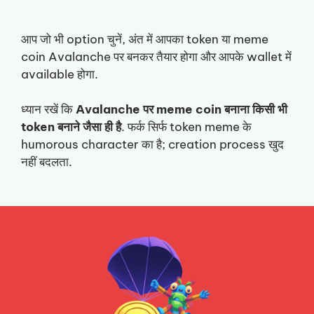
आप जो भी option चुनें, अंत में आपका token या meme
coin Avalanche पर बनकर तैयार होगा और आपके wallet में
available होगा.
ध्यान रखें कि
Avalanche पर meme coin बनाना किसी भी
token बनाने जैसा ही है
. फर्क सिर्फ token meme के
humorous character का है; creation process खुद
नहीं बदलता.