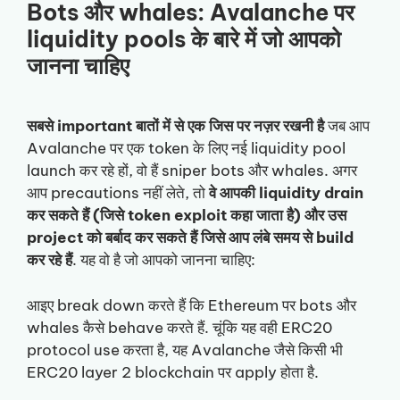
Bots और whales: Avalanche पर
liquidity pools के बारे में जो आपको
जानना चाहिए
सबसे important बातों में से एक जिस पर नज़र रखनी है
जब आप
Avalanche पर एक token के लिए नई liquidity pool
launch कर रहे हों, वो हैं sniper bots और whales. अगर
आप precautions नहीं लेते, तो
वे आपकी liquidity drain
कर सकते हैं (जिसे token exploit कहा जाता है) और उस
project को बर्बाद कर सकते हैं जिसे आप लंबे समय से build
कर रहे हैं
. यह वो है जो आपको जानना चाहिए:
आइए break down करते हैं कि Ethereum पर bots और
whales कैसे behave करते हैं. चूंकि यह वही ERC20
protocol use करता है, यह Avalanche जैसे किसी भी
ERC20 layer 2 blockchain पर apply होता है.