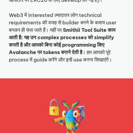
खासतौर पर ERC20 के लिए develop की गई है)।
Web3 में interested ज़्यादातर लोग technical
requirements की वजह से builder बनने के बजाय user
बनकर ही फंस जाते हैं। यहीं पर
Smithii Tool Suite काम
आती है: यह उन complex processes को simplify
करती है और आपको बिना कोई programming किए
Avalanche पर tokens बनाने देती है
। हम आपको पूरे
process में guide करेंगे और इन्हें use करना सिखाएंगे।