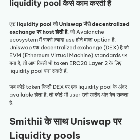
liquidity pool कैसे काम करती है
एक
liquidity pool जो Uniswap जैसे decentralized
exchange पर host होती है
, जो Avalanche
ecosystem में सबसे ज़्यादा use होने वाला option है.
Uniswap एक decentralized exchange (DEX) है जो
EVM (Ethereum Virtual Machine) standards पर
बना है, तो आप किसी भी token ERC20 Layer 2 के लिए
liquidity pool बना सकते हैं.
जब कोई token किसी DEX पर एक liquidity pool के अंदर
available होता है, तो कोई भी user उसे खरीद और बेच सकता
है.
Smithii के साथ Uniswap पर
Liquidity pools