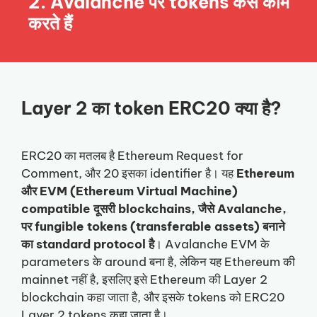
2. Avalanche पर tokens कैसे काम
करते हैं
Layer 2 का token ERC20 क्या है?
ERC20 का मतलब है Ethereum Request for
Comment, और 20 इसका identifier है। यह
Ethereum
और EVM (Ethereum Virtual Machine)
compatible दूसरी blockchains, जैसे Avalanche,
पर fungible tokens (transferable assets) बनाने
का standard protocol है
। Avalanche EVM के
parameters के around बना है, लेकिन यह Ethereum की
mainnet नहीं है, इसलिए इसे Ethereum की Layer 2
blockchain कहा जाता है, और इसके tokens को ERC20
Layer 2 tokens कहा जाता है।