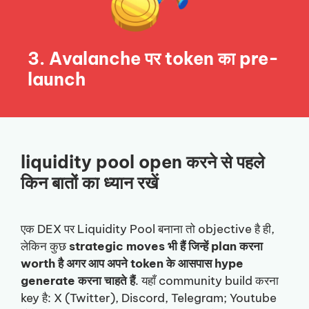
3. Avalanche पर token का pre-
launch
liquidity pool open करने से पहले
किन बातों का ध्यान रखें
एक DEX पर Liquidity Pool बनाना तो objective है ही,
लेकिन कुछ
strategic moves भी हैं जिन्हें plan करना
worth है अगर आप अपने token के आसपास hype
generate करना चाहते हैं
. यहाँ community build करना
key है: X (Twitter), Discord, Telegram; Youtube