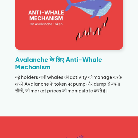
Avalanche के लिए Anti-Whale
Mechanism
बड़े holders यानी whales की activity को manage करके
अपने Avalanche के token पर pump और dump से बचना
सीखें, जो market prices को manipulate करते हैं।