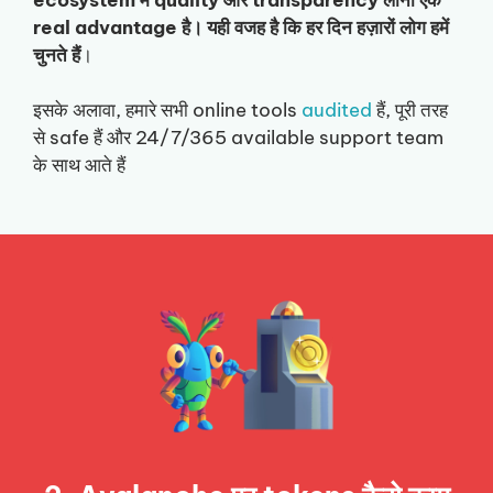
real advantage है। यही वजह है कि हर दिन हज़ारों लोग हमें
चुनते हैं
।
इसके अलावा, हमारे सभी online tools
audited
हैं, पूरी तरह
से safe हैं और 24/7/365 available support team
के साथ आते हैं