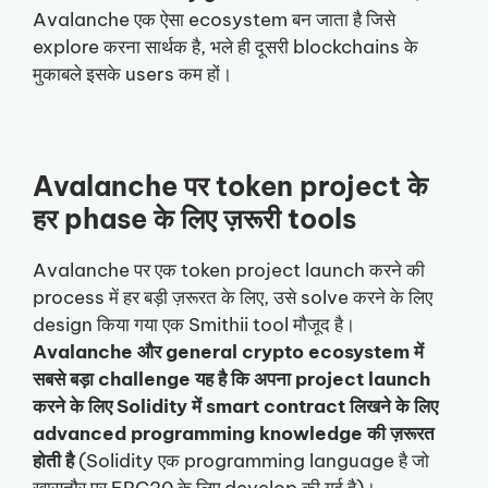
Avalanche एक ऐसा ecosystem बन जाता है जिसे
explore करना सार्थक है, भले ही दूसरी blockchains के
मुकाबले इसके users कम हों।
Avalanche पर token project के
हर phase के लिए ज़रूरी tools
Avalanche पर एक token project launch करने की
process में हर बड़ी ज़रूरत के लिए, उसे solve करने के लिए
design किया गया एक Smithii tool मौजूद है।
Avalanche और general crypto ecosystem में
सबसे बड़ा challenge यह है कि अपना project launch
करने के लिए Solidity में smart contract लिखने के लिए
advanced programming knowledge की ज़रूरत
होती है
(Solidity एक programming language है जो