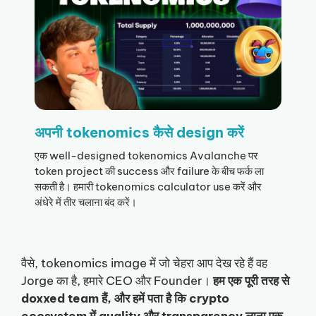
अपनी tokenomics कैसे design करें
एक well-designed tokenomics Avalanche पर
token project की success और failure के बीच फर्क ला
सकती है। हमारी tokenomics calculator use करें और
अंधेरे में तीर चलाना बंद करें।
वैसे, tokenomics image में जो चेहरा आप देख रहे हैं वह
Jorge का है, हमारे CEO और Founder।
हम एक पूरी तरह से
doxxed team हैं, और हमें पता है कि crypto
ecosystem में quality और transparency लाना एक