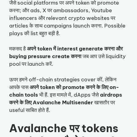
जैसे social platforms पर अपने token को promote
करना; और ads, X पर ambassadors, Youtube
influencers और relevant crypto websites पर
articles के साथ campaigns launch करना. Possible
plays की list बहुत बड़ी है.
मकसद है
अपने token में interest generate करना और
buying pressure create करना
जब आप उसे liquidity
pool पर launch करें.
ऊपर हमने off-chain strategies cover कीं, लेकिन
आपके पास
अपने token को promote करने के लिए on-
chain tools
भी हैं. इस मामले में, dApps जैसे
airdrops
करने के लिए Avalanche Multisender
खासतौर पर
useful साबित होते हैं.
Avalanche पर tokens