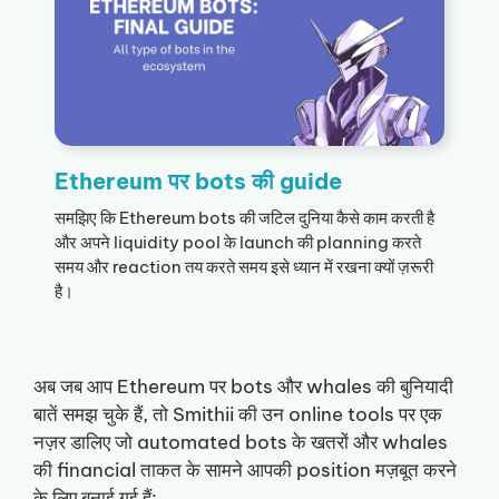
Ethereum पर bots की guide
समझिए कि Ethereum bots की जटिल दुनिया कैसे काम करती है
और अपने liquidity pool के launch की planning करते
समय और reaction तय करते समय इसे ध्यान में रखना क्यों ज़रूरी
है।
अब जब आप Ethereum पर bots और whales की बुनियादी
बातें समझ चुके हैं, तो Smithii की उन online tools पर एक
नज़र डालिए जो automated bots के खतरों और whales
की financial ताकत के सामने आपकी position मज़बूत करने
के लिए बनाई गई हैं: