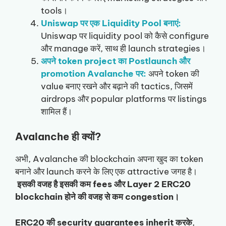
tools।
Uniswap पर एक Liquidity Pool बनाएं:
Uniswap पर liquidity pool को कैसे configure
और manage करें, साथ ही launch strategies।
अपने token project का Postlaunch और
promotion
Avalanche पर:
अपने token की
value बनाए रखने और बढ़ाने की tactics, जिसमें
airdrops और popular platforms पर listings
शामिल हैं।
Avalanche ही क्यों?
अभी, Avalanche की blockchain अपना खुद का token
बनाने और launch करने के लिए एक attractive जगह है।
इसकी वजह है इसकी कम fees और Layer 2 ERC20
blockchain होने की वजह से कम congestion।
ERC20 की security guarantees inherit करके
,