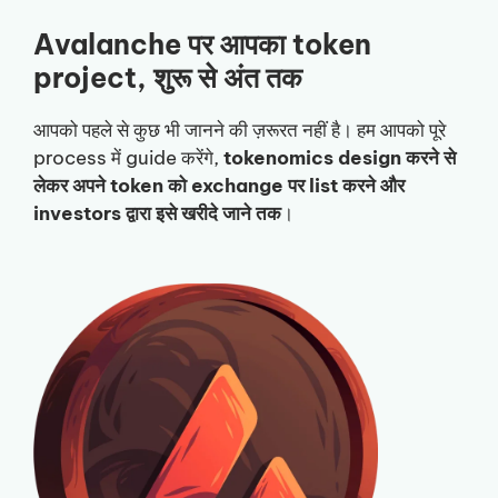
Avalanche पर आपका token
project, शुरू से अंत तक
आपको पहले से कुछ भी जानने की ज़रूरत नहीं है। हम आपको पूरे
process में guide करेंगे,
tokenomics design करने से
लेकर अपने token को exchange पर list करने और
investors द्वारा इसे खरीदे जाने तक
।