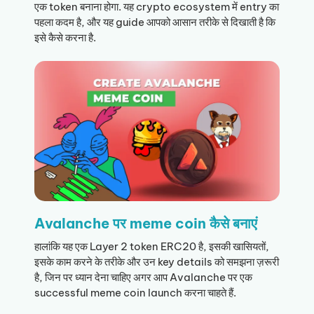
एक token बनाना होगा. यह crypto ecosystem में entry का
पहला कदम है, और यह guide आपको आसान तरीके से दिखाती है कि
इसे कैसे करना है.
Avalanche पर meme coin कैसे बनाएं
हालांकि यह एक Layer 2 token ERC20 है, इसकी खासियतों,
इसके काम करने के तरीके और उन key details को समझना ज़रूरी
है, जिन पर ध्यान देना चाहिए अगर आप Avalanche पर एक
successful meme coin launch करना चाहते हैं.