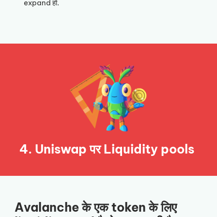
expand हो.
4. Uniswap पर Liquidity pools
Avalanche के एक token के लिए