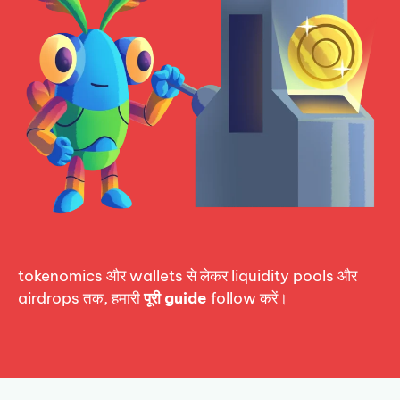
tokenomics और wallets से लेकर liquidity pools और
airdrops तक, हमारी
पूरी guide
follow करें।