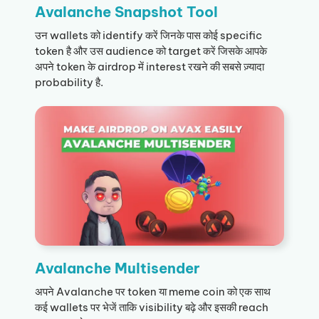
Avalanche Snapshot Tool
उन wallets को identify करें जिनके पास कोई specific
token है और उस audience को target करें जिसके आपके
अपने token के airdrop में interest रखने की सबसे ज़्यादा
probability है.
Avalanche Multisender
अपने Avalanche पर token या meme coin को एक साथ
कई wallets पर भेजें ताकि visibility बढ़े और इसकी reach