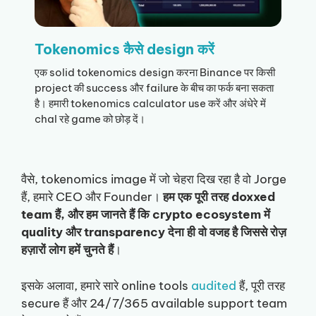
Tokenomics कैसे design करें
एक solid tokenomics design करना Binance पर किसी
project की success और failure के बीच का फर्क बना सकता
है। हमारी tokenomics calculator use करें और अंधेरे में
chal रहे game को छोड़ दें।
वैसे, tokenomics image में जो चेहरा दिख रहा है वो Jorge
हैं, हमारे CEO और Founder।
हम एक पूरी तरह doxxed
team हैं, और हम जानते हैं कि crypto ecosystem में
quality और transparency देना ही वो वजह है जिससे रोज़
हज़ारों लोग हमें चुनते हैं
।
इसके अलावा, हमारे सारे online tools
audited
हैं, पूरी तरह
secure हैं और 24/7/365 available support team