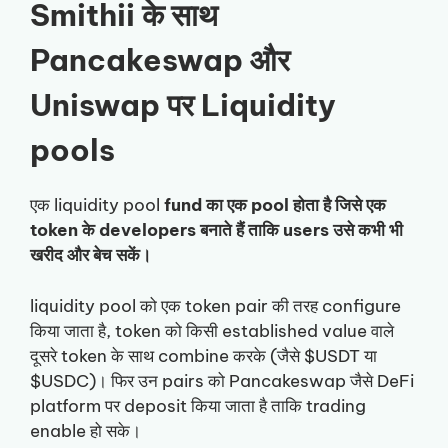
Smithii के साथ
Pancakeswap और
Uniswap पर Liquidity
pools
एक liquidity pool
fund का एक pool होता है जिसे एक
token के developers बनाते हैं ताकि users उसे कभी भी
खरीद और बेच सकें।
liquidity pool को एक token pair की तरह configure
किया जाता है, token को किसी established value वाले
दूसरे token के साथ combine करके (जैसे $USDT या
$USDC)। फिर उन pairs को Pancakeswap जैसे DeFi
platform पर deposit किया जाता है ताकि trading
enable हो सके।