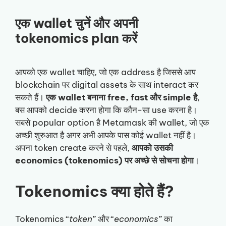
एक wallet चुनें और अपनी
tokenomics plan करें
आपको एक wallet चाहिए, जो एक address है जिससे आप
blockchain पर digital assets के साथ interact कर
सकते हैं।
एक wallet बनाना free, fast और simple है
,
बस आपको decide करना होगा कि कौन-सा use करना है।
सबसे popular option है Metamask की wallet, जो एक
अच्छी शुरुआत है अगर अभी आपके पास कोई wallet नहीं है।
अपना token create करने से पहले,
आपको उसकी
economics (tokenomics) पर अच्छे से सोचना होगा
।
Tokenomics क्या होते हैं?
Tokenomics “
token
” और “
economics
” का