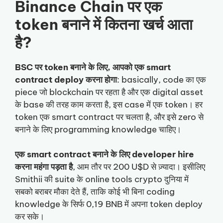
Binance Chain पर एक
token बनाने में कितना खर्च आता
है?
BSC पर token बनाने के लिए, आपको एक smart
contract deploy करना होगा
: basically, code का एक
piece जो blockchain पर रहता है और एक digital asset
के base की तरह काम करता है, इस case में एक token। हर
token एक smart contract पर चलता है, और इसे zero से
बनाने के लिए programming knowledge चाहिए।
एक smart contract बनाने के लिए developer hire
करना महंगा पड़ता है
, आम तौर पर 200 U$D से ज़्यादा। इसीलिए
Smithii की suite के online tools crypto दुनिया में
सबको बराबर मौका देते हैं, ताकि कोई भी बिना coding
knowledge के सिर्फ 0,19 BNB में अपना token deploy
कर सके।