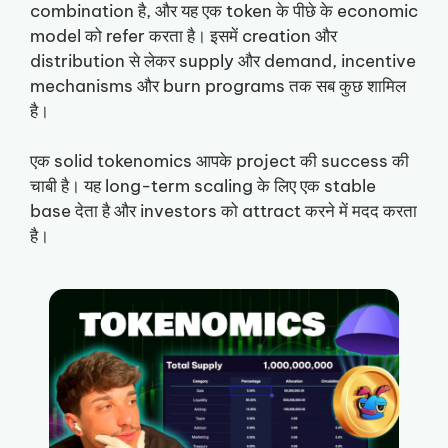
combination है, और यह एक token के पीछे के economic
model को refer करता है। इसमें creation और
distribution से लेकर supply और demand, incentive
mechanisms और burn programs तक सब कुछ शामिल
है।
एक solid tokenomics आपके project की success की
चाबी है। यह long-term scaling के लिए एक stable
base देता है और investors को attract करने में मदद करता
है।