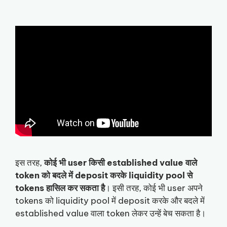
इस तरह,
कोई भी user किसी established value वाले
token को बदले में deposit करके liquidity pool से
tokens हासिल कर सकता है
। इसी तरह, कोई भी user अपने
tokens को liquidity pool में deposit करके और बदले में
established value वाला token लेकर उन्हें बेच सकता है।