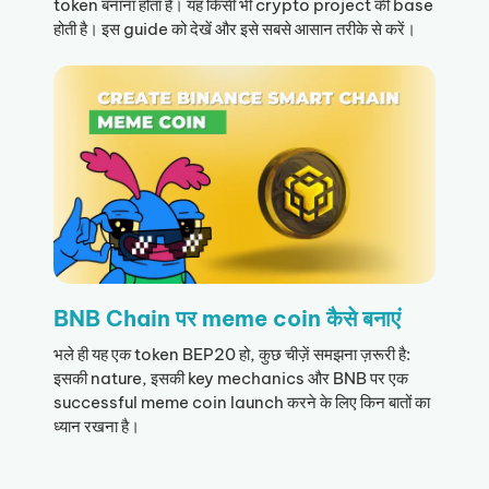
token बनाना होता है। यह किसी भी crypto project की base
होती है। इस guide को देखें और इसे सबसे आसान तरीके से करें।
BNB Chain पर meme coin कैसे बनाएं
भले ही यह एक token BEP20 हो, कुछ चीज़ें समझना ज़रूरी है:
इसकी nature, इसकी key mechanics और BNB पर एक
successful meme coin launch करने के लिए किन बातों का
ध्यान रखना है।