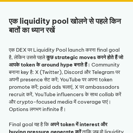
एक liquidity pool खोलने से पहले किन
बातों का ध्यान रखें
एक DEX पर Liquidity Pool launch करना final goal
है, लेकिन उससे पहले
कुछ strategic moves करने होते हैं जो
आपके token के around hype बनाते हैं
। Community
बनाना key है: X (Twitter), Discord और Telegram पर
अपनी presence सेट करें; YouTube पर अपना token
promote करें; paid ads चलाएं, X पर ambassadors
recruit करें, YouTube influencers के साथ collab करें
और crypto-focused media में coverage पाएं।
Options लगभग infinite हैं।
Final goal यह है कि
अपने token में interest और
buying pressure generate करें
ताकि जब वो liquidity