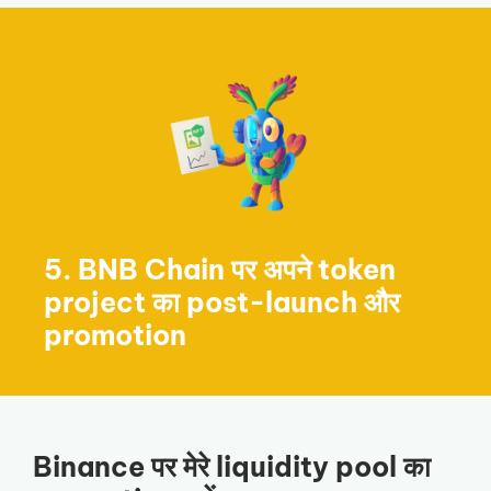
5. BNB Chain पर अपने token
project का post-launch और
promotion
Binance पर मेरे liquidity pool का