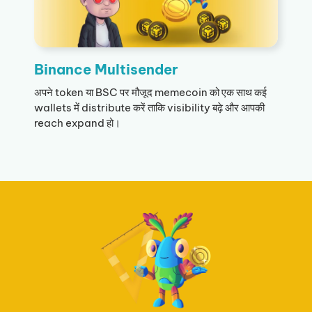
Binance Multisender
अपने token या BSC पर मौजूद memecoin को एक साथ कई
wallets में distribute करें ताकि visibility बढ़े और आपकी
reach expand हो।