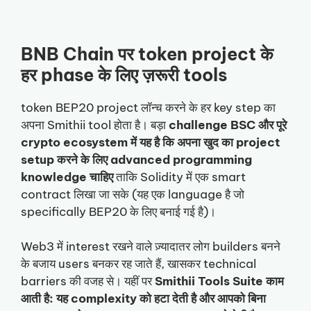
BNB Chain पर token project के
हर phase के लिए ज़रूरी tools
token BEP20 project लॉन्च करने के हर key step का
अपना Smithii tool होता है। बड़ा
challenge BSC और पूरे
crypto ecosystem में यह है कि अपना खुद का project
setup करने के लिए advanced programming
knowledge चाहिए
ताकि Solidity में एक smart
contract लिखा जा सके (यह एक language है जो
specifically BEP20 के लिए बनाई गई है)।
Web3 में interest रखने वाले ज़्यादातर लोग builders बनने
के बजाय users बनकर रह जाते हैं, खासकर technical
barriers की वजह से। यहीं पर
Smithii Tools Suite काम
आती है: यह complexity को हटा देती है और आपको बिना