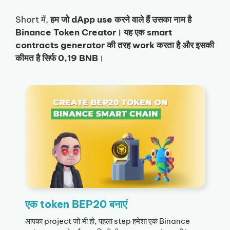
Short में,
हम जो dApp use करने वाले हैं उसका नाम है
Binance Token Creator। यह एक smart
contracts generator की तरह work करता है और इसकी
कीमत है सिर्फ 0,19 BNB
।
एक token BEP20 बनाएं
आपका project जो भी हो, पहला step हमेशा एक Binance