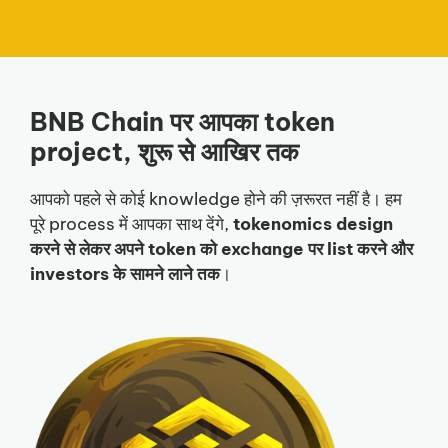
BNB Chain पर आपका token
project, शुरू से आखिर तक
आपको पहले से कोई knowledge होने की ज़रूरत नहीं है। हम
पूरे process में आपका साथ देंगे,
tokenomics design
करने से लेकर अपने token को exchange पर list करने और
investors के सामने लाने तक
।