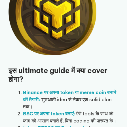
इस ultimate guide में क्या cover
होगा?
Binance पर अपना token या meme coin बनाने
की तैयारी
:
शुरुआती idea से लेकर एक solid plan
तक।
BSC पर अपना token बनाएं:
ऐसे tools के साथ जो
काम को आसान बनाते हैं, बिना coding की ज़रूरत के।