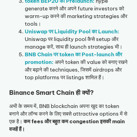
token BEP20 का Prelaunch:
hype
generate करने और अपने future investors को
warm-up करने की marketing strategies और
tools।
Uniswap पर Liquidity Pool का Launch:
Uniswap पर liquidity pool कैसे setup और
manage करें, साथ ही launch strategies भी।
BNB Chain पर token का Post-launch और
promotion:
अपने token की value को बनाए रखने
और बढ़ाने की techniques, जिसमें airdrops और
top platforms पर listings शामिल हैं।
Binance Smart Chain ही क्यों?
अभी के समय में, BNB blockchain अपना खुद का token
बनाने और लॉन्च करने के लिए सबसे attractive options में से
एक है।
कम fees और बहुत कम congestion इसकी main
वजहें हैं।