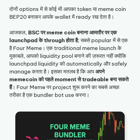
दोनों options में से कोई भी आपका token या meme coin
BEP20 बनाकर आपके wallet में ready रख देता है।
आजकल,
BSC पर meme coin बनाना आमतौर पर एक
launchpad के through होता है
; सबसे popular में से एक
है Four Meme। एक traditional meme launch के
मुकाबले, आपको liquidity pool बनाने की ज़रूरत नहीं क्योंकि
launchpad liquidity को automatically और safely
manage करता है। इसका मतलब है कि आप
अपने
memecoin को पहले moment से tradeable बना सकते
हैं
। Four Meme पर project शुरू करने का सबसे अच्छा
तरीका है एक bundler bot use करना।