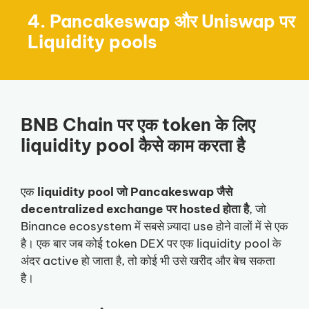
4. Pancakeswap और Uniswap पर
Liquidity pools
BNB Chain पर एक token के लिए
liquidity pool कैसे काम करता है
एक
liquidity pool जो Pancakeswap जैसे
decentralized exchange पर hosted होता है
, जो
Binance ecosystem में सबसे ज़्यादा use होने वालों में से एक
है। एक बार जब कोई token DEX पर एक liquidity pool के
अंदर active हो जाता है, तो कोई भी उसे खरीद और बेच सकता
है।