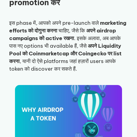
promotion करें
इस phase में, आपको अपने pre-launch वाले
marketing
efforts को दोगुना करना
चाहिए, जैसे कि
अपने airdrop
campaigns को active रखना
. इसके अलावा, अब आपके
पास नए options भी available हैं, जैसे
अपने Liquidity
Pool को Coinmarketcap और Coingecko पर list
करना
, यानी दो ऐसे platforms जहां हज़ारों users आपके
token को discover कर सकते हैं.