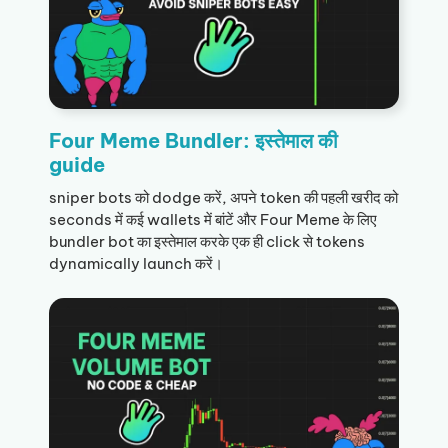
Four Meme Bundler: इस्तेमाल की
guide
sniper bots को dodge करें, अपने token की पहली खरीद को
seconds में कई wallets में बांटें और Four Meme के लिए
bundler bot का इस्तेमाल करके एक ही click से tokens
dynamically launch करें।