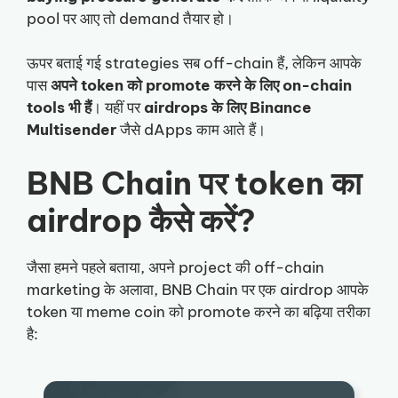
pool पर आए तो demand तैयार हो।
ऊपर बताई गई strategies सब off-chain हैं, लेकिन आपके
पास
अपने token को promote करने के लिए on-chain
tools भी हैं
। यहीं पर
airdrops के लिए Binance
Multisender
जैसे dApps काम आते हैं।
BNB Chain पर token का
airdrop कैसे करें?
जैसा हमने पहले बताया, अपने project की off-chain
marketing के अलावा, BNB Chain पर एक airdrop आपके
token या meme coin को promote करने का बढ़िया तरीका
है: