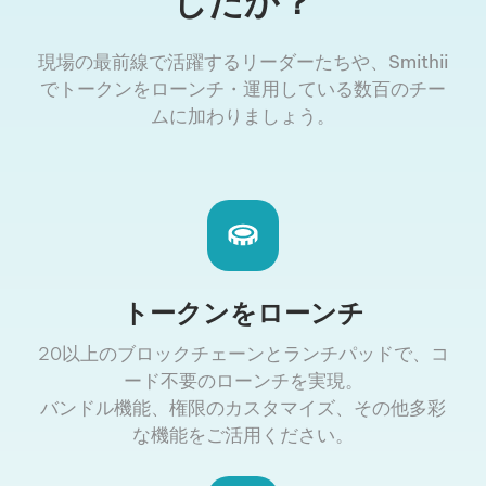
したか？
現場の最前線で活躍するリーダーたちや、Smithii
でトークンをローンチ・運用している数百のチー
ムに加わりましょう。
トークンをローンチ
20以上のブロックチェーンとランチパッドで、コ
ード不要のローンチを実現。
バンドル機能、権限のカスタマイズ、その他多彩
な機能をご活用ください。