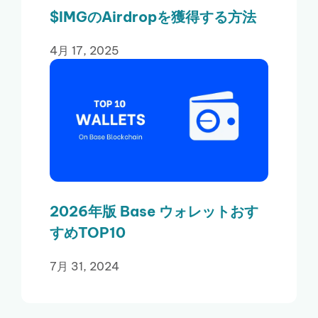
$IMGのAirdropを獲得する方法
4月 17, 2025
2026年版 Base ウォレットおす
すめTOP10
7月 31, 2024