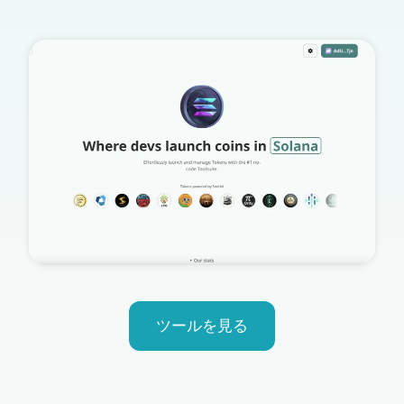
ツールを見る