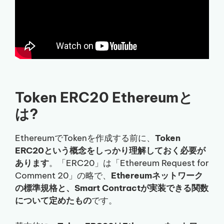
Token ERC20 Ethereumと
は?
EthereumでTokenを作成する前に、
Token
ERC20という概念をしっかり理解しておく必要が
あります
。「ERC20」は「Ethereum Request for
Comment 20」の略で、
Ethereumネットワーク
の標準規格と、Smart Contractが実装できる関数
について定めたもの
です。