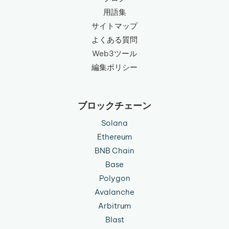
用語集
サイトマップ
よくある質問
Web3ツール
編集ポリシー
ブロックチェーン
Solana
Ethereum
BNB Chain
Base
Polygon
Avalanche
Arbitrum
Blast