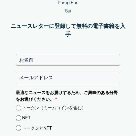
Pump Fun
Sui
ニュースレターに登録して無料の電子書籍を入
手
最適なニュースをお届けするため、ご興味のある分野
をお選びください。
*
トークン（ミームコインを含む）
NFT
トークンとNFT