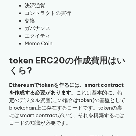
決済通貨
コントラクトの実行
交換
ガバナンス
エクイティ
Meme Coin
token ERC20の作成費用はい
くら?
Ethereumでtokenを作るには、smart contract
を作成する必要があります
。これは基本的に、特
定のデジタル資産(この場合はtoken)の基盤として
blockchain上に存在するコードです。tokenの裏
にはsmart contractがいて、それを構築するには
コードの知識が必要です。