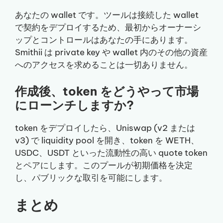
あなたの wallet です。ツールは接続した wallet
で契約をデプロイするため、最初からオーナーシ
ップとコントロールはあなたの手にあります。
Smithii は private key や wallet 内のその他の資産
へのアクセスを求めることは一切ありません。
作成後、token をどうやって市場
にローンチしますか?
token をデプロイしたら、Uniswap (v2 または
v3) で liquidity pool を開き、token を WETH、
USDC、USDT といった流動性の高い quote token
とペアにします。このプールが初期価格を決定
し、パブリックな取引を可能にします。
まとめ