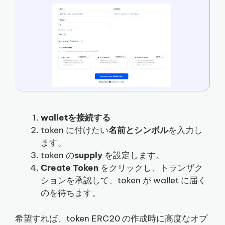
walletを接続する
token に付けたい
名前とシンボル
を入力し
ます。
token の
supply
を設定します。
Create Token
をクリックし、トランザク
ションを承認して、token が wallet に届く
のを待ちます。
希望すれば、token ERC20 の作成時に高度なオプ