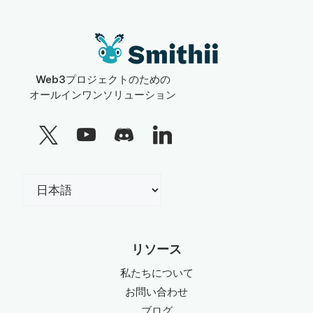
Web3プロジェクトのための
オールインワンソリューション
言
語
を
選
リソース
択
私たちについて
お問い合わせ
ブログ