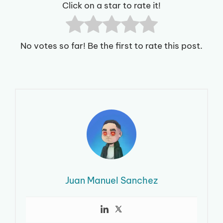
Click on a star to rate it!
No votes so far! Be the first to rate this post.
Juan Manuel Sanchez