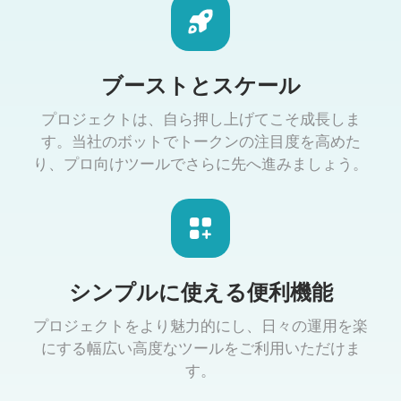
ブーストとスケール
プロジェクトは、自ら押し上げてこそ成長しま
す。当社のボットでトークンの注目度を高めた
り、プロ向けツールでさらに先へ進みましょう。
シンプルに使える便利機能
プロジェクトをより魅力的にし、日々の運用を楽
にする幅広い高度なツールをご利用いただけま
す。