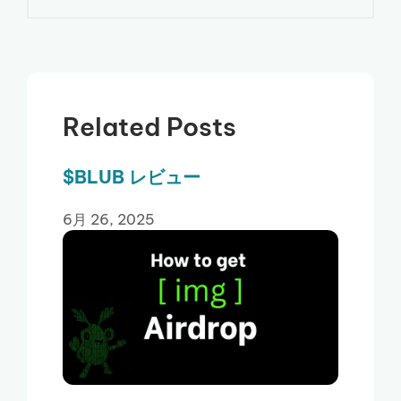
Related Posts
$BLUB レビュー
6月 26, 2025