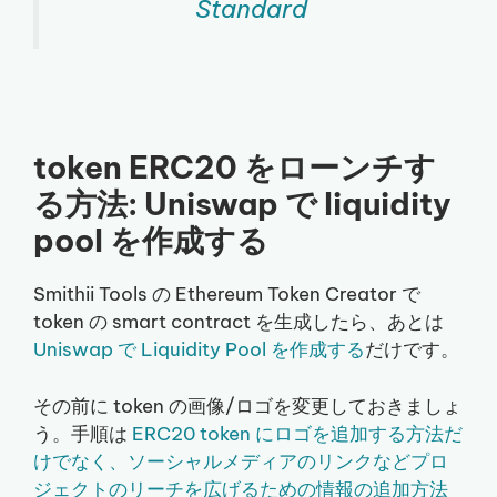
Standard
token ERC20 をローンチす
る方法: Uniswap で liquidity
pool を作成する
Smithii Tools の Ethereum Token Creator で
token の smart contract を生成したら、あとは
Uniswap で Liquidity Pool を作成する
だけです。
その前に token の画像/ロゴを変更しておきましょ
う。手順は
ERC20 token にロゴを追加する方法だ
けでなく、ソーシャルメディアのリンクなどプロ
ジェクトのリーチを広げるための情報の追加方法