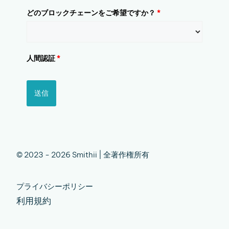
どのブロックチェーンをご希望ですか？
*
人間認証
*
送信
© 2023 - 2026 Smithii | 全著作権所有
プライバシーポリシー
利用規約