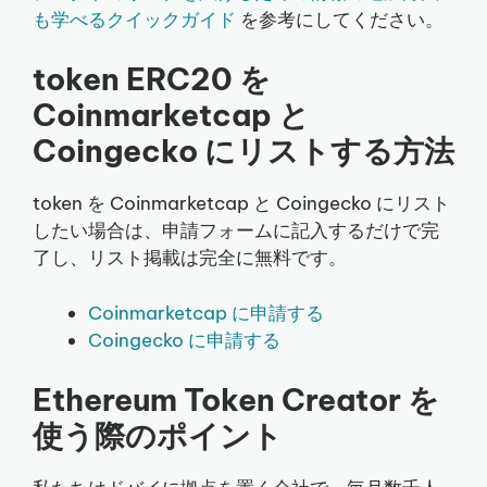
も学べるクイックガイド
を参考にしてください。
token ERC20 を
Coinmarketcap と
Coingecko にリストする方法
token を Coinmarketcap と Coingecko にリスト
したい場合は、申請フォームに記入するだけで完
了し、リスト掲載は完全に無料です。
Coinmarketcap に申請する
Coingecko に申請する
Ethereum Token Creator を
使う際のポイント