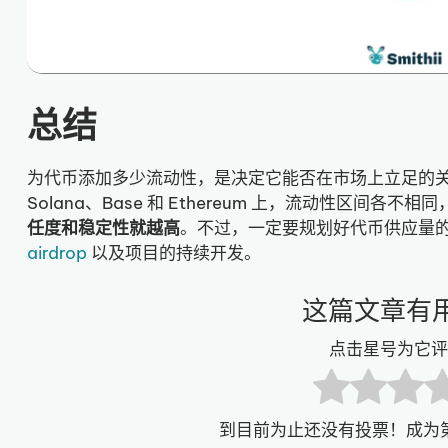
总结
为代币添加多少流动性，是决定它能否在市场上立足的
Solana、Base 和 Ethereum 上，流动性区间各不
任度和稳定性就越高
。不过，一定要规划好代币供应量
airdrop
以及项目的持续开发。
这篇文章有
点击星号为它评
到目前为止还没有投票！成为