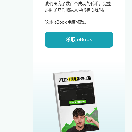
我们研究了数百个成功的代币，完整
拆解了它们跑赢大盘的核心逻辑。
这本 eBook 免费领取。
领取 eBook