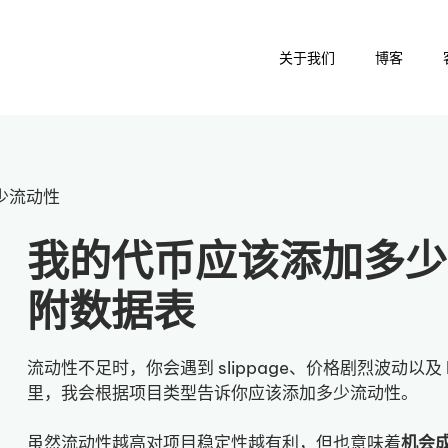
关于我们
博客
少流动性
我的代币应该添加多少
附数据表
流动性不足时，你会遇到 slippage、价格剧烈波动以
里，我会根据项目类型告诉你应该添加多少流动性。
虽然流动性越高对项目稳定性越有利，但也意味着
机会成本