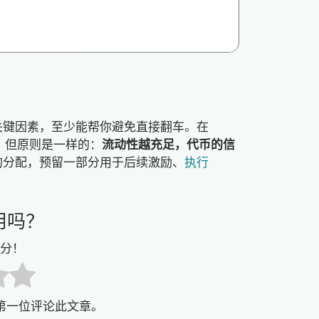
关键因素，至少能帮你避免直接翻车。在
相同，但原则是一样的：
流动性越充足，代币的信
的分配，预留一部分用于后续激励、
执行
用吗？
分！
第一位评论此文章。