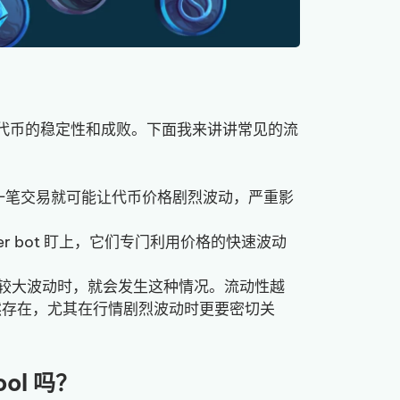
响代币的稳定性和成败。下面我来讲讲常见的流
低，一笔交易就可能让代币价格剧烈波动，严重影
iper bot 盯上，它们专门利用价格的快速波动
出现较大波动时，就会发生这种情况。流动性越
风险依然存在，尤其在行情剧烈波动时更要密切关
ool 吗？