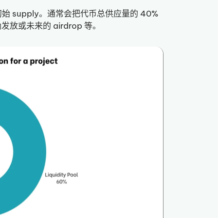
 supply。通常会把代币总供应量的 40%
励发放或未来的 airdrop 等。