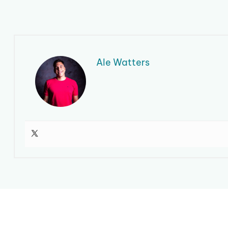
Ale Watters