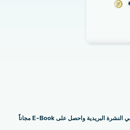
نشرة البريدية واحصل على E-Book مجاناً