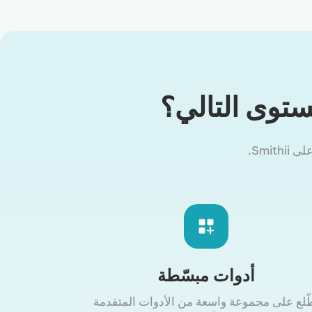
ستوى التالي؟
أدوات مبسّطة
ّلع على مجموعة واسعة من الأدوات المتقدمة