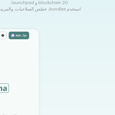
20 blockchain و launchpad.
استخدم bundles، خصّص الصلاحيات، والمزيد..