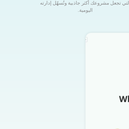
لتي تجعل مشروعك أكثر جاذبية وتُسهّل إدارته
اليومية.