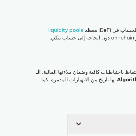
liquidity pools
فاظ باحتياطيات كافية وضمان ملاءتها المالية.
الـ
لها تاريخ من الانهيارات المدمرة. كما