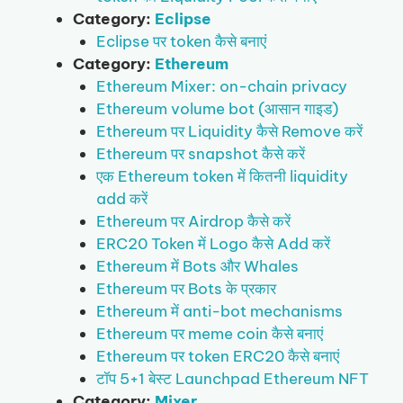
Category:
Eclipse
Eclipse पर token कैसे बनाएं
Category:
Ethereum
Ethereum Mixer: on-chain privacy
Ethereum volume bot (आसान गाइड)
Ethereum पर Liquidity कैसे Remove करें
Ethereum पर snapshot कैसे करें
एक Ethereum token में कितनी liquidity
add करें
Ethereum पर Airdrop कैसे करें
ERC20 Token में Logo कैसे Add करें
Ethereum में Bots और Whales
Ethereum पर Bots के प्रकार
Ethereum में anti-bot mechanisms
Ethereum पर meme coin कैसे बनाएं
Ethereum पर token ERC20 कैसे बनाएं
टॉप 5+1 बेस्ट Launchpad Ethereum NFT
Category:
Mixer