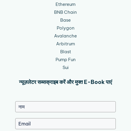
Ethereum
BNB Chain
Base
Polygon
Avalanche
Arbitrum
Blast
Pump Fun
Sui
न्यूज़लेटर सब्सक्राइब करें और मुफ्त E-Book पाएं