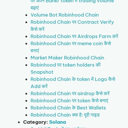
पर अपने Bankr token में trading volume
बढ़ाएं
Volume Bot Robinhood Chain
Robinhood Chain पर Contract Verify
कैसे करें
Robinhood Chain पर Airdrops Farm करें
Robinhood Chain पर meme coin कैसे
बनाएं
Market Maker Robinhood Chain
Robinhood पर token holders की
Snapshot
Robinhood Chain के token में Logo कैसे
Add करें
Robinhood Chain पर airdrop कैसे करें
Robinhood Chain पर token कैसे बनाएं
Robinhood Chain के Best Wallets
Robinhood Chain क्या है: पूरी गाइड
Category:
Solana