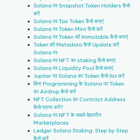
Solana पर Snapshot Token Holders कैसे
करें
Solana पर Tax Token कैसे बनाएं
Solana पर Token Mint कैसे करें
Solana पर Token को Immutable कैसे बनाएं
Token की Metadata कैसे Update करें
Solana पर
Solana पर NFT का staking कैसे बनाएं
Solana पर Liquidity Pool कैसे बनाएं
Jupiter पर Solana का Token कैसे list करें
बिना Programming के Solana पर Token
का Airdrop कैसे करें
NFT Collection का Contract Address
कैसे प्राप्त करें?
Solana पर NFT के सबसे बेहतरीन
Marketplaces
Ledger Solana Staking: Step by Step
कैसे करें