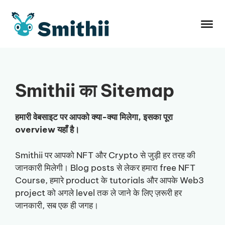
Skip
to
content
Smithii का Sitemap
हमारी वेबसाइट पर आपको क्या-क्या मिलेगा, इसका पूरा
overview यहाँ है।
Smithii पर आपको NFT और Crypto से जुड़ी हर तरह की
जानकारी मिलेगी। Blog posts से लेकर हमारा free NFT
Course, हमारे product के tutorials और आपके Web3
project को अगले level तक ले जाने के लिए ज़रूरी हर
जानकारी, सब एक ही जगह।