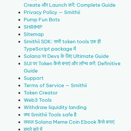
Create और Launch करें: Complete Guide
Privacy Policy — Smithii
Pump Fun Bots
SHRIMP
Sitemap
Smithii SDK: सभी token tools एक ही
TypeScript package में
Solana पर Devs के लिए Ultimate Guide
SUI पर Token कैसे बनाएं और लॉन्च करें: Definitive
Guide
Support
Terms of Service — Smithii
Token Creator
Web3 Tools
Withdraw liquidity landing
क्या Smithii Tools safe है
सफल Solana Meme Coin Ebook कैसे बनाएं
हमारे बारे में