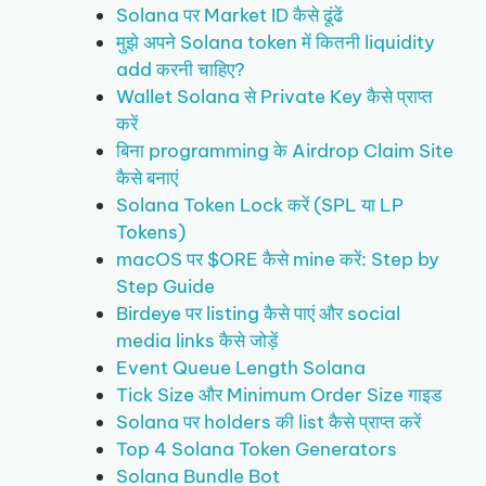
Solana पर Market ID कैसे ढूंढें
मुझे अपने Solana token में कितनी liquidity
add करनी चाहिए?
Wallet Solana से Private Key कैसे प्राप्त
करें
बिना programming के Airdrop Claim Site
कैसे बनाएं
Solana Token Lock करें (SPL या LP
Tokens)
macOS पर $ORE कैसे mine करें: Step by
Step Guide
Birdeye पर listing कैसे पाएं और social
media links कैसे जोड़ें
Event Queue Length Solana
Tick Size और Minimum Order Size गाइड
Solana पर holders की list कैसे प्राप्त करें
Top 4 Solana Token Generators
Solana Bundle Bot