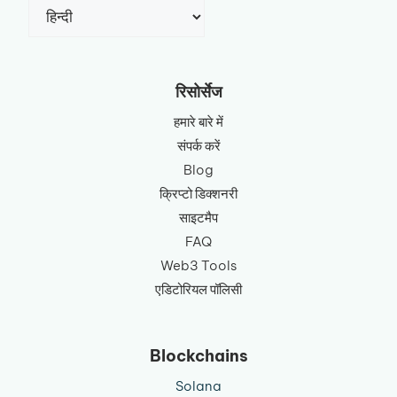
एक
भाषा
चुनें
रिसोर्सेज
हमारे बारे में
संपर्क करें
Blog
क्रिप्टो डिक्शनरी
साइटमैप
FAQ
Web3 Tools
एडिटोरियल पॉलिसी
Blockchains
Solana