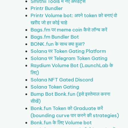
Smithii Tools में नए अपडेट्स
Printr Bundler
Printr Volume bot: अपने token को बनाएं वो
खरीद जो हर कोई चाहे
Bags.fm पर meme coin कैसे लॉन्च करें
Bags.fm Bundler Bot
BONK.fun के साथ क्या हुआ?
Solana पर Token Gating Platform
Solana पर Telegram Token Gating
Raydium Volume Bot (LaunchLab के
लिए)
Solana NFT Gated Discord
Solana Token Gating
Bump Bot Bonk.fun (इसे इस्तेमाल करना
सीखें)
Bonk.fun Token को Graduate करें
(bounding curve पार करने की strategies)
Bonk.fun के लिए Volume bot