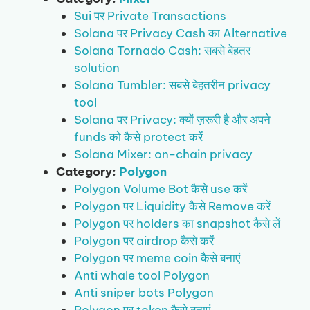
Sui पर Private Transactions
Solana पर Privacy Cash का Alternative
Solana Tornado Cash: सबसे बेहतर
solution
Solana Tumbler: सबसे बेहतरीन privacy
tool
Solana पर Privacy: क्यों ज़रूरी है और अपने
funds को कैसे protect करें
Solana Mixer: on-chain privacy
Category:
Polygon
Polygon Volume Bot कैसे use करें
Polygon पर Liquidity कैसे Remove करें
Polygon पर holders का snapshot कैसे लें
Polygon पर airdrop कैसे करें
Polygon पर meme coin कैसे बनाएं
Anti whale tool Polygon
Anti sniper bots Polygon
Polygon पर token कैसे बनाएं