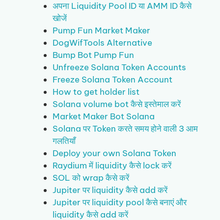
अपना Liquidity Pool ID या AMM ID कैसे
खोजें
Pump Fun Market Maker
DogWifTools Alternative
Bump Bot Pump Fun
Unfreeze Solana Token Accounts
Freeze Solana Token Account
How to get holder list
Solana volume bot कैसे इस्तेमाल करें
Market Maker Bot Solana
Solana पर Token करते समय होने वाली 3 आम
गलतियाँ
Deploy your own Solana Token
Raydium में liquidity कैसे lock करें
SOL को wrap कैसे करें
Jupiter पर liquidity कैसे add करें
Jupiter पर liquidity pool कैसे बनाएं और
liquidity कैसे add करें