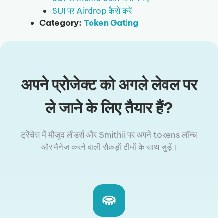
SUI पर Airdrop कैसे करें
Category:
Token Gating
अपने प्रोजेक्ट को अगले लेवल पर
ले जाने के लिए तैयार हैं?
ट्रेंचेस में मौजूद लीडर्स और Smithii पर अपने tokens लॉन्च
और मैनेज करने वाली सैकड़ों टीमों के साथ जुड़ें।