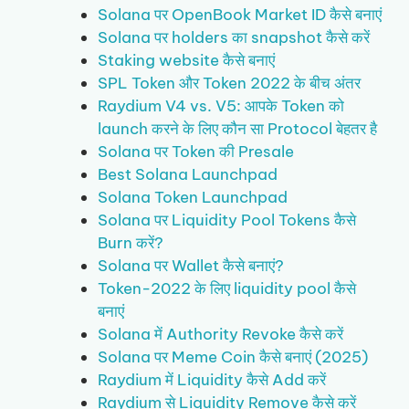
Solana पर OpenBook Market ID कैसे बनाएं
Solana पर holders का snapshot कैसे करें
Staking website कैसे बनाएं
SPL Token और Token 2022 के बीच अंतर
Raydium V4 vs. V5: आपके Token को
launch करने के लिए कौन सा Protocol बेहतर है
Solana पर Token की Presale
Best Solana Launchpad
Solana Token Launchpad
Solana पर Liquidity Pool Tokens कैसे
Burn करें?
Solana पर Wallet कैसे बनाएं?
Token-2022 के लिए liquidity pool कैसे
बनाएं
Solana में Authority Revoke कैसे करें
Solana पर Meme Coin कैसे बनाएं (2025)
Raydium में Liquidity कैसे Add करें
Raydium से Liquidity Remove कैसे करें