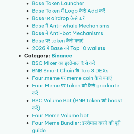
Base Token Launcher
Base Token में Logo कैसे Add करें
Base पर airdrop कैसे करें
Base में Anti-whale Mechanisms
Base में Anti-bot Mechanisms
Base पर token कैसे बनाएं
2026 में Base की Top 10 wallets
Category:
Binance
BSC Mixer का इस्तेमाल कैसे करें
BNB Smart Chain के Top 3 DEXs
Four.meme पर meme coin कैसे बनाएं
Four.Meme पर token को कैसे graduate
करें
BSC Volume Bot (BNB token को boost
करें)
Four Meme Volume bot
Four Meme Bundler: इस्तेमाल करने की पूरी
guide