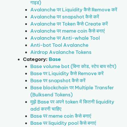
गाइड)
Avalanche पर Liquidity कैसे Remove करें
Avalanche पर snapshot कैसे करें
Avalanche पर Token कैसे Create करें
Avalanche पर meme coin कैसे बनाएं
Avalanche पर Anti-whale Tool
Anti-bot Tool Avalanche
Airdrop Avalanche Tokens
Category:
Base
Base volume bot (बिना कोड, स्टेप बाय स्टेप)
Base पर Liquidity कैसे Remove करें
Base पर snapshot कैसे करें
Base blockchain पर Multiple Transfer
(Bulksend Tokens)
मुझे Base पर अपने token में कितनी liquidity
add करनी चाहिए
Base पर meme coin कैसे बनाएं
Base पर liquidity pool कैसे बनाएं