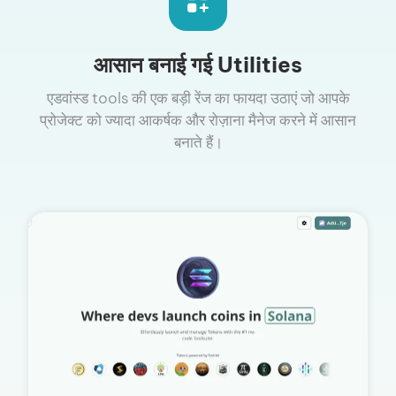
आसान बनाई गई Utilities
एडवांस्ड tools की एक बड़ी रेंज का फायदा उठाएं जो आपके
प्रोजेक्ट को ज्यादा आकर्षक और रोज़ाना मैनेज करने में आसान
बनाते हैं।