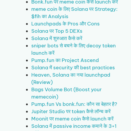
Bonk.fun पर meme coin कैसे launch करें
meme coin के लिए Solana पर Strategy:
$fih का Analysis
Launchpads के Pros और Cons
Solana पर Top 5 DEXs
Solana में शुरुआत कैसे करें
sniper bots से बचने के लिए decoy token
launch करें
Pump.fun का Project Ascend
Solana में security की best practices
Heaven, Solana का नया launchpad
(Review)
Bags Volume Bot (Boost your
memecoin)
Pump.fun Vs bonk.fun: कौन सा बेहतर है?
Jupiter Studio पर token कैसे लॉन्च करें
Moonit पर meme coin कैसे launch करें
Solana में passive income कमाने के 3+1