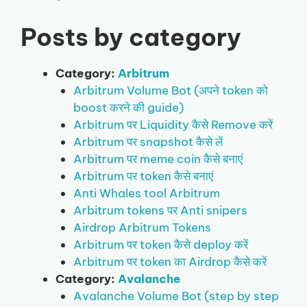
Posts by category
Category:
Arbitrum
Arbitrum Volume Bot (अपने token को
boost करने की guide)
Arbitrum पर Liquidity कैसे Remove करें
Arbitrum पर snapshot कैसे लें
Arbitrum पर meme coin कैसे बनाएं
Arbitrum पर token कैसे बनाएं
Anti Whales tool Arbitrum
Arbitrum tokens पर Anti snipers
Airdrop Arbitrum Tokens
Arbitrum पर token कैसे deploy करें
Arbitrum पर token का Airdrop कैसे करें
Category:
Avalanche
Avalanche Volume Bot (step by step