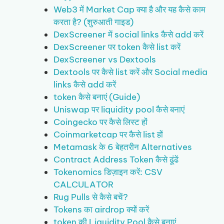
Web3 में Market Cap क्या है और यह कैसे काम
करता है? (शुरुआती गाइड)
DexScreener में social links कैसे add करें
DexScreener पर token कैसे list करें
DexScreener vs Dextools
Dextools पर कैसे list करें और Social media
links कैसे add करें
token कैसे बनाएं (Guide)
Uniswap पर liquidity pool कैसे बनाएं
Coingecko पर कैसे लिस्ट हों
Coinmarketcap पर कैसे list हों
Metamask के 6 बेहतरीन Alternatives
Contract Address Token कैसे ढूंढें
Tokenomics डिज़ाइन करें: CSV
CALCULATOR
Rug Pulls से कैसे बचें?
Tokens का airdrop क्यों करें
token की Liquidity Pool कैसे बनाएं