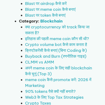
Blast पर airdrop कैसे करें
Blast पर meme coin कैसे बनाएं
Blast पर token कैसे बनाएं
Category:
Blockchain
क्या cryptocurrency को track किया जा
सकता है?
इतिहास की पहली meme coin कौन सी थी?
Crypto volume bot कैसे काम करता है
क्रिप्टोकरेंसी कैसे बनाएं (बिना Coding के)
Buyback and Burn (रणनीतिक गाइड)
CLMM vs AMM
अपने meme coin के लिए सही blockchain
कैसे चुनूं (Top 3)
meme coin कैसे promote करें: 2026 में
Marketing
90% tokens पैसे क्यों नहीं बनाते?
Web3 के लिए Top Tax Strategies
Crypto Taxes