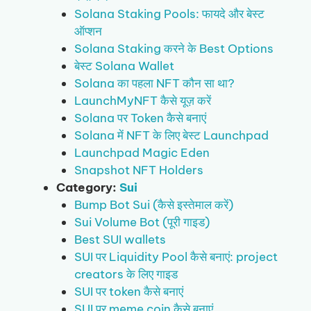
Solana Staking Pools: फायदे और बेस्ट
ऑप्शन
Solana Staking करने के Best Options
बेस्ट Solana Wallet
Solana का पहला NFT कौन सा था?
LaunchMyNFT कैसे यूज़ करें
Solana पर Token कैसे बनाएं
Solana में NFT के लिए बेस्ट Launchpad
Launchpad Magic Eden
Snapshot NFT Holders
Category:
Sui
Bump Bot Sui (कैसे इस्तेमाल करें)
Sui Volume Bot (पूरी गाइड)
Best SUI wallets
SUI पर Liquidity Pool कैसे बनाएं: project
creators के लिए गाइड
SUI पर token कैसे बनाएं
SUI पर meme coin कैसे बनाएं