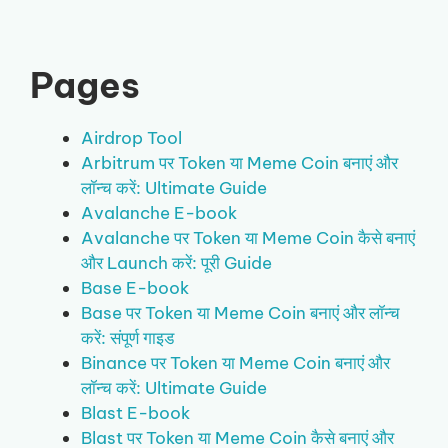
Pages
Airdrop Tool
Arbitrum पर Token या Meme Coin बनाएं और
लॉन्च करें: Ultimate Guide
Avalanche E-book
Avalanche पर Token या Meme Coin कैसे बनाएं
और Launch करें: पूरी Guide
Base E-book
Base पर Token या Meme Coin बनाएं और लॉन्च
करें: संपूर्ण गाइड
Binance पर Token या Meme Coin बनाएं और
लॉन्च करें: Ultimate Guide
Blast E-book
Blast पर Token या Meme Coin कैसे बनाएं और