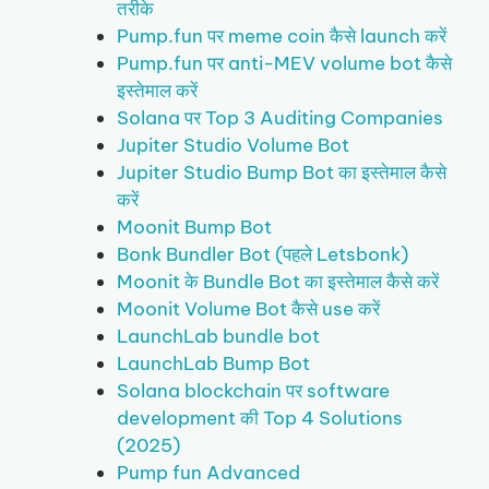
तरीके
Pump.fun पर meme coin कैसे launch करें
Pump.fun पर anti-MEV volume bot कैसे
इस्तेमाल करें
Solana पर Top 3 Auditing Companies
Jupiter Studio Volume Bot
Jupiter Studio Bump Bot का इस्तेमाल कैसे
करें
Moonit Bump Bot
Bonk Bundler Bot (पहले Letsbonk)
Moonit के Bundle Bot का इस्तेमाल कैसे करें
Moonit Volume Bot कैसे use करें
LaunchLab bundle bot
LaunchLab Bump Bot
Solana blockchain पर software
development की Top 4 Solutions
(2025)
Pump fun Advanced