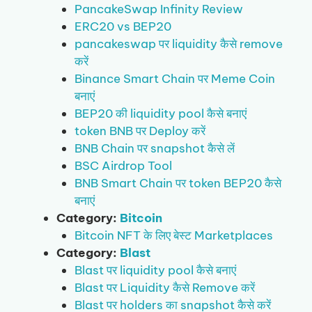
PancakeSwap Infinity Review
ERC20 vs BEP20
pancakeswap पर liquidity कैसे remove
करें
Binance Smart Chain पर Meme Coin
बनाएं
BEP20 की liquidity pool कैसे बनाएं
token BNB पर Deploy करें
BNB Chain पर snapshot कैसे लें
BSC Airdrop Tool
BNB Smart Chain पर token BEP20 कैसे
बनाएं
Category:
Bitcoin
Bitcoin NFT के लिए बेस्ट Marketplaces
Category:
Blast
Blast पर liquidity pool कैसे बनाएं
Blast पर Liquidity कैसे Remove करें
Blast पर holders का snapshot कैसे करें