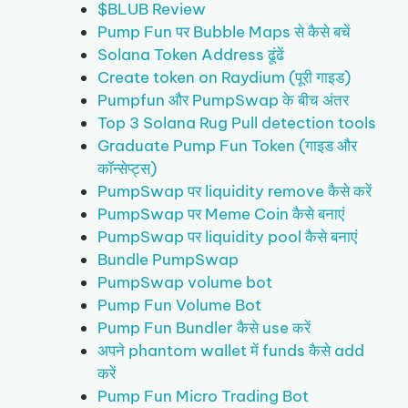
$BLUB Review
Pump Fun पर Bubble Maps से कैसे बचें
Solana Token Address ढूंढें
Create token on Raydium (पूरी गाइड)
Pumpfun और PumpSwap के बीच अंतर
Top 3 Solana Rug Pull detection tools
Graduate Pump Fun Token (गाइड और
कॉन्सेप्ट्स)
PumpSwap पर liquidity remove कैसे करें
PumpSwap पर Meme Coin कैसे बनाएं
PumpSwap पर liquidity pool कैसे बनाएं
Bundle PumpSwap
PumpSwap volume bot
Pump Fun Volume Bot
Pump Fun Bundler कैसे use करें
अपने phantom wallet में funds कैसे add
करें
Pump Fun Micro Trading Bot