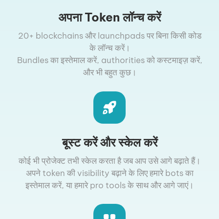
अपना Token लॉन्च करें
20+ blockchains और launchpads पर बिना किसी कोड
के लॉन्च करें।
Bundles का इस्तेमाल करें, authorities को कस्टमाइज़ करें,
और भी बहुत कुछ।
बूस्ट करें और स्केल करें
कोई भी प्रोजेक्ट तभी स्केल करता है जब आप उसे आगे बढ़ाते हैं।
अपने token की visibility बढ़ाने के लिए हमारे bots का
इस्तेमाल करें, या हमारे pro tools के साथ और आगे जाएं।