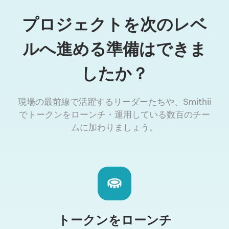
プロジェクトを次のレベ
ルへ進める準備はできま
したか？
現場の最前線で活躍するリーダーたちや、Smithii
でトークンをローンチ・運用している数百のチー
ムに加わりましょう。
トークンをローンチ