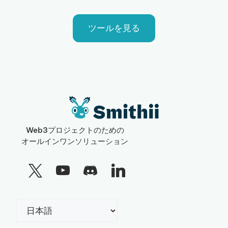
ツールを見る
Web3プロジェクトのための
オールインワンソリューション
言
語