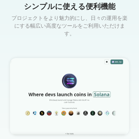
シンプルに使える便利機能
プロジェクトをより魅力的にし、日々の運用を楽
にする幅広い高度なツールをご利用いただけま
す。