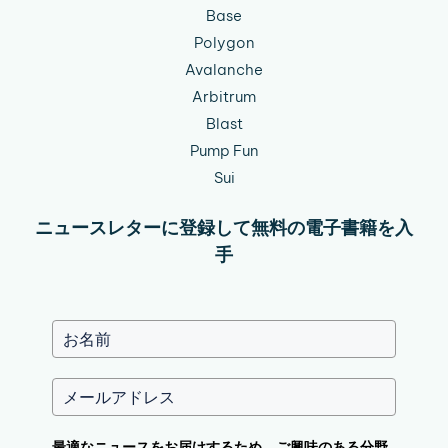
Base
Polygon
Avalanche
Arbitrum
Blast
Pump Fun
Sui
ニュースレターに登録して無料の電子書籍を入
手
最適なニュースをお届けするため、ご興味のある分野