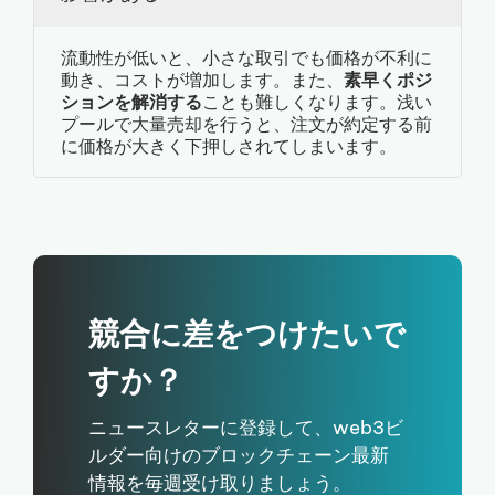
流動性が低いと、小さな取引でも価格が不利に
動き、コストが増加します。また、
素早くポジ
ションを解消する
ことも難しくなります。浅い
プールで大量売却を行うと、注文が約定する前
に価格が大きく下押しされてしまいます。
競合に差をつけたいで
すか？
ニュースレターに登録して、web3ビ
ルダー向けのブロックチェーン最新
情報を毎週受け取りましょう。