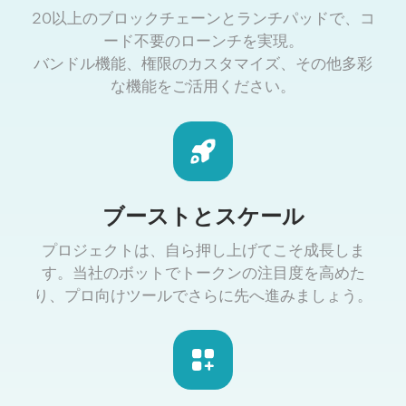
20以上のブロックチェーンとランチパッドで、コ
ード不要のローンチを実現。
バンドル機能、権限のカスタマイズ、その他多彩
な機能をご活用ください。
ブーストとスケール
プロジェクトは、自ら押し上げてこそ成長しま
す。当社のボットでトークンの注目度を高めた
り、プロ向けツールでさらに先へ進みましょう。