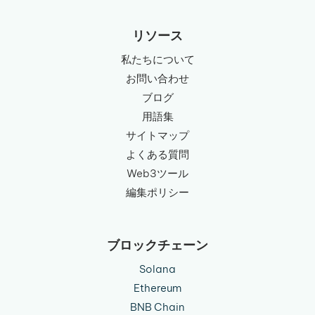
を
選
リソース
択
私たちについて
お問い合わせ
ブログ
用語集
サイトマップ
よくある質問
Web3ツール
編集ポリシー
ブロックチェーン
Solana
Ethereum
BNB Chain