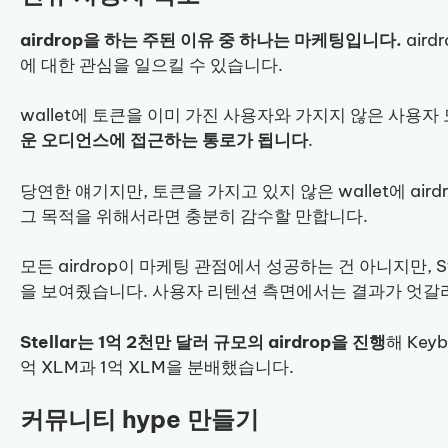
airdrop을 하는 주된 이유 중 하나는 마케팅입니다.
air
에 대한 관심을 일으킬 수 있습니다.
wallet에 토큰을 이미 가진 사용자와 가지지 않은 사용자
운 오디언스에 접근하는 통로가 됩니다
.
당연한 얘기지만, 토큰을 가지고 있지 않은 wallet에 air
그 목적을 위해서라면 충분히 감수할 만합니다.
모든 airdrop이 마케팅 관점에서 성공하는 건 아니지만, S
을 보여줬습니다. 사용자 리텐션 측면에서는 결과가 엇갈
Stellar는 1억 2천만 달러 규모의 airdrop을 진행
해 Key
억 XLM과 1억 XLM을 분배했습니다.
커뮤니티 hype 만들기