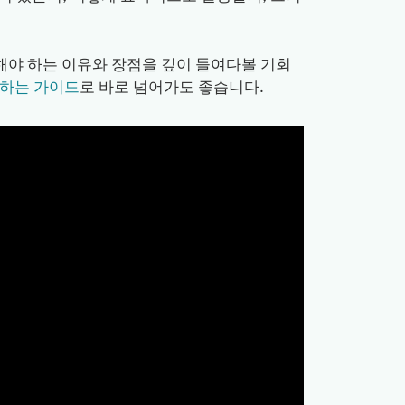
을 해야 하는 이유와 장점을 깊이 들여다볼 기회
op 하는 가이드
로 바로 넘어가도 좋습니다.