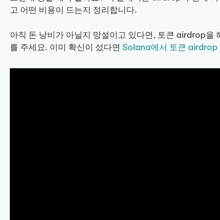
고 어떤 비용이 드는지 정리합니다.
아직 돈 낭비가 아닐지 망설이고 있다면, 토큰 airdrop
를 주세요. 이미 확신이 섰다면
Solana에서 토큰 airdr