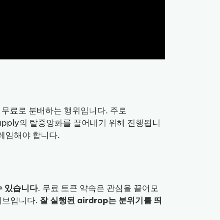
에 무료로 분배하는 행위입니다. 주로
 supply의 탈중앙화를 끌어내기 위해 진행됩니
 클레임해야 합니다.
 수 있습니다
. 무료 토큰 약속은 관심을 끌어모
티브입니다.
잘 실행된 airdrop는 분위기를 띄