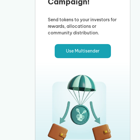
Campaign!
Send tokens to your investors for
rewards, allocations or
community distribution.
Use Multisender