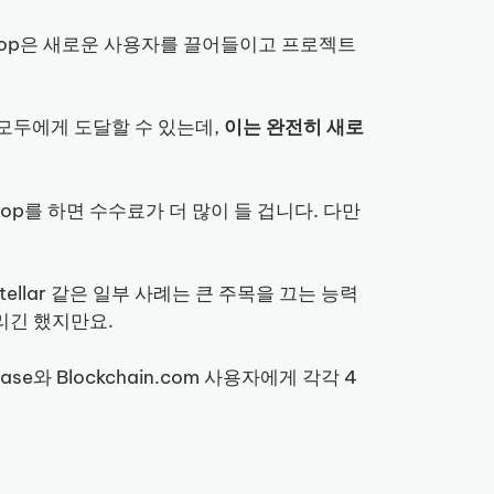
drop은 새로운 사용자를 끌어들이고 프로젝트
 모두에게 도달할 수 있는데,
이는 완전히 새로
drop를 하면 수수료가 더 많이 들 겁니다. 다만
tellar 같은 일부 사례는 큰 주목을 끄는 능력
리긴 했지만요.
base와 Blockchain.com 사용자에게 각각 4