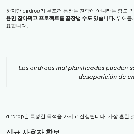
하지만 airdrop가 무조건 통하는 전략이 아니라는 점도 
용만 잡아먹고 프로젝트를 끝장낼 수도 있습니다.
뛰어들기
요합니다.
Los airdrops mal planificados pueden se
desaparición de un
airdrop은 특정한 목적을 가지고 진행됩니다. 가장 흔한
신규 사용자 확보