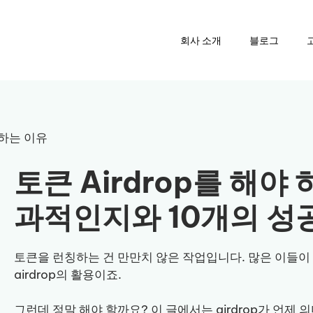
회사 소개
블로그
 하는 이유
토큰 Airdrop를 해야 
과적인지와 10개의 성
토큰을 런칭하는 건 만만치 않은 작업입니다. 많은 이들이
airdrop의 활용이죠.
그런데 정말 해야 할까요? 이 글에서는 airdrop가 언제