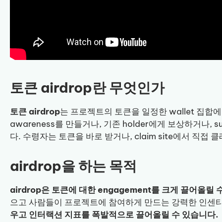
토큰 airdrop란 무엇인가
토큰 airdrop
는 프로젝트의 토큰을 일정한 wallet 집합
awareness를 만들거나, 기존 holder에게 보상하거나,
다. 수령자는 토큰을 바로 받거나, claim site에서 직접
airdrop을 하는 목적
airdrop은 토큰에 대한 engagement를 크게 끌어올릴
으고 사람들이 프로젝트에 참여하게 만드는 강력한 인센
우고 인터랙션 지표를 폭발적으로 끌어올릴 수 있습니다.