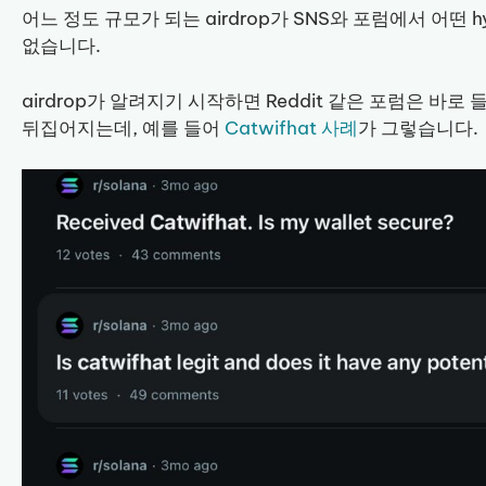
어느 정도 규모가 되는 airdrop가 SNS와 포럼에서 어
없습니다.
airdrop가 알려지기 시작하면 Reddit 같은 포럼은 바로
뒤집어지는데, 예를 들어
Catwifhat 사례
가 그렇습니다.