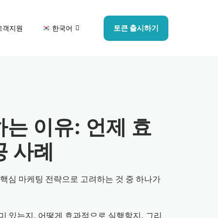
토큰 출시하기
고객지원
한국어
하는 이유: 언제 효
공 사례
 핵심 마케팅 전략으로 고려하는 것 중 하나가
 의미 있는지, 어떻게 효과적으로 실행할지, 그리