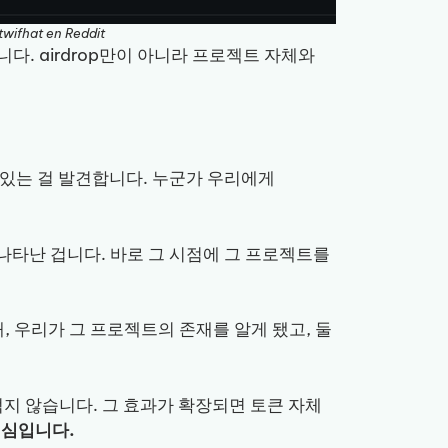
twifhat en Reddit
니다. airdrop만이 아니라 프로젝트 자체와
어 있는 걸 발견합니다. 누군가 우리에게
 나타난 겁니다. 바로 그 시점에 그 프로젝트를
째, 우리가 그 프로젝트의 존재를 알게 됐고, 둘
 적지 않습니다. 그 효과가 확장되면 토큰 자체
핵심입니다.