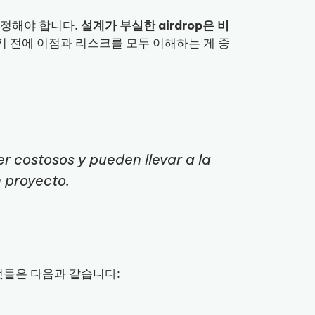
인정해야 합니다.
설계가 부실한 airdrop은 비
 전에 이점과 리스크를 모두 이해하는 게 중
r costosos y pueden llevar a la
 proyecto.
 것들은 다음과 같습니다: