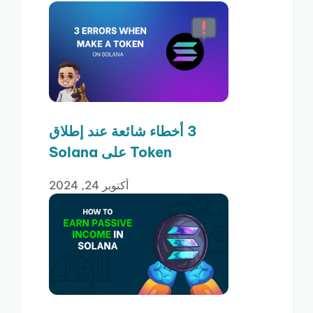
3 أخطاء شائعة عند إطلاق
Token على Solana
أكتوبر 24, 2024