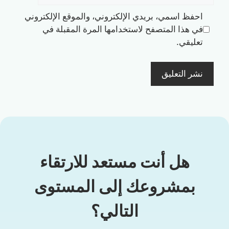
احفظ اسمي، بريدي الإلكتروني، والموقع الإلكتروني
في هذا المتصفح لاستخدامها المرة المقبلة في
تعليقي.
هل أنت مستعد للارتقاء
بمشروعك إلى المستوى
التالي؟