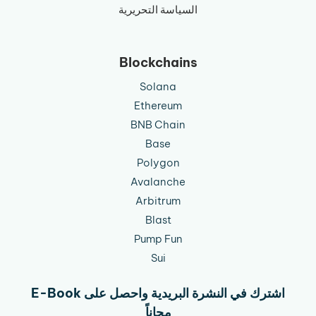
السياسة التحريرية
Blockchains
Solana
Ethereum
BNB Chain
Base
Polygon
Avalanche
Arbitrum
Blast
Pump Fun
Sui
اشترك في النشرة البريدية واحصل على E-Book
مجاناً