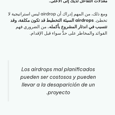
معدلات التفاعل لديك إلى الأعلى.
ومع ذلك، من المهم إدراك أن airdrop ليس استراتيجية لا
تخطئ.
airdrops السيئة التخطيط قد تكون مكلفة، وقد
تتسبب في اندثار المشروع بأكمله.
من الضروري فهم
الفوائد والمخاطر على حدٍّ سواء قبل الإقدام.
Los airdrops mal planificados
pueden ser costosos y pueden
llevar a la desaparición de un
proyecto.