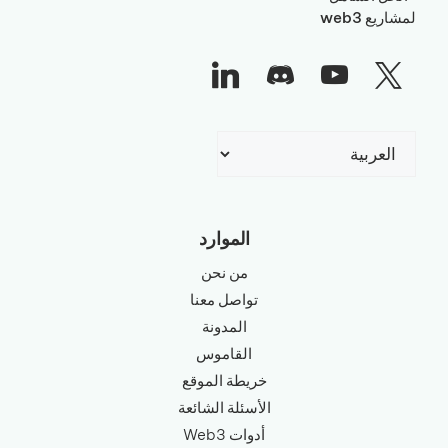
لمشاريع web3
اختر
لغة
الموارد
من نحن
تواصل معنا
المدونة
القاموس
خريطة الموقع
الأسئلة الشائعة
أدوات Web3