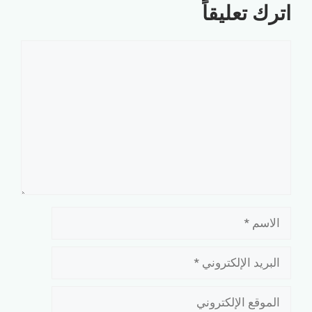
اترك تعليقاً
تعليق
الاسم
البريد
الإلكتروني
الموقع
الإلكتروني