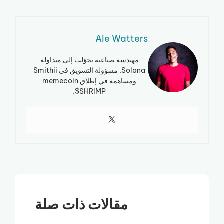
Ale Watters
مهندسة صناعية تحوّلت إلى متداولة
Solana. مسؤولة التسويق في Smithii
ومساهمة في إطلاق memecoin
$SHRIMP.
مقالات ذات صلة