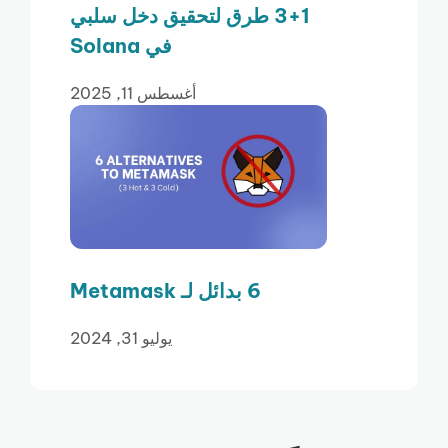
3+1 طرق لتحقيق دخل سلبي
في Solana
أغسطس 11, 2025
6 بدائل لـ Metamask
يوليو 31, 2024