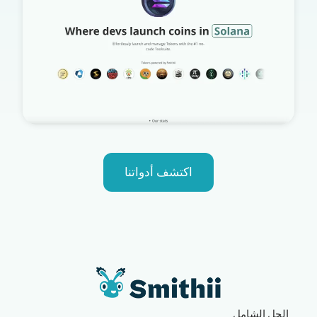
اكتشف أدواتنا
الحل الشامل