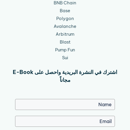
BNB Chain
Base
Polygon
Avalanche
Arbitrum
Blast
Pump Fun
Sui
اشترك في النشرة البريدية واحصل على E-Book
مجاناً