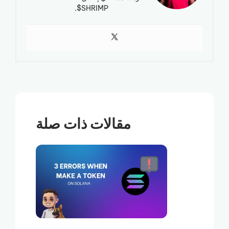
$SHRIMP.
مقالات ذات صلة