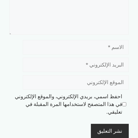
الاسم
البريد
الإلكتروني
الموقع
الإلكتروني
احفظ اسمي، بريدي الإلكتروني، والموقع الإلكتروني
في هذا المتصفح لاستخدامها المرة المقبلة في
تعليقي.