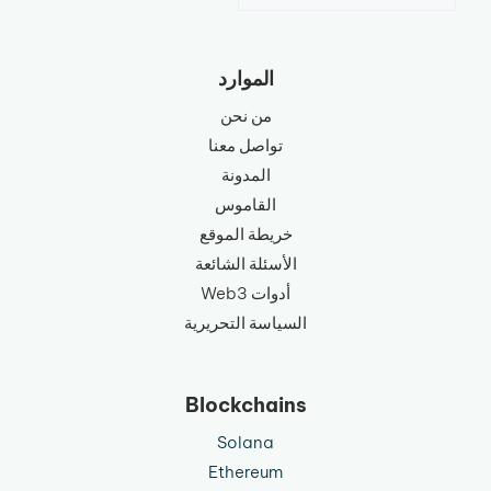
الموارد
من نحن
تواصل معنا
المدونة
القاموس
خريطة الموقع
الأسئلة الشائعة
أدوات Web3
السياسة التحريرية
Blockchains
Solana
Ethereum