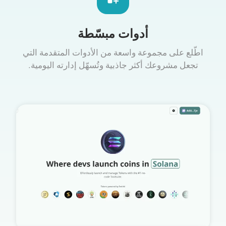
أدوات مبسّطة
اطّلع على مجموعة واسعة من الأدوات المتقدمة التي
تجعل مشروعك أكثر جاذبية وتُسهّل إدارته اليومية.