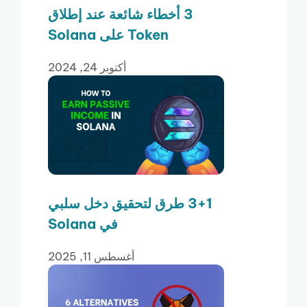
3 أخطاء شائعة عند إطلاق
Token على Solana
أكتوبر 24, 2024
3+1 طرق لتحقيق دخل سلبي
في Solana
أغسطس 11, 2025